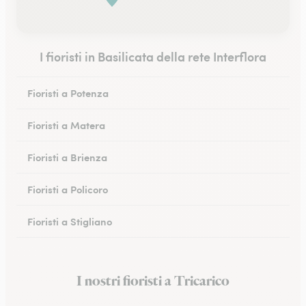
I fioristi in Basilicata della rete Interflora
Fioristi a Potenza
Fioristi a Matera
Fioristi a Brienza
Fioristi a Policoro
Fioristi a Stigliano
I nostri fioristi a Tricarico