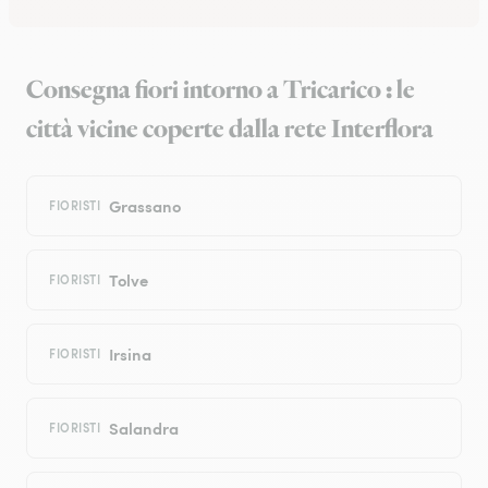
Consegna fiori intorno a Tricarico : le
città vicine coperte dalla rete Interflora
Grassano
FIORISTI
Tolve
FIORISTI
Irsina
FIORISTI
Salandra
FIORISTI