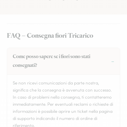
FAQ – Consegna fiori Tricarico
Come posso sapere se i fiori sono stati
consegnati?
Se non ricevi comunicazioni da parte nostra,
significa che la consegna è avvenuta con successo.
In caso di problemi nella consegna, ti contatteremo
immediatamente. Per eventuali reclami o richieste di
informazioni è possibile aprire un ticket nella pagina
di supporto indicando il numero di ordine di
riferimento.