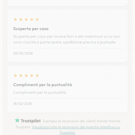
★
★
★
★
★
Scoperta per caso
Scoperta per caso per inviare fiori a dei matrimoni a cui non
sono riuscita a partecipare, spedizione precisa e puntuale
29/05/2026
★
★
★
★
★
Complimenti per la puntualità
Complimenti per la puntualità
18/02/2026
Trustpilot
Esempio di recensioni dei clienti fornite tramite
Trustpilot.
Visualizza tutte le recensioni del marchio Interflora su
Trustpilot.