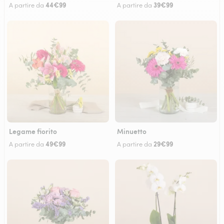
44€99
39€99
A partire da
A partire da
Legame fiorito
Minuetto
49€99
29€99
A partire da
A partire da