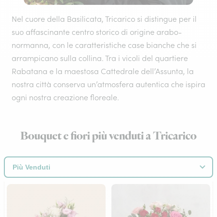
Nel cuore della Basilicata, Tricarico si distingue per il
suo affascinante centro storico di origine arabo-
normanna, con le caratteristiche case bianche che si
arrampicano sulla collina. Tra i vicoli del quartiere
Rabatana e la maestosa Cattedrale dell’Assunta, la
nostra città conserva un’atmosfera autentica che ispira
ogni nostra creazione floreale.
Bouquet e fiori più venduti a Tricarico