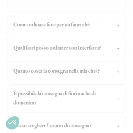
Come ordinare fiori per un funerale?
Quali fiori posso ordinare con Interflora?
Quanto costa la consegna nella mia città?
È possibile la consegna di fiori anche di
domenica?
Posso scegliere l'orario di consegna?