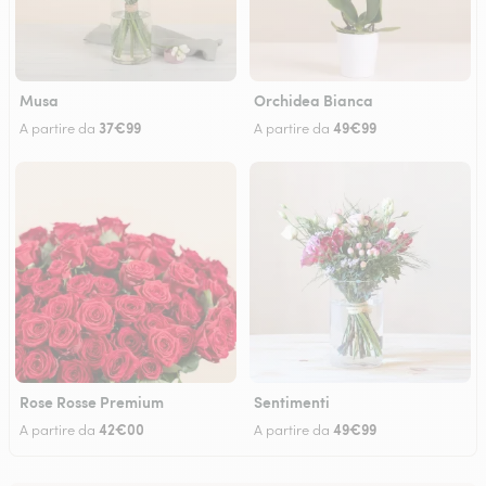
Musa
Orchidea Bianca
37€99
49€99
A partire da
A partire da
Rose Rosse Premium
Sentimenti
42€00
49€99
A partire da
A partire da