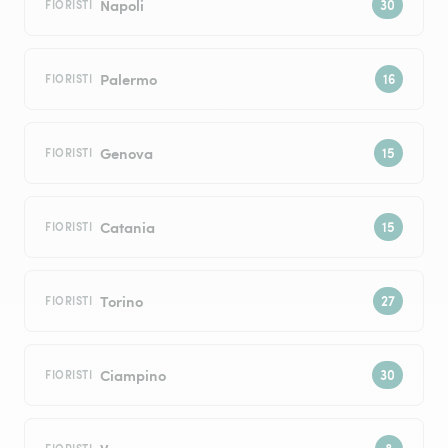
Napoli
FIORISTI
Palermo
FIORISTI
Genova
FIORISTI
Catania
FIORISTI
Torino
FIORISTI
Ciampino
FIORISTI