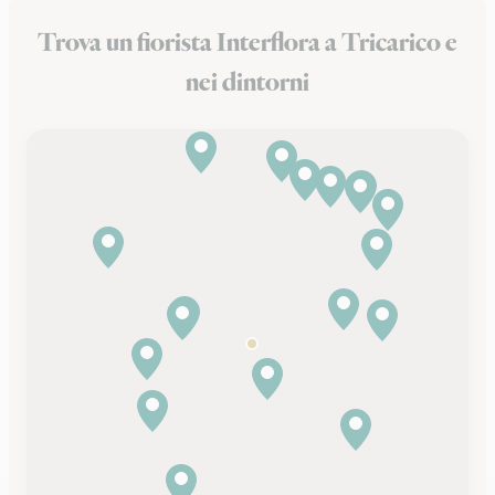
Trova un fiorista Interflora a Tricarico e
nei dintorni