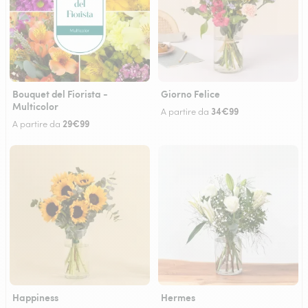
Bouquet del Fiorista -
Giorno Felice
Multicolor
34€99
A partire da
29€99
A partire da
Happiness
Hermes