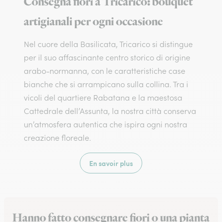
Consegna fiori a Tricarico: bouquet
artigianali per ogni occasione
Nel cuore della Basilicata, Tricarico si distingue
per il suo affascinante centro storico di origine
arabo-normanna, con le caratteristiche case
bianche che si arrampicano sulla collina. Tra i
vicoli del quartiere Rabatana e la maestosa
Cattedrale dell’Assunta, la nostra città conserva
un’atmosfera autentica che ispira ogni nostra
creazione floreale.
En savoir plus
Hanno fatto consegnare fiori o una pianta