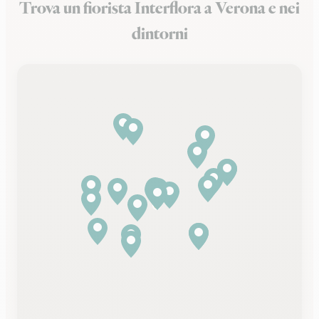
Trova un fiorista Interflora a Verona e nei
dintorni