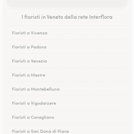
I fioristi in Veneto della rete Interflora
Fioristi a Vicenza
Fioristi a Padova
Fioristi a Venezia
Fioristi a Mestre
Fioristi a Montebelluna
Fioristi a Vigodarzere
Fioristi a Conegliano
Fioristi a San Donà di Piave