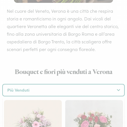
Nel cuore del Veneto, Verona è una città che respira
storia e romanticismo in ogni angolo. Dai vicoli del
quartiere Veronetta alle eleganti vie del centro storico,
fino alla zona universitaria di Borgo Roma e all’area
ospedaliera di Borgo Trento, la città scaligera offre
scenari perfetti per ogni consegna floreale.
Bouquet e fiori più venduti a Verona