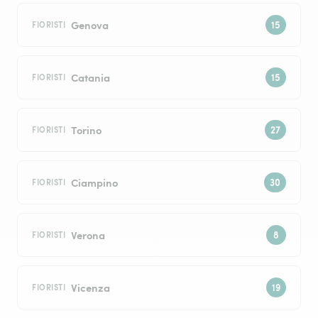
Genova
FIORISTI
Catania
FIORISTI
Torino
FIORISTI
Ciampino
FIORISTI
Verona
FIORISTI
Vicenza
FIORISTI