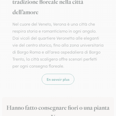
tradizione floreale nella città
dell’amore
Nel cuore del Veneto, Verona è una città che
respira storia e romanticismo in ogni angolo.
Dai vicoli del quartiere Veronetta alle eleganti
vie del centro storico, fino alla zona universitaria
di Borgo Roma e all’area ospedaliera di Borgo
Trento, la città scaligera offre scenari perfetti
per ogni consegna floreale.
En savoir plus
Hanno fatto consegnare fiori o una pianta