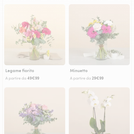
Legame fiorito
Minuetto
49€99
29€99
A partire da
A partire da