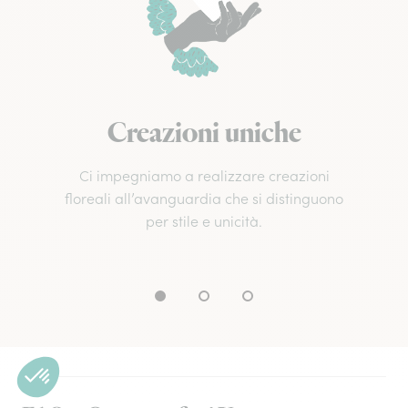
Creazioni uniche
Ci impegniamo a realizzare creazioni
floreali all’avanguardia che si distinguono
per stile e unicità.