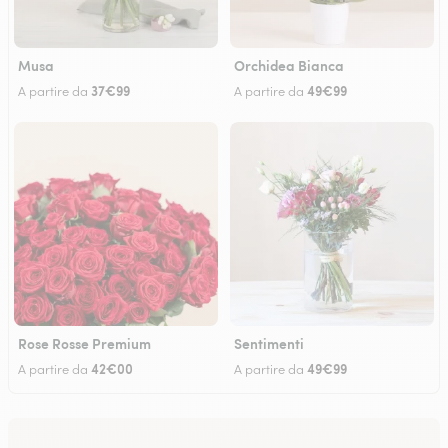
Musa
Orchidea Bianca
37€99
49€99
A partire da
A partire da
Rose Rosse Premium
Sentimenti
42€00
49€99
A partire da
A partire da