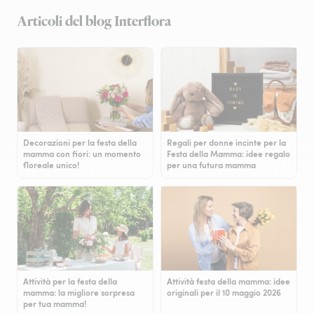
Articoli del blog Interflora
Decorazioni per la festa della
Regali per donne incinte per la
mamma con fiori: un momento
Festa della Mamma: idee regalo
floreale unico!
per una futura mamma
Attività per la festa della
Attività festa della mamma: idee
mamma: la migliore sorpresa
originali per il 10 maggio 2026
per tua mamma!