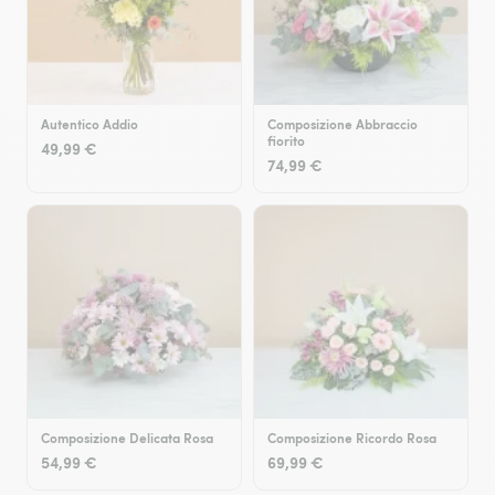
Autentico Addio
Composizione Abbraccio
fiorito
49,99 €
74,99 €
Composizione Delicata Rosa
Composizione Ricordo Rosa
54,99 €
69,99 €