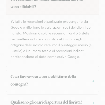
sono affidabili?
Sì, tutte le recensioni visualizzate provengono da
Google e riflettono le valutazioni reali dei clienti del
fiorista. Mostriamo solo le recensioni di 4 o 5 stelle
per mettere in luce la qualità del lavoro degli
artigiani della nostra rete, ma il punteggio medio (su
5 stelle) e il numero totale di recensioni indicati
corrispondono al dato complessivo Google.
Cosa fare se non sono soddisfatto della
consegna?
Quali sono gli orari di apertura del fiorista?