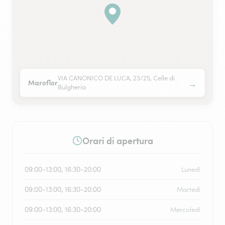
VIA CANONICO DE LUCA, 23/25, Celle di
→
Maroflor
Bulgheria
Orari di apertura
09:00-13:00, 16:30-20:00
Lunedì
09:00-13:00, 16:30-20:00
Martedì
09:00-13:00, 16:30-20:00
Mercoledì