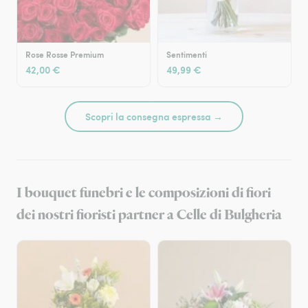
Rose Rosse Premium
Sentimenti
42,00 €
49,99 €
Scopri la consegna espressa →
I bouquet funebri e le composizioni di fiori
dei nostri fioristi partner a Celle di Bulgheria