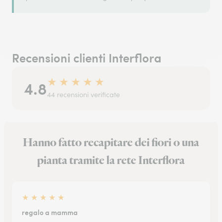
Recensioni clienti Interflora
★
★
★
★
★
4.8
44 recensioni verificate
Hanno fatto recapitare dei fiori o una
pianta tramite la rete Interflora
★
★
★
★
★
regalo a mamma