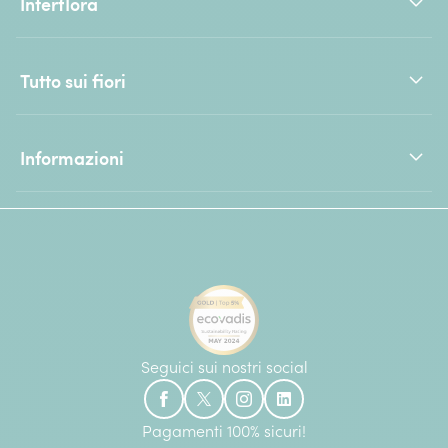
Interflora
Tutto sui fiori
Informazioni
Seguici sui nostri social
Pagamenti 100% sicuri!