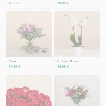
49,99 €
29,99 €
Musa
Orchidea Bianca
37,99 €
49,99 €