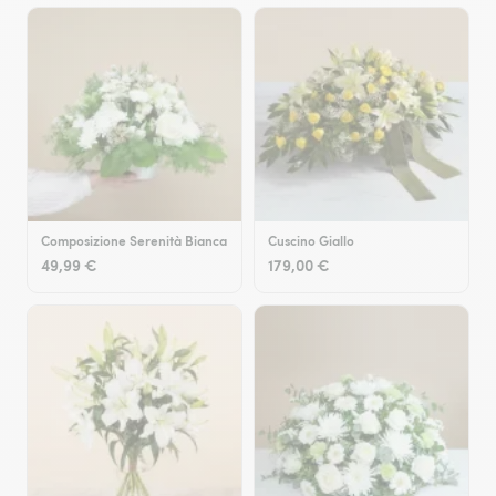
Composizione Serenità Bianca
Cuscino Giallo
49,99 €
179,00 €