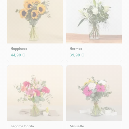
Happiness
Hermes
44,99 €
39,99 €
Legame fiorito
Minuetto