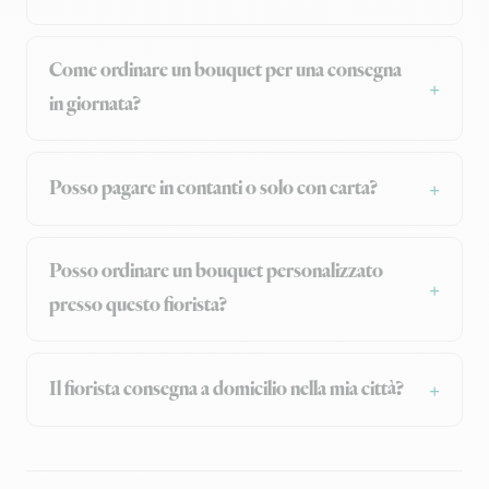
Come ordinare un bouquet per una consegna
in giornata?
Posso pagare in contanti o solo con carta?
Posso ordinare un bouquet personalizzato
presso questo fiorista?
Il fiorista consegna a domicilio nella mia città?