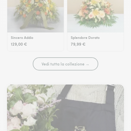
Sincero Addio
Splendore Dorato
129,00 €
79,99 €
Vedi tutta la collezione →