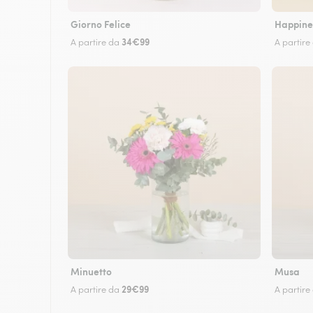
Giorno Felice
Happine
34€99
A partire da
A partire
Minuetto
Musa
29€99
A partire da
A partire