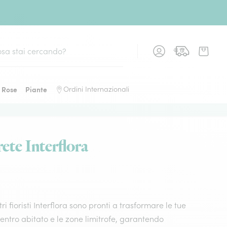
Rose
Piante
Ordini Internazionali
rete Interflora
fioristi Interflora sono pronti a trasformare le tue
centro abitato e le zone limitrofe, garantendo