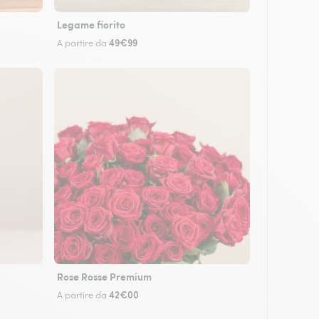
Legame fiorito
49€99
A partire da
Rose Rosse Premium
42€00
A partire da