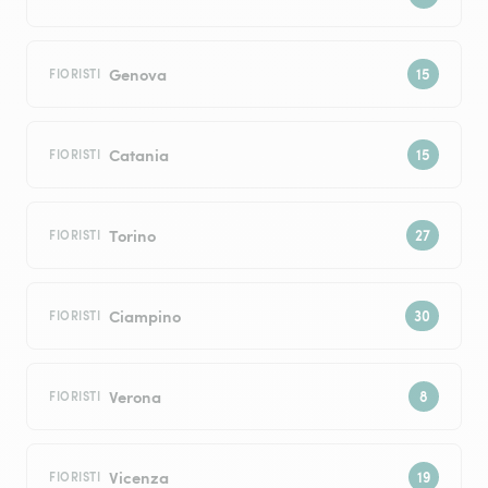
Genova
FIORISTI
Catania
FIORISTI
Torino
FIORISTI
Ciampino
FIORISTI
Verona
FIORISTI
Vicenza
FIORISTI