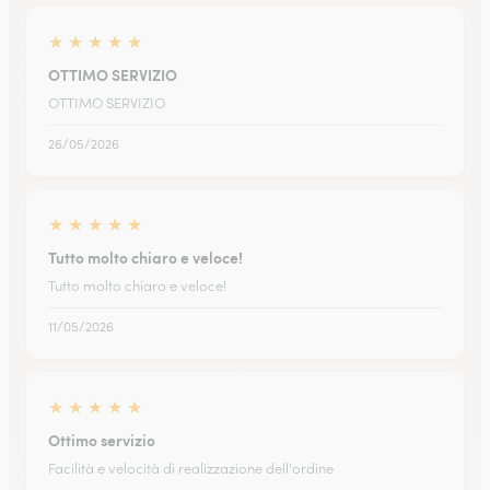
★
★
★
★
★
OTTIMO SERVIZIO
OTTIMO SERVIZIO
26/05/2026
★
★
★
★
★
Tutto molto chiaro e veloce!
Tutto molto chiaro e veloce!
11/05/2026
★
★
★
★
★
Ottimo servizio
Facilità e velocità di realizzazione dell'ordine