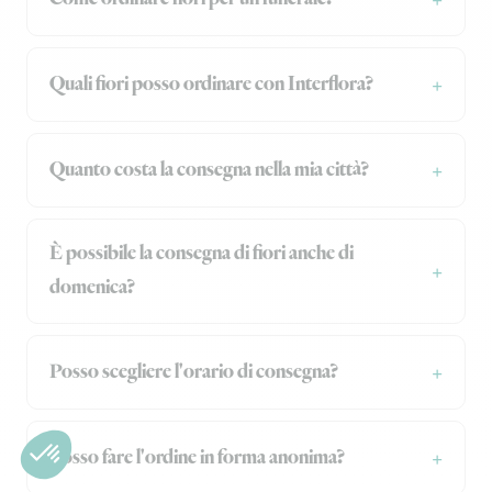
Quali fiori posso ordinare con Interflora?
Quanto costa la consegna nella mia città?
È possibile la consegna di fiori anche di
domenica?
Posso scegliere l'orario di consegna?
Posso fare l'ordine in forma anonima?