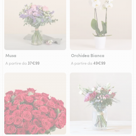
Musa
Orchidea Bianca
37€99
49€99
A partire da
A partire da