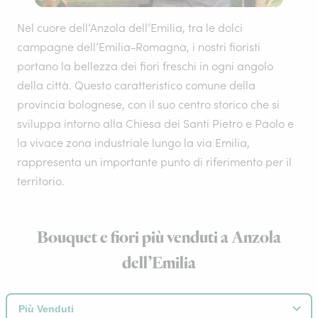
Nel cuore dell’Anzola dell’Emilia, tra le dolci
campagne dell’Emilia-Romagna, i nostri fioristi
portano la bellezza dei fiori freschi in ogni angolo
della città. Questo caratteristico comune della
provincia bolognese, con il suo centro storico che si
sviluppa intorno alla Chiesa dei Santi Pietro e Paolo e
la vivace zona industriale lungo la via Emilia,
rappresenta un importante punto di riferimento per il
territorio.
Bouquet e fiori più venduti a Anzola
dell’Emilia