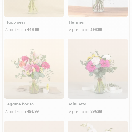
Happiness
Hermes
44€99
39€99
A partire da
A partire da
Legame fiorito
Minuetto
49€99
29€99
A partire da
A partire da