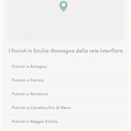
I fioristi in Emilia-Romagna della rete Interflora
Fioristi a Bologna
Fioristi a Parma
Fioristi a Ravenna
Fioristi a Casalecchio di Reno
Fioristi a Reggio Emilia