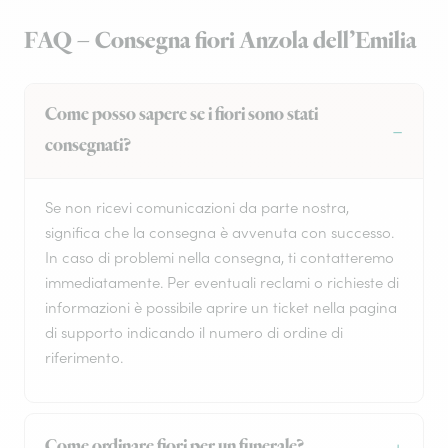
FAQ – Consegna fiori Anzola dell’Emilia
Come posso sapere se i fiori sono stati
consegnati?
Se non ricevi comunicazioni da parte nostra,
significa che la consegna è avvenuta con successo.
In caso di problemi nella consegna, ti contatteremo
immediatamente. Per eventuali reclami o richieste di
informazioni è possibile aprire un ticket nella pagina
di supporto indicando il numero di ordine di
riferimento.
Come ordinare fiori per un funerale?