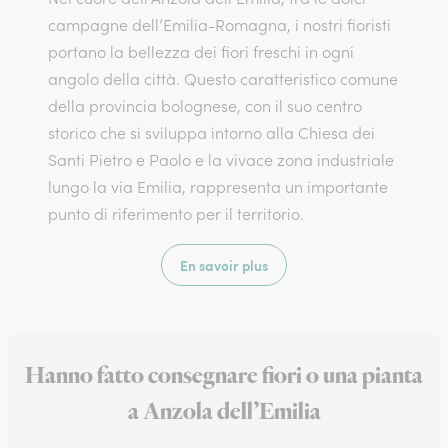
campagne dell’Emilia-Romagna, i nostri fioristi
portano la bellezza dei fiori freschi in ogni
angolo della città. Questo caratteristico comune
della provincia bolognese, con il suo centro
storico che si sviluppa intorno alla Chiesa dei
Santi Pietro e Paolo e la vivace zona industriale
lungo la via Emilia, rappresenta un importante
punto di riferimento per il territorio.
En savoir plus
Hanno fatto consegnare fiori o una pianta
a Anzola dell’Emilia