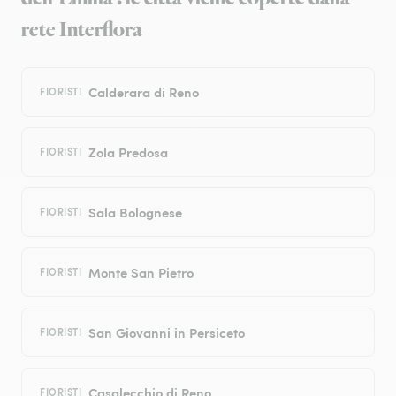
rete Interflora
Calderara di Reno
FIORISTI
Zola Predosa
FIORISTI
Sala Bolognese
FIORISTI
Monte San Pietro
FIORISTI
San Giovanni in Persiceto
FIORISTI
Casalecchio di Reno
FIORISTI