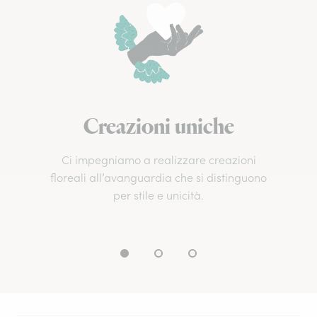
Creazioni uniche
Ci impegniamo a realizzare creazioni
floreali all’avanguardia che si distinguono
per stile e unicità.