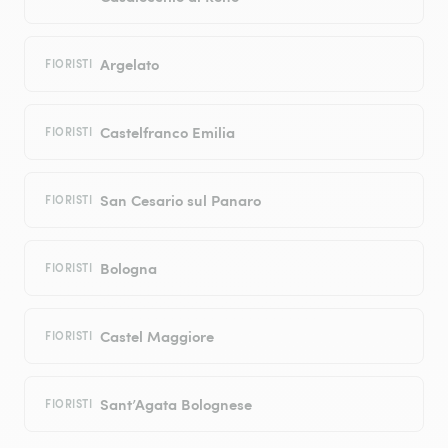
Argelato
FIORISTI
Castelfranco Emilia
FIORISTI
San Cesario sul Panaro
FIORISTI
Bologna
FIORISTI
Castel Maggiore
FIORISTI
Sant’Agata Bolognese
FIORISTI