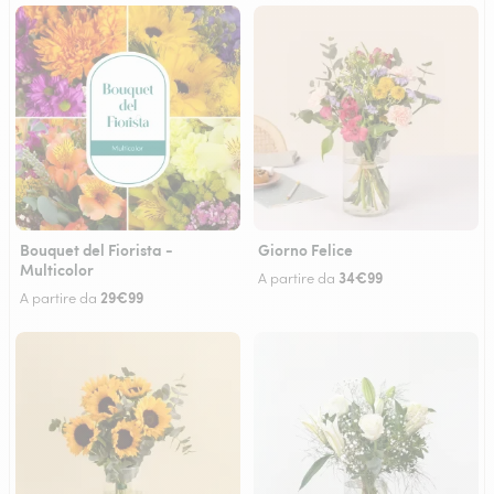
Bouquet del Fiorista -
Giorno Felice
Multicolor
34€99
A partire da
29€99
A partire da