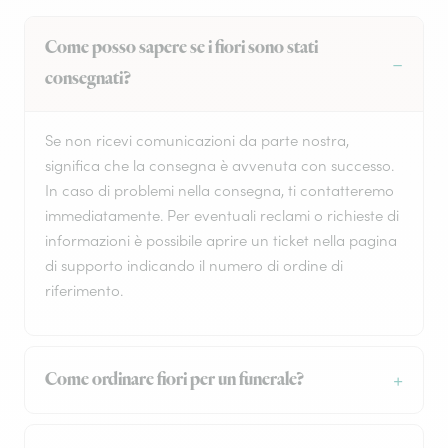
Come posso sapere se i fiori sono stati
consegnati?
Se non ricevi comunicazioni da parte nostra,
significa che la consegna è avvenuta con successo.
In caso di problemi nella consegna, ti contatteremo
immediatamente. Per eventuali reclami o richieste di
informazioni è possibile aprire un ticket nella pagina
di supporto indicando il numero di ordine di
riferimento.
Come ordinare fiori per un funerale?