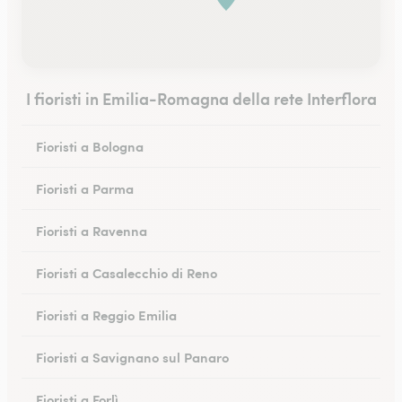
I fioristi in Emilia-Romagna della rete Interflora
Fioristi a Bologna
Fioristi a Parma
Fioristi a Ravenna
Fioristi a Casalecchio di Reno
Fioristi a Reggio Emilia
Fioristi a Savignano sul Panaro
Fioristi a Forlì