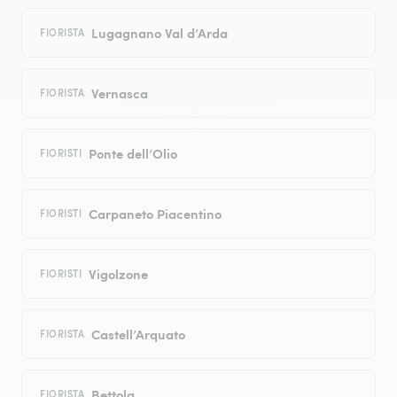
Lugagnano Val d’Arda
FIORISTA
Vernasca
FIORISTA
Ponte dell’Olio
FIORISTI
Carpaneto Piacentino
FIORISTI
Vigolzone
FIORISTI
Castell’Arquato
FIORISTA
Bettola
FIORISTA