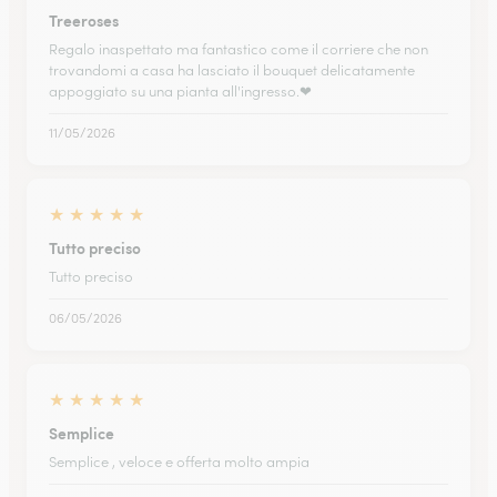
Treeroses
Regalo inaspettato ma fantastico come il corriere che non
trovandomi a casa ha lasciato il bouquet delicatamente
appoggiato su una pianta all'ingresso.❤
11/05/2026
★
★
★
★
★
Tutto preciso
Tutto preciso
06/05/2026
★
★
★
★
★
Semplice
Semplice , veloce e offerta molto ampia