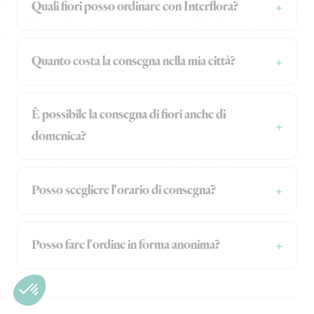
Quali fiori posso ordinare con Interflora?
Quanto costa la consegna nella mia città?
È possibile la consegna di fiori anche di
domenica?
Posso scegliere l'orario di consegna?
Posso fare l'ordine in forma anonima?