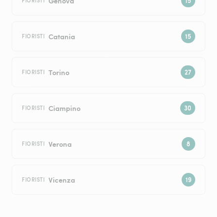
Genova
FIORISTI
Catania
FIORISTI
Torino
FIORISTI
Ciampino
FIORISTI
Verona
FIORISTI
Vicenza
FIORISTI