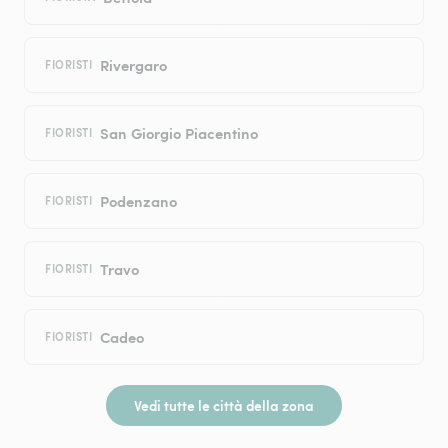
Rivergaro
FIORISTI
San Giorgio Piacentino
FIORISTI
Podenzano
FIORISTI
Travo
FIORISTI
Cadeo
FIORISTI
Vedi tutte le città della zona