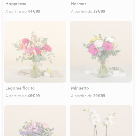
Happiness
Hermes
44€99
39€99
A partire da
A partire da
Legame fiorito
Minuetto
49€99
29€99
A partire da
A partire da