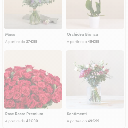
Musa
Orchidea Bianca
37€99
49€99
A partire da
A partire da
Rose Rosse Premium
Sentimenti
42€00
49€99
A partire da
A partire da