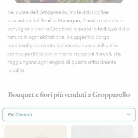
Nel cuore dell’Gropparello, tra le dolci colline
piacentine dell’Emilia-Romagna, il nostro servizio di
consegna di fiori a Gropparello porta la bellezza della
natura in ogni abitazione. Il suggestivo borgo
medievale, dominato dal suo storico castello, è la
cornice perfetta per le nostre creazioni floreali, che
raggiungono ogni angolo di questa affascinante
località.
Bouquet e fiori più venduti a Gropparello