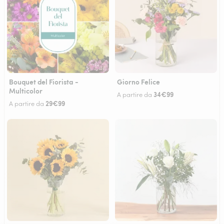
Bouquet del Fiorista -
Giorno Felice
Multicolor
34€99
A partire da
29€99
A partire da