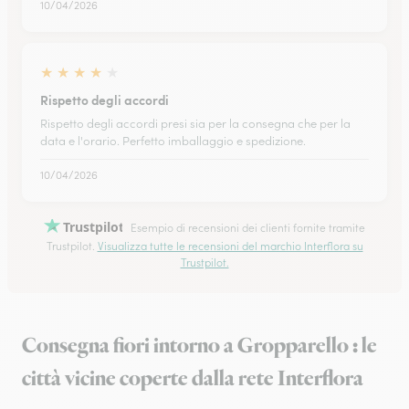
10/04/2026
★
★
★
★
★
Rispetto degli accordi
Rispetto degli accordi presi sia per la consegna che per la
data e l'orario. Perfetto imballaggio e spedizione.
10/04/2026
Trustpilot
Esempio di recensioni dei clienti fornite tramite
Trustpilot.
Visualizza tutte le recensioni del marchio Interflora su
Trustpilot.
Consegna fiori intorno a Gropparello : le
città vicine coperte dalla rete Interflora