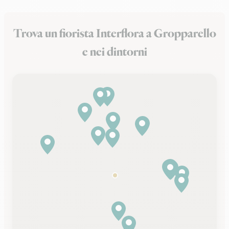
Trova un fiorista Interflora a Gropparello
e nei dintorni