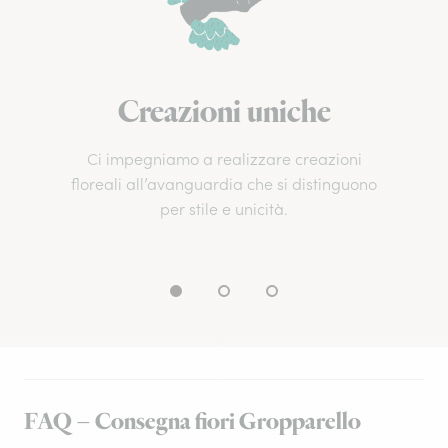
Creazioni uniche
Ci impegniamo a realizzare creazioni
floreali all’avanguardia che si distinguono
per stile e unicità.
FAQ – Consegna fiori Gropparello