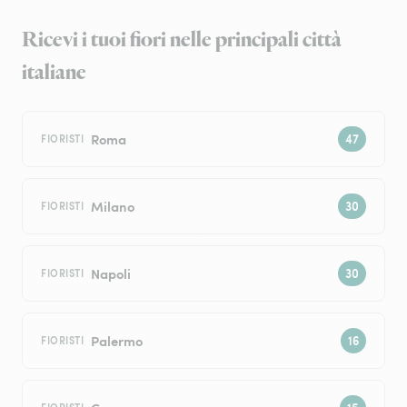
Ricevi i tuoi fiori nelle principali città
italiane
Roma
FIORISTI
Milano
FIORISTI
Napoli
FIORISTI
Palermo
FIORISTI