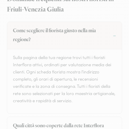
Friuli-Venezia Giulia
Come scegliere il fiorista giusto nella mia
regione?
Sulla pagina della tua regione trovi tutti i fioristi
Interflora attivi, ordinati per valutazione media dei
clienti. Ogni scheda fiorista mostra l'indirizzo
completo, gli orari di apertura, le recensioni
verificate e la zona di consegna. Tutti i fioristi della
rete sono selezionati per la loro maestria artigianale,
creatività e rapidità di servizio.
Quali città sono coperte dalla rete Interflora