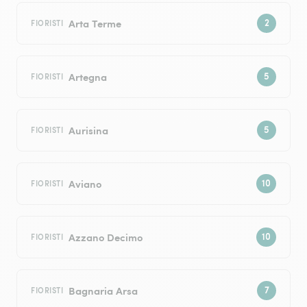
Arta Terme
FIORISTI
Artegna
FIORISTI
Aurisina
FIORISTI
Aviano
FIORISTI
Azzano Decimo
FIORISTI
Bagnaria Arsa
FIORISTI