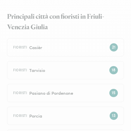
Principali città con fioristi in Friuli-
Venezia Giulia
Casièr
FIORISTI
Tarvisio
FIORISTI
Pasiano di Pordenone
FIORISTI
Porcia
FIORISTI