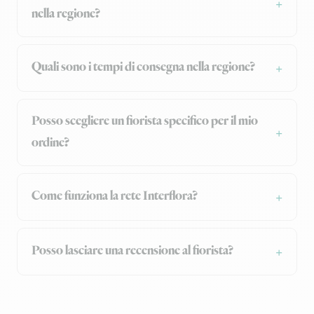
nella regione?
Quali sono i tempi di consegna nella regione?
Posso scegliere un fiorista specifico per il mio
ordine?
Come funziona la rete Interflora?
Posso lasciare una recensione al fiorista?