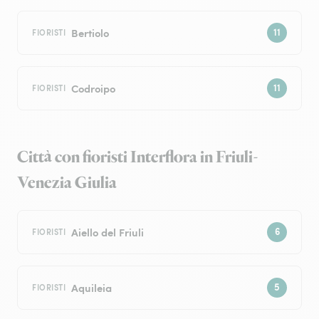
Bertiolo
FIORISTI
Codroipo
FIORISTI
Città con fioristi Interflora in Friuli-
Venezia Giulia
Aiello del Friuli
FIORISTI
Aquileia
FIORISTI