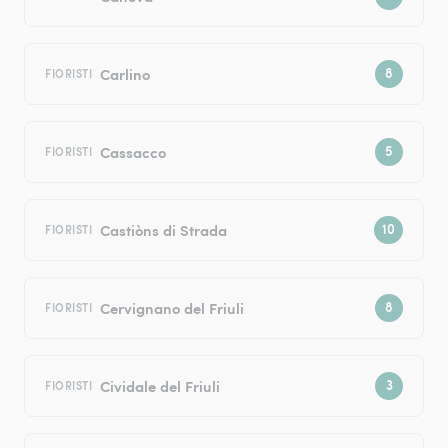
Carlino
FIORISTI
Cassacco
FIORISTI
Castiòns di Strada
FIORISTI
Cervignano del Friuli
FIORISTI
Cividale del Friuli
FIORISTI