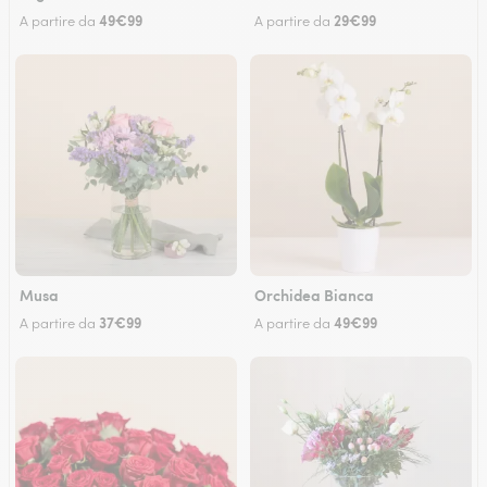
49€99
29€99
A partire da
A partire da
Musa
Orchidea Bianca
37€99
49€99
A partire da
A partire da