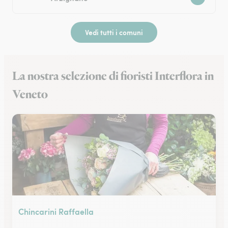
Vedi tutti i comuni
La nostra selezione di fioristi Interflora in
Veneto
Chincarini Raffaella