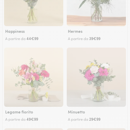
Happiness
Hermes
44€99
39€99
A partire da
A partire da
Legame fiorito
Minuetto
49€99
29€99
A partire da
A partire da