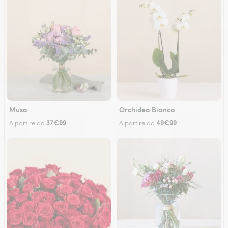
Musa
Orchidea Bianca
37€99
49€99
A partire da
A partire da