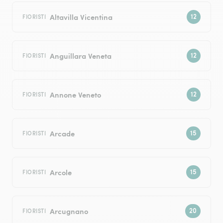
Altavilla Vicentina
FIORISTI
Anguillara Veneta
FIORISTI
Annone Veneto
FIORISTI
Arcade
FIORISTI
Arcole
FIORISTI
Arcugnano
FIORISTI