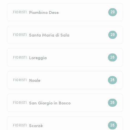
Piombino Dese
FIORISTI
Santa Maria di Sala
FIORISTI
Loreggia
FIORISTI
Noale
FIORISTI
San Giorgio in Bosco
FIORISTI
Scorzè
FIORISTI