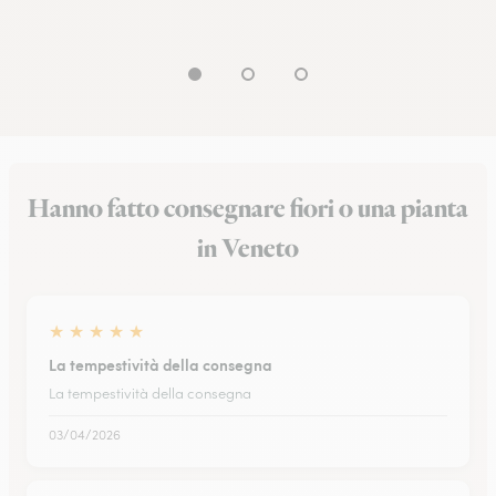
Hanno fatto consegnare fiori o una pianta
in Veneto
★
★
★
★
★
La tempestività della consegna
La tempestività della consegna
03/04/2026