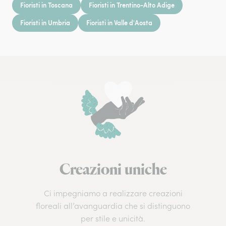
Fioristi in Toscana
Fioristi in Trentino-Alto Adige
Fioristi in Umbria
Fioristi in Valle d'Aosta
Creazioni uniche
Ci impegniamo a realizzare creazioni
floreali all’avanguardia che si distinguono
per stile e unicità.