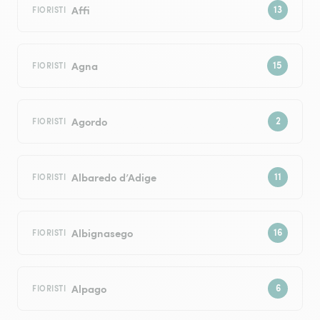
Affi
FIORISTI
Agna
FIORISTI
Agordo
FIORISTI
Albaredo d’Adige
FIORISTI
Albignasego
FIORISTI
Alpago
FIORISTI