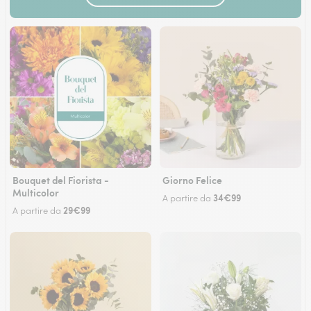
Bouquet del Fiorista -
Giorno Felice
Multicolor
34€99
A partire da
29€99
A partire da