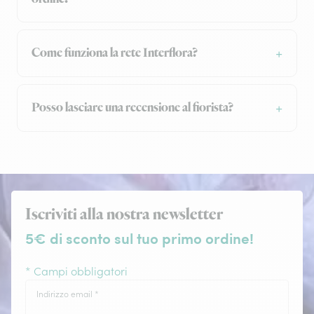
Come funziona la rete Interflora?
Posso lasciare una recensione al fiorista?
Iscriviti alla nostra newsletter
5€ di sconto sul tuo primo ordine!
* Campi obbligatori
Indirizzo email
*