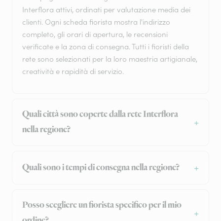
Interflora attivi, ordinati per valutazione media dei
clienti. Ogni scheda fiorista mostra l'indirizzo
completo, gli orari di apertura, le recensioni
verificate e la zona di consegna. Tutti i fioristi della
rete sono selezionati per la loro maestria artigianale,
creatività e rapidità di servizio.
Quali città sono coperte dalla rete Interflora
nella regione?
Quali sono i tempi di consegna nella regione?
Posso scegliere un fiorista specifico per il mio
ordine?