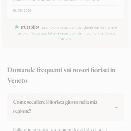
19/05/2026
Trustpilot
Esempio di recensioni dei clienti fornite tramite
Trustpilot.
Visualizza tutte le recensioni del marchio Interflora su
Trustpilot.
Domande frequenti sui nostri fioristi in
Veneto
Come scegliere il fiorista giusto nella mia
regione?
Sulla pagina della tua regione trovi tutti i fioristi