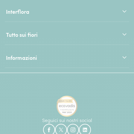
Interflora
Tutto sui fiori
Informazioni
Seguici sui nostri social