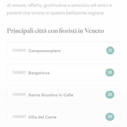
di amore, affetto, gratitudine o amicizia ad amici e
parenti che vivono in questa bellissima regione.
Principali città con fioristi in Veneto
Camposampiero
FIORISTI
Borgoricco
FIORISTI
Santa Giustina in Colle
FIORISTI
Villa del Conte
FIORISTI