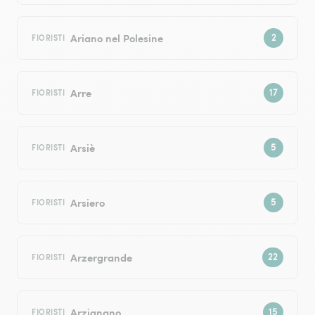
Ariano nel Polesine
FIORISTI
Arre
FIORISTI
Arsiè
FIORISTI
Arsiero
FIORISTI
Arzergrande
FIORISTI
Arzignano
FIORISTI