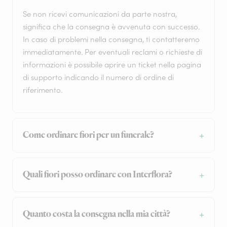
Se non ricevi comunicazioni da parte nostra,
significa che la consegna è avvenuta con successo.
In caso di problemi nella consegna, ti contatteremo
immediatamente. Per eventuali reclami o richieste di
informazioni è possibile aprire un ticket nella pagina
di supporto indicando il numero di ordine di
riferimento.
Come ordinare fiori per un funerale?
Quali fiori posso ordinare con Interflora?
Quanto costa la consegna nella mia città?