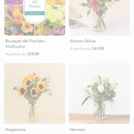
Bouquet del Fiorista -
Giorno Felice
Multicolor
34€99
A partire da
29€99
A partire da
Happiness
Hermes