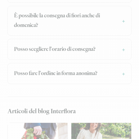
È possibile la consegna di fiori anche di
domenica?
Posso scegliere l'orario di consegna?
Posso fare l'ordine in forma anonima?
Articoli del blog Interflora