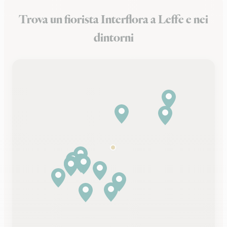
Trova un fiorista Interflora a Leffe e nei
dintorni