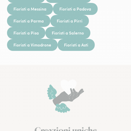
Fioristi a Messina
Fioristi a Padova
Fioristi a Parma
Fioristi a Pirri
Fioristi a Pisa
Fioristi a Salerno
Fioristi a Vimodrone
Fioristi a Asti