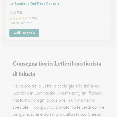
La Boutique Del Fiore Rovaris
DALMINE
★
★
★
★
★
4.6 (218)
Piazza Libertà 2
Vedi il negozio
Consegna fiori a Leffe: il tuo fiorista
di fiducia
Nel cuore della Leffe, piccolo gioiello della Val
Gandino in Lombardia, i nostri artigiani floreali
trasformano ogni occasione in un momento
speciale. Il borgo, incastonato tra le verdi colline
bergamasche e dominato dalla storica Chiesa