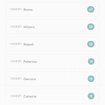
Roma
FIORISTI
Milano
FIORISTI
Napoli
FIORISTI
Palermo
FIORISTI
Genova
FIORISTI
Catania
FIORISTI