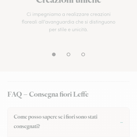
Creazioni uniche
Ci impegniamo a realizzare creazioni
floreali all’avanguardia che si distinguono
per stile e unicità.
FAQ – Consegna fiori Leffe
Come posso sapere se i fiori sono stati
consegnati?