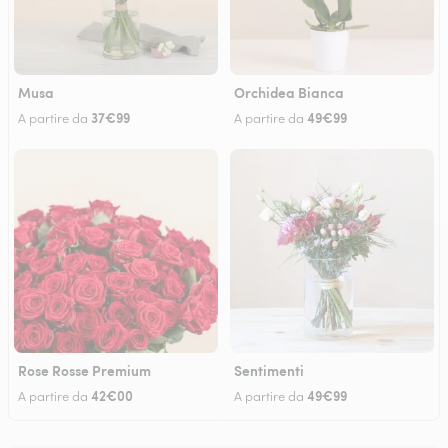
Musa
Orchidea Bianca
37€99
49€99
A partire da
A partire da
Rose Rosse Premium
Sentimenti
42€00
49€99
A partire da
A partire da