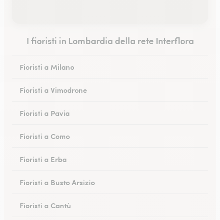
I fioristi in Lombardia della rete Interflora
Fioristi a Milano
Fioristi a Vimodrone
Fioristi a Pavia
Fioristi a Como
Fioristi a Erba
Fioristi a Busto Arsizio
Fioristi a Cantù