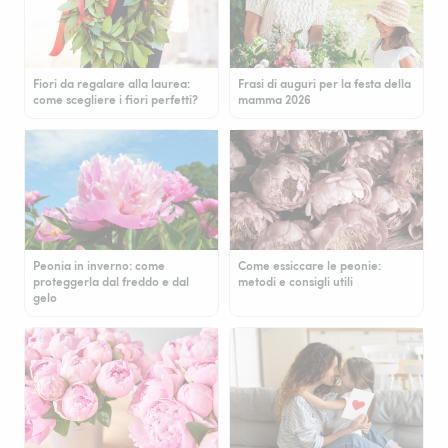
Fiori da regalare alla laurea:
Frasi di auguri per la festa della
come scegliere i fiori perfetti?
mamma 2026
Peonia in inverno: come
Come essiccare le peonie:
proteggerla dal freddo e dal
metodi e consigli utili
gelo