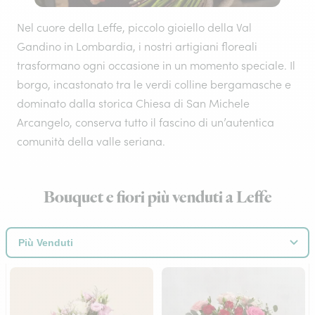
Nel cuore della Leffe, piccolo gioiello della Val
Gandino in Lombardia, i nostri artigiani floreali
trasformano ogni occasione in un momento speciale. Il
borgo, incastonato tra le verdi colline bergamasche e
dominato dalla storica Chiesa di San Michele
Arcangelo, conserva tutto il fascino di un’autentica
comunità della valle seriana.
Bouquet e fiori più venduti a Leffe