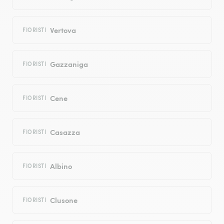
Vertova
FIORISTI
Gazzaniga
FIORISTI
Cene
FIORISTI
Casazza
FIORISTI
Albino
FIORISTI
Clusone
FIORISTI