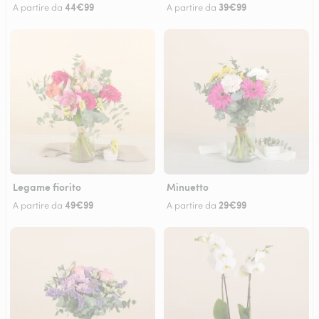
44€99
39€99
A partire da
A partire da
Legame fiorito
Minuetto
49€99
29€99
A partire da
A partire da