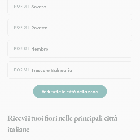
Sovere
FIORISTI
Rovetta
FIORISTI
Nembro
FIORISTI
Trescore Balneario
FIORISTI
Vedi tutte le città della zona
Ricevi i tuoi fiori nelle principali città
italiane