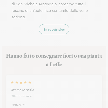
di San Michele Arcangelo, conserva tutto il
fascino di un’autentica comunità della valle
seriana.
En savoir plus
Hanno fatto consegnare fiori o una pianta
a Leffe
★
★
★
★
★
Ottimo servizio
Ottimo servizio
03/04/2026