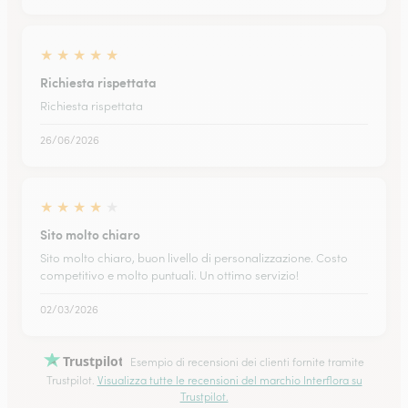
★
★
★
★
★
Richiesta rispettata
Richiesta rispettata
26/06/2026
★
★
★
★
★
Sito molto chiaro
Sito molto chiaro, buon livello di personalizzazione. Costo
competitivo e molto puntuali. Un ottimo servizio!
02/03/2026
Trustpilot
Esempio di recensioni dei clienti fornite tramite
Trustpilot.
Visualizza tutte le recensioni del marchio Interflora su
Trustpilot.