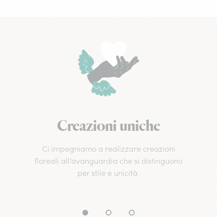
Creazioni uniche
Ci impegniamo a realizzare creazioni
floreali all’avanguardia che si distinguono
per stile e unicità.