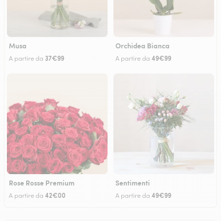
Musa
Orchidea Bianca
37€99
49€99
A partire da
A partire da
Rose Rosse Premium
Sentimenti
42€00
49€99
A partire da
A partire da