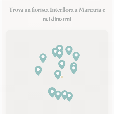
Trova un fiorista Interflora a Marcaria e
nei dintorni