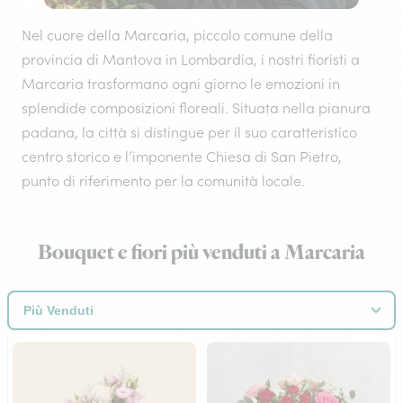
Nel cuore della Marcaria, piccolo comune della
provincia di Mantova in Lombardia, i nostri fioristi a
Marcaria trasformano ogni giorno le emozioni in
splendide composizioni floreali. Situata nella pianura
padana, la città si distingue per il suo caratteristico
centro storico e l’imponente Chiesa di San Pietro,
punto di riferimento per la comunità locale.
Bouquet e fiori più venduti a Marcaria