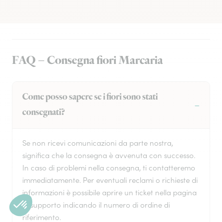
FAQ – Consegna fiori Marcaria
Come posso sapere se i fiori sono stati
consegnati?
Se non ricevi comunicazioni da parte nostra,
significa che la consegna è avvenuta con successo.
In caso di problemi nella consegna, ti contatteremo
immediatamente. Per eventuali reclami o richieste di
informazioni è possibile aprire un ticket nella pagina
di supporto indicando il numero di ordine di
riferimento.