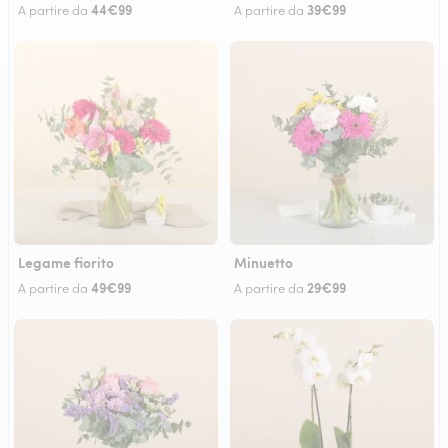
44€99
39€99
A partire da
A partire da
Legame fiorito
Minuetto
49€99
29€99
A partire da
A partire da