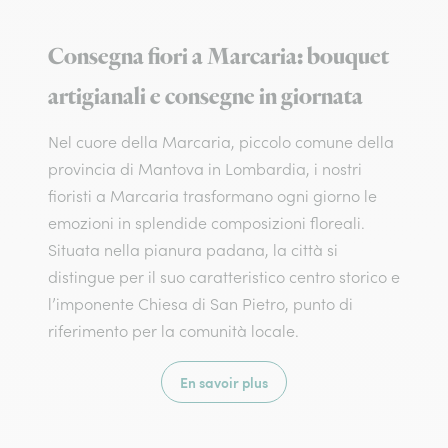
Consegna fiori a Marcaria: bouquet
artigianali e consegne in giornata
Nel cuore della Marcaria, piccolo comune della
provincia di Mantova in Lombardia, i nostri
fioristi a Marcaria trasformano ogni giorno le
emozioni in splendide composizioni floreali.
Situata nella pianura padana, la città si
distingue per il suo caratteristico centro storico e
l’imponente Chiesa di San Pietro, punto di
riferimento per la comunità locale.
En savoir plus