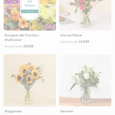
Bouquet del Fiorista -
Giorno Felice
Multicolor
34€99
A partire da
29€99
A partire da
Happiness
Hermes