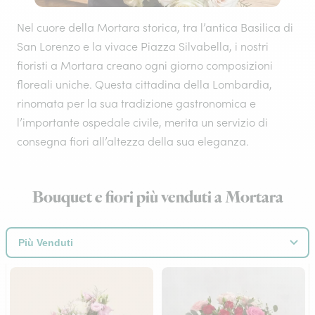
Nel cuore della Mortara storica, tra l’antica Basilica di
San Lorenzo e la vivace Piazza Silvabella, i nostri
fioristi a Mortara creano ogni giorno composizioni
floreali uniche. Questa cittadina della Lombardia,
rinomata per la sua tradizione gastronomica e
l’importante ospedale civile, merita un servizio di
consegna fiori all’altezza della sua eleganza.
Bouquet e fiori più venduti a Mortara