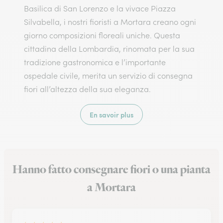
Basilica di San Lorenzo e la vivace Piazza
Silvabella, i nostri fioristi a Mortara creano ogni
giorno composizioni floreali uniche. Questa
cittadina della Lombardia, rinomata per la sua
tradizione gastronomica e l’importante
ospedale civile, merita un servizio di consegna
fiori all’altezza della sua eleganza.
En savoir plus
Hanno fatto consegnare fiori o una pianta
a Mortara