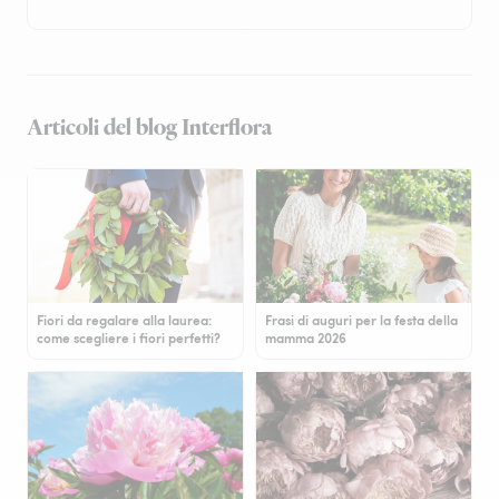
Articoli del blog Interflora
Fiori da regalare alla laurea:
Frasi di auguri per la festa della
come scegliere i fiori perfetti?
mamma 2026