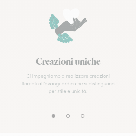
Creazioni uniche
Ci impegniamo a realizzare creazioni
floreali all’avanguardia che si distinguono
per stile e unicità.