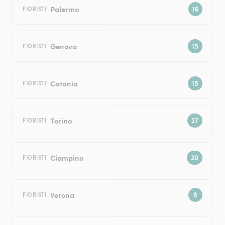
Palermo
FIORISTI
Genova
FIORISTI
Catania
FIORISTI
Torino
FIORISTI
Ciampino
FIORISTI
Verona
FIORISTI