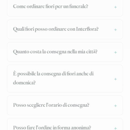
Come ordinare fiori per un funerale?
Quali fiori posso ordinare con Interflora?
Quanto costa la consegna nella mia città?
È possibile la consegna di fiori anche di
domenica?
Posso scegliere l'orario di consegna?
Posso fare l'ordine in forma anonima?