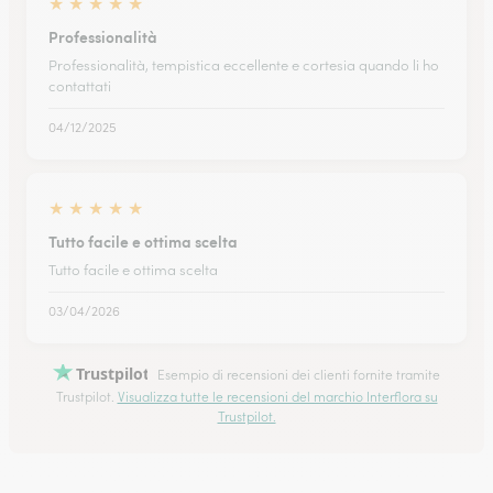
★
★
★
★
★
Professionalità
Professionalità, tempistica eccellente e cortesia quando li ho
contattati
04/12/2025
★
★
★
★
★
Tutto facile e ottima scelta
Tutto facile e ottima scelta
03/04/2026
Trustpilot
Esempio di recensioni dei clienti fornite tramite
Trustpilot.
Visualizza tutte le recensioni del marchio Interflora su
Trustpilot.