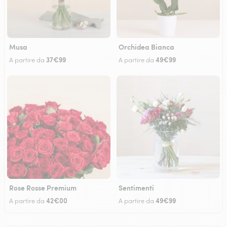
Musa
Orchidea Bianca
37€99
49€99
A partire da
A partire da
Rose Rosse Premium
Sentimenti
42€00
49€99
A partire da
A partire da