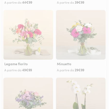
44€99
39€99
A partire da
A partire da
Legame fiorito
Minuetto
49€99
29€99
A partire da
A partire da