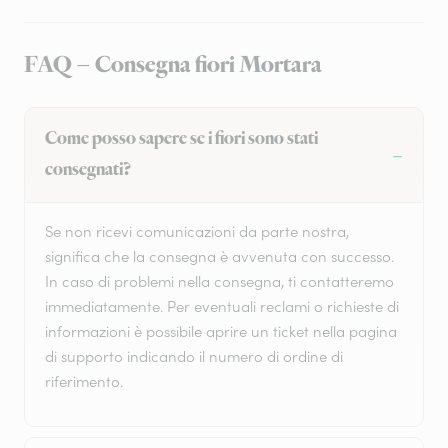
FAQ – Consegna fiori Mortara
Come posso sapere se i fiori sono stati
consegnati?
Se non ricevi comunicazioni da parte nostra,
significa che la consegna è avvenuta con successo.
In caso di problemi nella consegna, ti contatteremo
immediatamente. Per eventuali reclami o richieste di
informazioni è possibile aprire un ticket nella pagina
di supporto indicando il numero di ordine di
riferimento.