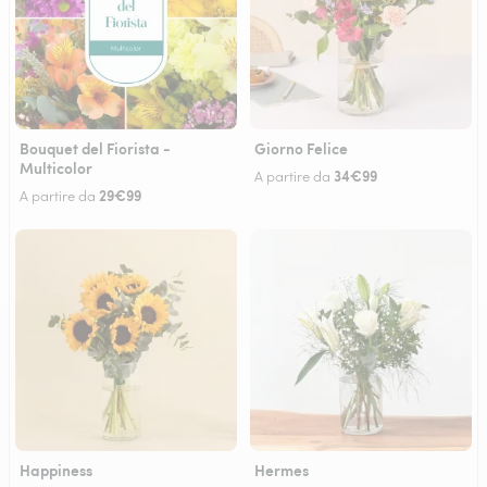
Bouquet del Fiorista -
Giorno Felice
Multicolor
34€99
A partire da
29€99
A partire da
Happiness
Hermes