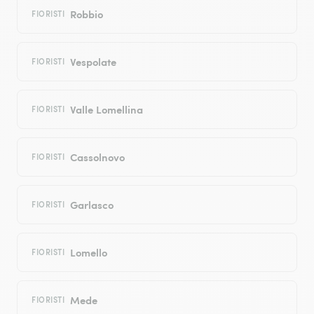
Robbio
FIORISTI
Vespolate
FIORISTI
Valle Lomellina
FIORISTI
Cassolnovo
FIORISTI
Garlasco
FIORISTI
Lomello
FIORISTI
Mede
FIORISTI