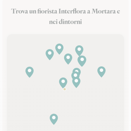
Trova un fiorista Interflora a Mortara e
nei dintorni