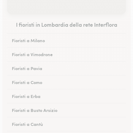
I fioristi in Lombardia della rete Interflora
Fioristi a Milano
Fioristi a Vimodrone
Fioristi a Pavia
Fioristi a Como
Fioristi a Erba
Fioristi a Busto Arsizio
Fioristi a Cantù