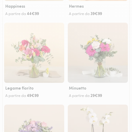
Happiness
Hermes
44€99
39€99
A partire da
A partire da
Legame fiorito
Minuetto
49€99
29€99
A partire da
A partire da