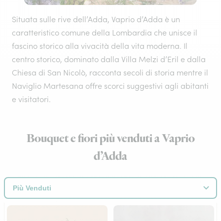
Situata sulle rive dell’Adda, Vaprio d’Adda è un
caratteristico comune della Lombardia che unisce il
fascino storico alla vivacità della vita moderna. Il
centro storico, dominato dalla Villa Melzi d’Eril e dalla
Chiesa di San Nicolò, racconta secoli di storia mentre il
Naviglio Martesana offre scorci suggestivi agli abitanti
e visitatori.
Bouquet e fiori più venduti a Vaprio
d’Adda