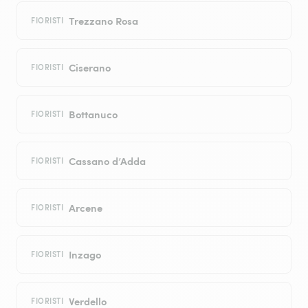
Trezzano Rosa
FIORISTI
Ciserano
FIORISTI
Bottanuco
FIORISTI
Cassano d’Adda
FIORISTI
Arcene
FIORISTI
Inzago
FIORISTI
Verdello
FIORISTI