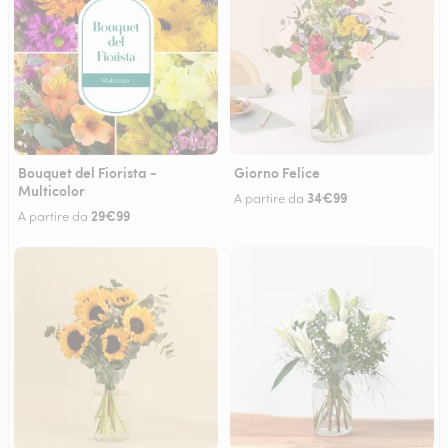
Bouquet del Fiorista -
Giorno Felice
Multicolor
34€99
A partire da
29€99
A partire da