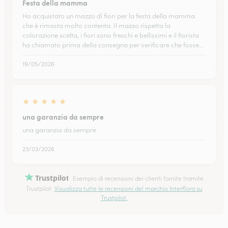
Festa della mamma
Ho acquistato un mazzo di fiori per la festa della mamma
che è rimasta molto contenta. Il mazzo rispetta la
colorazione scelta, i fiori sono freschi e bellissimi e il fiorista
ha chiamato prima della consegna per verificare che fosse…
19/05/2026
★
★
★
★
★
una garanzia da sempre
una garanzia da sempre
23/03/2026
Trustpilot
Esempio di recensioni dei clienti fornite tramite
Trustpilot.
Visualizza tutte le recensioni del marchio Interflora su
Trustpilot.