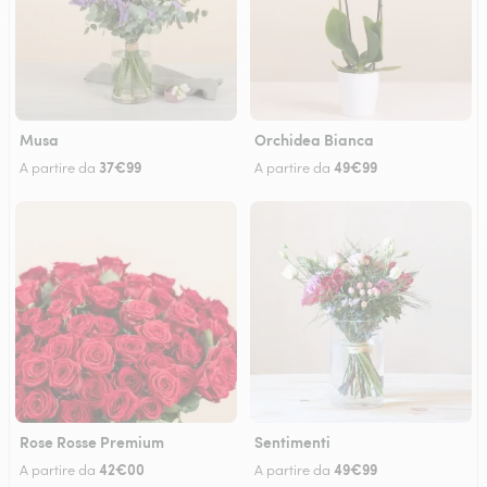
Musa
Orchidea Bianca
37€99
49€99
A partire da
A partire da
Rose Rosse Premium
Sentimenti
42€00
49€99
A partire da
A partire da