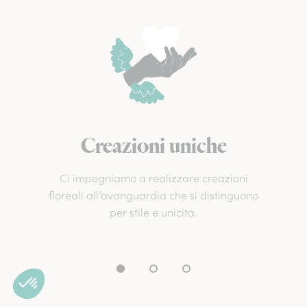
Creazioni uniche
Ci impegniamo a realizzare creazioni
floreali all’avanguardia che si distinguono
per stile e unicità.