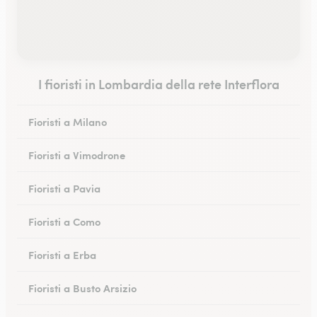
I fioristi in Lombardia della rete Interflora
Fioristi a Milano
Fioristi a Vimodrone
Fioristi a Pavia
Fioristi a Como
Fioristi a Erba
Fioristi a Busto Arsizio