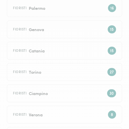
Palermo
FIORISTI
Genova
FIORISTI
Catania
FIORISTI
Torino
FIORISTI
Ciampino
FIORISTI
Verona
FIORISTI