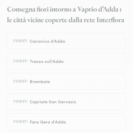
Consegna fiori intorno a Vaprio d’Adda :
le città vicine coperte dalla rete Interflora
Canonica d’Adda
FIORISTI
Trezzo sull’Adda
FIORISTI
Brembate
FIORISTI
Capriate San Gervasio
FIORISTI
Fara Gera d’Adda
FIORISTI