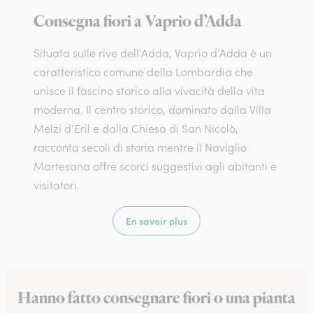
Consegna fiori a Vaprio d’Adda
Situata sulle rive dell’Adda, Vaprio d’Adda è un
caratteristico comune della Lombardia che
unisce il fascino storico alla vivacità della vita
moderna. Il centro storico, dominato dalla Villa
Melzi d’Eril e dalla Chiesa di San Nicolò,
racconta secoli di storia mentre il Naviglio
Martesana offre scorci suggestivi agli abitanti e
visitatori.
En savoir plus
Hanno fatto consegnare fiori o una pianta