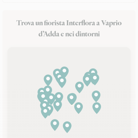
Trova un fiorista Interflora a Vaprio
d’Adda e nei dintorni