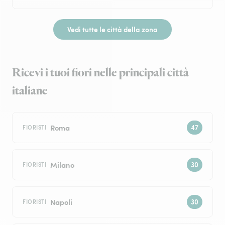
Vedi tutte le città della zona
Ricevi i tuoi fiori nelle principali città
italiane
Roma
FIORISTI
Milano
FIORISTI
Napoli
FIORISTI