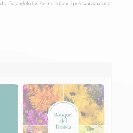
he l’ospedale SS. Annunziata e il polo universitario.