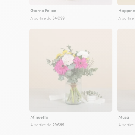
Giorno Felice
Happine
34€99
A partire da
A partire
Minuetto
Musa
29€99
A partire da
A partire