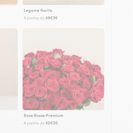
Legame fiorito
49€99
A partire da
Rose Rosse Premium
42€00
A partire da