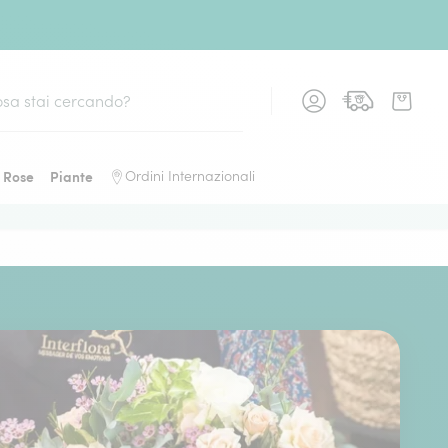
Rose
Piante
Ordini Internazionali