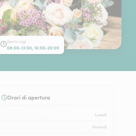
Aperto oggi
08:00-13:00, 16:00-20:00
Orari di apertura
Lunedì
Martedì