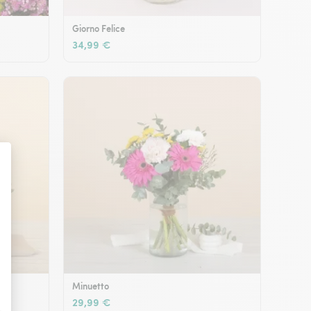
Giorno Felice
34,99 €
Minuetto
29,99 €