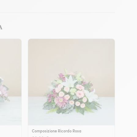
A
Composizione Ricordo Rosa