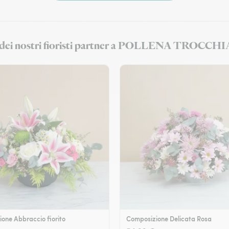
ori dei nostri fioristi partner a POLLENA TROCCHI
one Abbraccio fiorito
Composizione Delicata Rosa