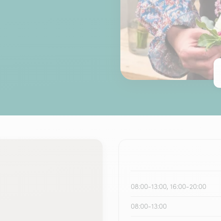
08:00-13:00, 16:00-20:00
08:00-13:00