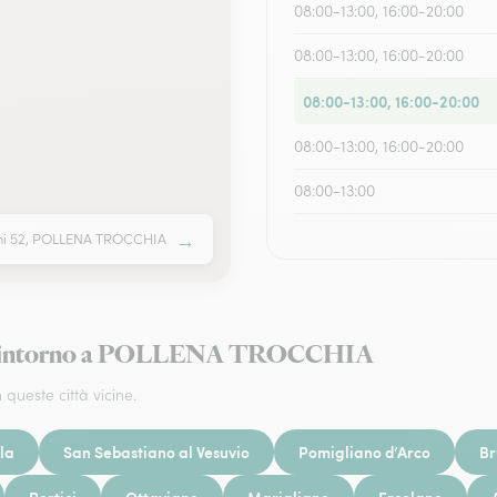
08:00-13:00, 16:00-20:00
08:00-13:00, 16:00-20:00
08:00-13:00, 16:00-20:00
08:00-13:00, 16:00-20:00
08:00-13:00
→
ni 52, POLLENA TROCCHIA
iori intorno a POLLENA TROCCHIA
 queste città vicine.
la
San Sebastiano al Vesuvio
Pomigliano d’Arco
Br