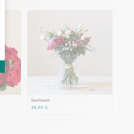
Sentimenti
49,99 €