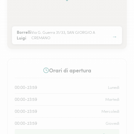
Borrelli
Via G. Guerra 31/33, SAN GIORGIO A
→
Luigi
CREMANO
Orari di apertura
00:00-23:59
Lunedì
00:00-23:59
Martedì
00:00-23:59
Mercoledì
00:00-23:59
Giovedì