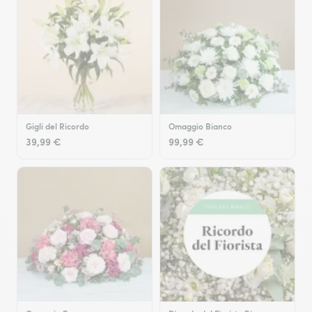
Gigli del Ricordo
Omaggio Bianco
39,99 €
99,99 €