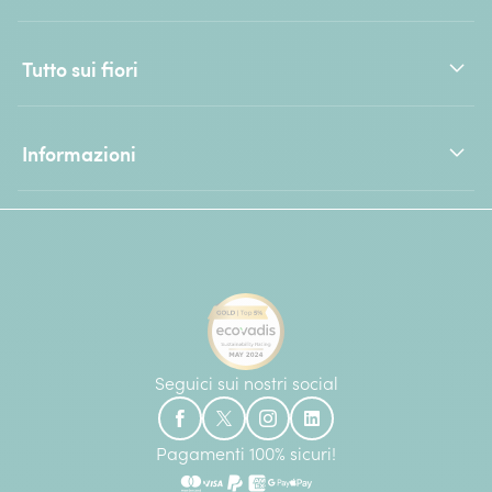
Tutto sui fiori
Informazioni
Seguici sui nostri social
Pagamenti 100% sicuri!