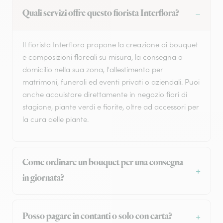
Quali servizi offre questo fiorista Interflora?
Il fiorista Interflora propone la creazione di bouquet
e composizioni floreali su misura, la consegna a
domicilio nella sua zona, l'allestimento per
matrimoni, funerali ed eventi privati o aziendali. Puoi
anche acquistare direttamente in negozio fiori di
stagione, piante verdi e fiorite, oltre ad accessori per
la cura delle piante.
Come ordinare un bouquet per una consegna
in giornata?
Posso pagare in contanti o solo con carta?