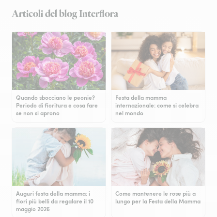
Articoli del blog Interflora
Quando sbocciano le peonie?
Festa della mamma
Periodo di fioritura e cosa fare
internazionale: come si celebra
se non si aprono
nel mondo
Auguri festa della mamma: i
Come mantenere le rose più a
fiori più belli da regalare il 10
lungo per la Festa della Mamma
maggio 2026