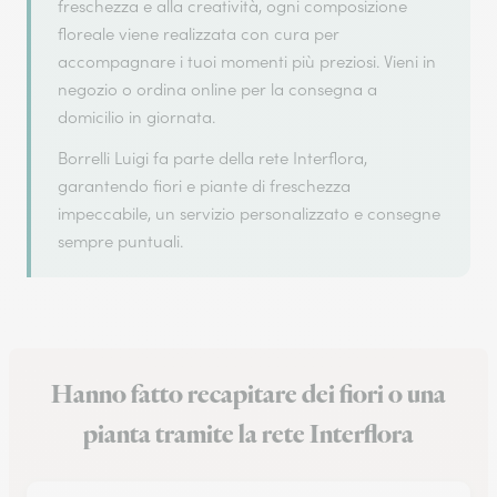
freschezza e alla creatività, ogni composizione
floreale viene realizzata con cura per
accompagnare i tuoi momenti più preziosi. Vieni in
negozio o ordina online per la consegna a
domicilio in giornata.
Borrelli Luigi fa parte della rete Interflora,
garantendo fiori e piante di freschezza
impeccabile, un servizio personalizzato e consegne
sempre puntuali.
Hanno fatto recapitare dei fiori o una
pianta tramite la rete Interflora