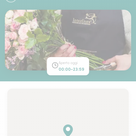
Aperto oggi
00:00-23:59