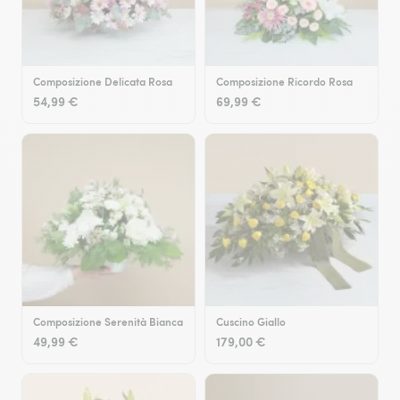
Composizione Delicata Rosa
Composizione Ricordo Rosa
54,99 €
69,99 €
Composizione Serenità Bianca
Cuscino Giallo
49,99 €
179,00 €