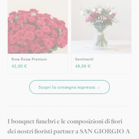
Rose Rosse Premium
Sentimenti
42,00 €
49,99 €
Scopri la consegna espressa →
I bouquet funebri e le composizioni di fiori
dei nostri fioristi partner a SAN GIORGIO A