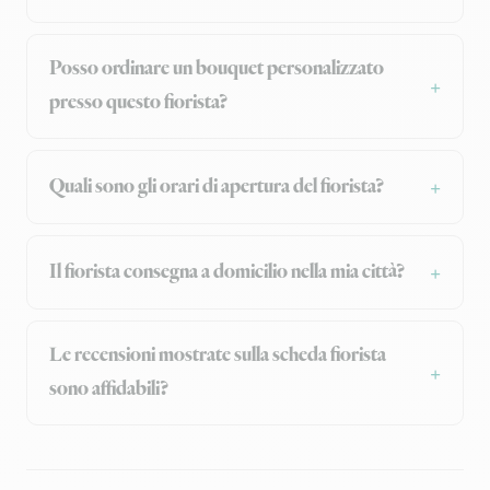
Posso ordinare un bouquet personalizzato
presso questo fiorista?
Quali sono gli orari di apertura del fiorista?
Il fiorista consegna a domicilio nella mia città?
Le recensioni mostrate sulla scheda fiorista
sono affidabili?