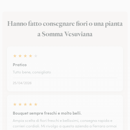
Hanno fatto consegnare fiori o una pianta
a Somma Vesuviana
★
★
★
★
★
Pratico
Tutto bene, consigliato
25/04/2026
★
★
★
★
★
Bouquet sempre freschi e molto belli.
Ampia scelta di fiori freschi e bellissimi, consegna rapida e
corrieri cordiali. Mi rivolgo a questa azienda a Ferrara ormai