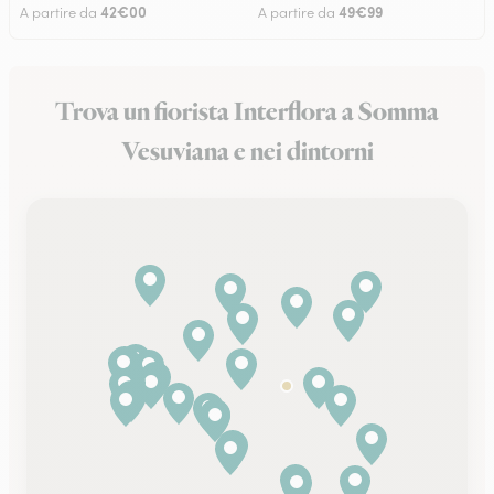
42€00
49€99
A partire da
A partire da
Trova un fiorista Interflora a Somma
Vesuviana e nei dintorni