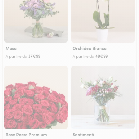
Musa
Orchidea Bianca
37€99
49€99
A partire da
A partire da
Rose Rosse Premium
Sentimenti