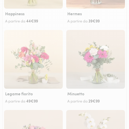
Happiness
Hermes
44€99
39€99
A partire da
A partire da
Legame fiorito
Minuetto
49€99
29€99
A partire da
A partire da