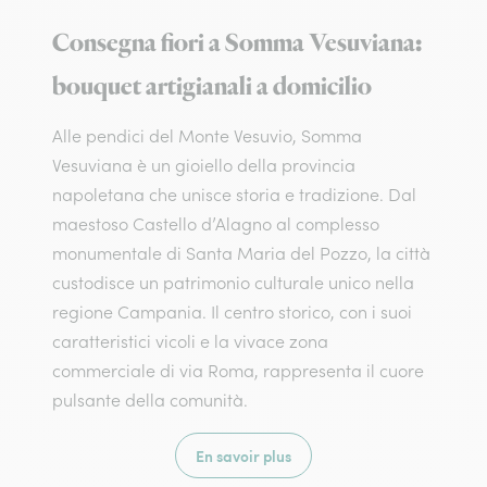
Consegna fiori a Somma Vesuviana:
bouquet artigianali a domicilio
Alle pendici del Monte Vesuvio, Somma
Vesuviana è un gioiello della provincia
napoletana che unisce storia e tradizione. Dal
maestoso Castello d’Alagno al complesso
monumentale di Santa Maria del Pozzo, la città
custodisce un patrimonio culturale unico nella
regione Campania. Il centro storico, con i suoi
caratteristici vicoli e la vivace zona
commerciale di via Roma, rappresenta il cuore
pulsante della comunità.
En savoir plus