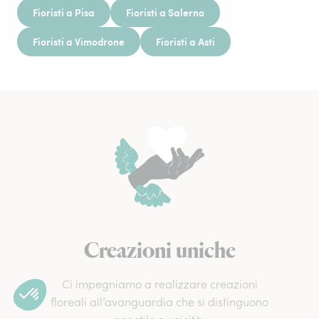
Fioristi a Pisa
Fioristi a Salerno
Fioristi a Vimodrone
Fioristi a Asti
Creazioni uniche
Ci impegniamo a realizzare creazioni
floreali all’avanguardia che si distinguono