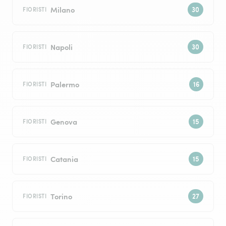
Milano
FIORISTI
Napoli
FIORISTI
Palermo
FIORISTI
Genova
FIORISTI
Catania
FIORISTI
Torino
FIORISTI