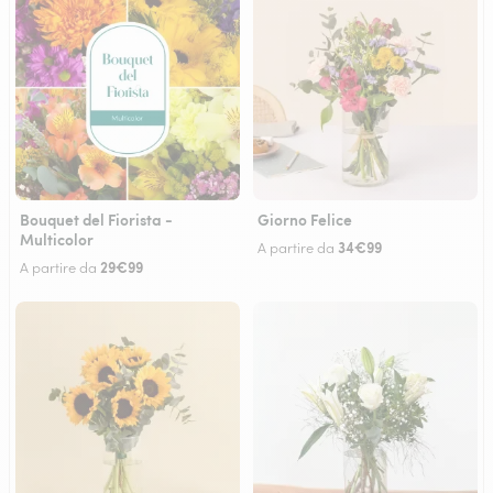
Bouquet del Fiorista -
Giorno Felice
Multicolor
34€99
A partire da
29€99
A partire da