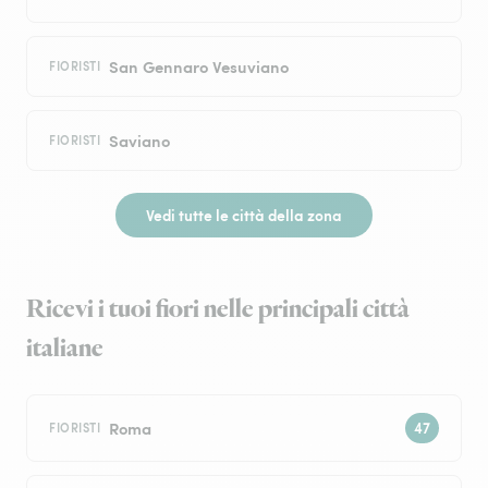
San Gennaro Vesuviano
FIORISTI
Saviano
FIORISTI
Vedi tutte le città della zona
Ricevi i tuoi fiori nelle principali città
italiane
Roma
FIORISTI