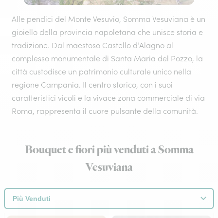
Alle pendici del Monte Vesuvio, Somma Vesuviana è un
gioiello della provincia napoletana che unisce storia e
tradizione. Dal maestoso Castello d’Alagno al
complesso monumentale di Santa Maria del Pozzo, la
città custodisce un patrimonio culturale unico nella
regione Campania. Il centro storico, con i suoi
caratteristici vicoli e la vivace zona commerciale di via
Roma, rappresenta il cuore pulsante della comunità.
Bouquet e fiori più venduti a Somma
Vesuviana