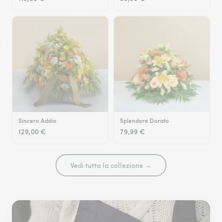
Sincero Addio
Splendore Dorato
129,00 €
79,99 €
Vedi tutta la collezione →