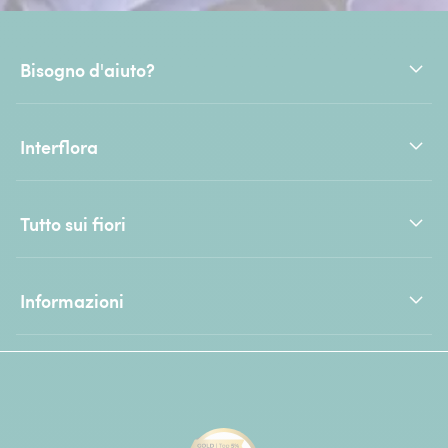
Bisogno d'aiuto?
Interflora
Tutto sui fiori
Informazioni