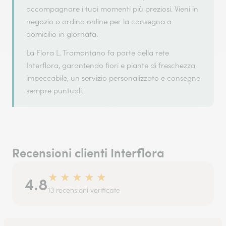
accompagnare i tuoi momenti più preziosi. Vieni in
negozio o ordina online per la consegna a
domicilio in giornata.
La Flora L. Tramontano fa parte della rete
Interflora, garantendo fiori e piante di freschezza
impeccabile, un servizio personalizzato e consegne
sempre puntuali.
Recensioni clienti Interflora
★
★
★
★
★
4.8
13 recensioni verificate