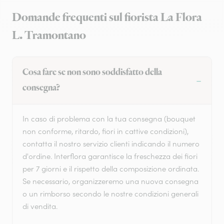
Domande frequenti sul fiorista La Flora
L. Tramontano
Cosa fare se non sono soddisfatto della
consegna?
In caso di problema con la tua consegna (bouquet
non conforme, ritardo, fiori in cattive condizioni),
contatta il nostro servizio clienti indicando il numero
d'ordine. Interflora garantisce la freschezza dei fiori
per 7 giorni e il rispetto della composizione ordinata.
Se necessario, organizzeremo una nuova consegna
o un rimborso secondo le nostre condizioni generali
di vendita.