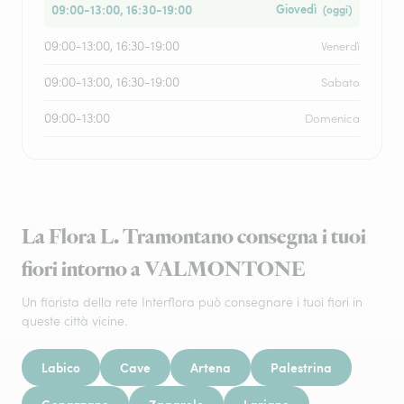
09:00-13:00, 16:30-19:00
Giovedì
(oggi)
09:00-13:00, 16:30-19:00
Venerdì
09:00-13:00, 16:30-19:00
Sabato
09:00-13:00
Domenica
La Flora L. Tramontano consegna i tuoi
fiori intorno a VALMONTONE
Un fiorista della rete Interflora può consegnare i tuoi fiori in
queste città vicine.
Labico
Cave
Artena
Palestrina