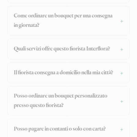
Come ordinare un bouquet per una consegna
in giornata?
Quali servizi offre questo fiorista Interflora?
Il fiorista consegna a domicilio nella mia città?
Posso ordinare un bouquet personalizzato
presso questo fiorista?
Posso pagare in contanti o solo con carta?