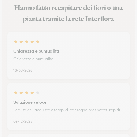
Hanno fatto recapitare dei fiori o una
pianta tramite la rete Interflora
★
★
★
★
★
Chiarezza e puntualita
Chiarezza e puntualita
18/03/2026
★
★
★
★
★
Soluzione veloce
Facilità dell'acquisto e tempi di consegna prospettati rapidi.
09/12/2025