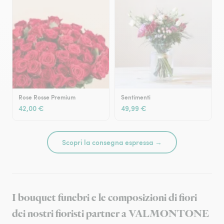
Rose Rosse Premium
Sentimenti
42,00 €
49,99 €
Scopri la consegna espressa →
I bouquet funebri e le composizioni di fiori
dei nostri fioristi partner a VALMONTONE