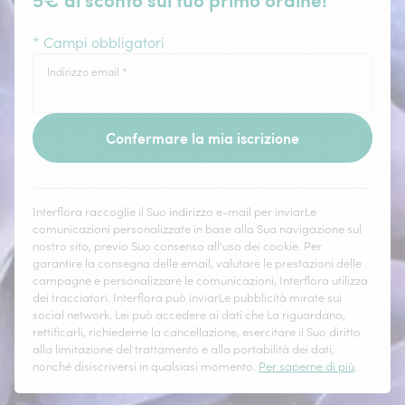
* Campi obbligatori
Indirizzo email
*
Confermare la mia iscrizione
Interflora raccoglie il Suo indirizzo e-mail per inviarLe
comunicazioni personalizzate in base alla Sua navigazione sul
nostro sito, previo Suo consenso all'uso dei cookie. Per
garantire la consegna delle email, valutare le prestazioni delle
campagne e personalizzare le comunicazioni, Interflora utilizza
dei tracciatori. Interflora può inviarLe pubblicità mirate sui
social network. Lei può accedere ai dati che La riguardano,
rettificarli, richiederne la cancellazione, esercitare il Suo diritto
alla limitazione del trattamento e alla portabilità dei dati,
nonché disiscriversi in qualsiasi momento.
Per saperne di più
.