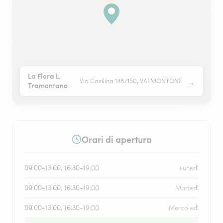
La Flora L.
→
Via Casilina 148/150, VALMONTONE
Tramontano
Orari di apertura
09:00-13:00, 16:30-19:00
Lunedì
09:00-13:00, 16:30-19:00
Martedì
09:00-13:00, 16:30-19:00
Mercoledì