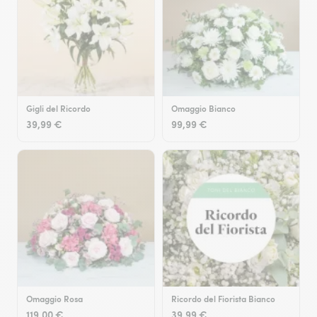
Gigli del Ricordo
Omaggio Bianco
39,99 €
99,99 €
Omaggio Rosa
Ricordo del Fiorista Bianco
119,00 €
39,99 €