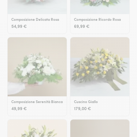
Composizione Delicata Rosa
Composizione Ricordo Rosa
54,99 €
69,99 €
Composizione Serenità Bianca
Cuscino Giallo
49,99 €
179,00 €