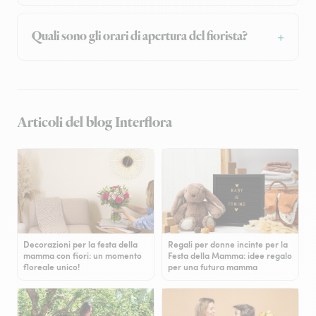
Quali sono gli orari di apertura del fiorista?
Articoli del blog Interflora
Decorazioni per la festa della
Regali per donne incinte per la
mamma con fiori: un momento
Festa della Mamma: idee regalo
floreale unico!
per una futura mamma