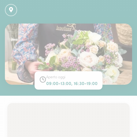
Aperto oggi
09:00-13:00, 16:30-19:00