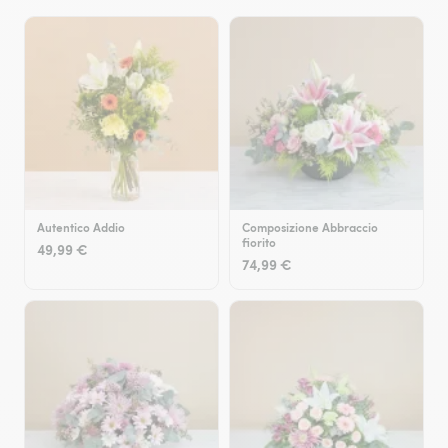
Autentico Addio
Composizione Abbraccio
fiorito
49,99 €
74,99 €