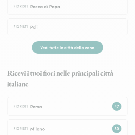
Rocca di Papa
FIORISTI
Poli
FIORISTI
Vedi tutte le città della zona
Ricevi i tuoi fiori nelle principali città
italiane
Roma
FIORISTI
Milano
FIORISTI