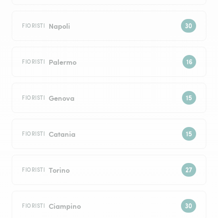
Napoli
FIORISTI
Palermo
FIORISTI
Genova
FIORISTI
Catania
FIORISTI
Torino
FIORISTI
Ciampino
FIORISTI