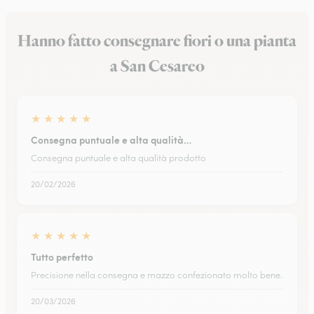
Hanno fatto consegnare fiori o una pianta
a San Cesareo
★
★
★
★
★
Consegna puntuale e alta qualità…
Consegna puntuale e alta qualità prodotto
20/02/2026
★
★
★
★
★
Tutto perfetto
Precisione nella consegna e mazzo confezionato molto bene.
20/03/2026