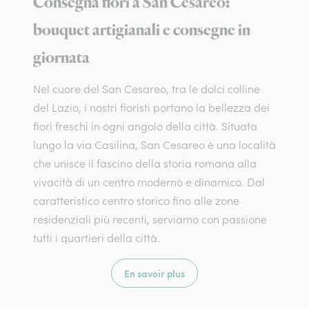
Consegna fiori a San Cesareo:
bouquet artigianali e consegne in
giornata
Nel cuore del San Cesareo, tra le dolci colline
del Lazio, i nostri fioristi portano la bellezza dei
fiori freschi in ogni angolo della città. Situata
lungo la via Casilina, San Cesareo è una località
che unisce il fascino della storia romana alla
vivacità di un centro moderno e dinamico. Dal
caratteristico centro storico fino alle zone
residenziali più recenti, serviamo con passione
tutti i quartieri della città.
En savoir plus