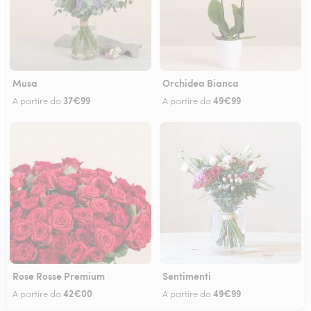
Musa
Orchidea Bianca
37€99
49€99
A partire da
A partire da
Rose Rosse Premium
Sentimenti
42€00
49€99
A partire da
A partire da