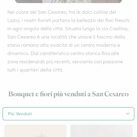
Nel cuore del San Cesareo, tra le dolci colline del
Lazio, i nostri fioristi portano la bellezza dei fiori freschi
in ogni angolo della città. Situata lungo la via Casilina,
San Cesareo è una località che unisce il fascino della
storia romana alla vivacità di un centro moderno e
dinamico. Dal caratteristico centro storico fino alle
zone residenziali più recenti, serviamo con passione
tutti i quartieri della città.
Bouquet e fiori più venduti a San Cesareo