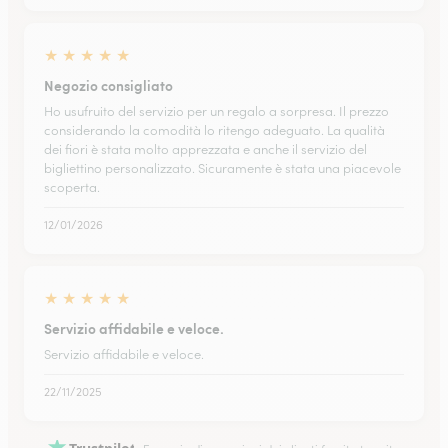
★
★
★
★
★
Negozio consigliato
Ho usufruito del servizio per un regalo a sorpresa. Il prezzo
considerando la comodità lo ritengo adeguato. La qualità
dei fiori è stata molto apprezzata e anche il servizio del
bigliettino personalizzato. Sicuramente è stata una piacevole
scoperta.
12/01/2026
★
★
★
★
★
Servizio affidabile e veloce.
Servizio affidabile e veloce.
22/11/2025