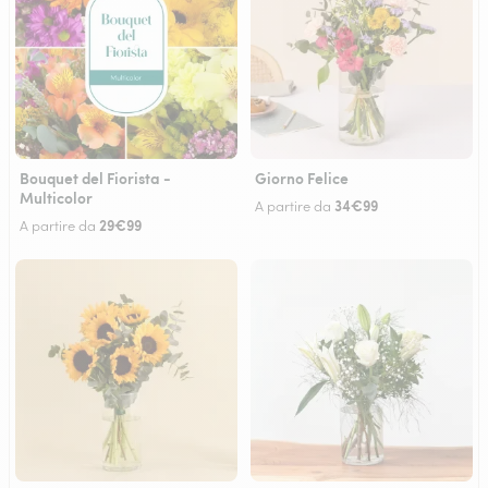
Bouquet del Fiorista -
Giorno Felice
Multicolor
34€99
A partire da
29€99
A partire da