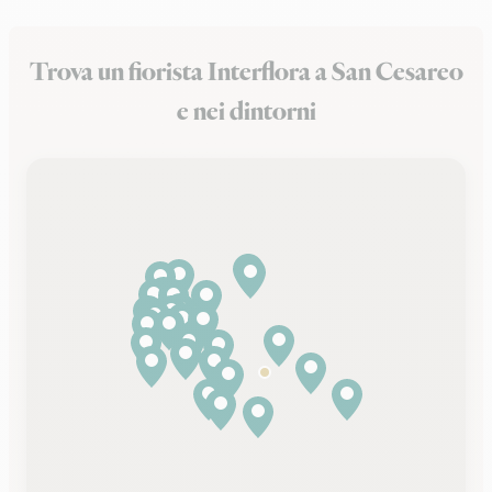
Trova un fiorista Interflora a San Cesareo
e nei dintorni