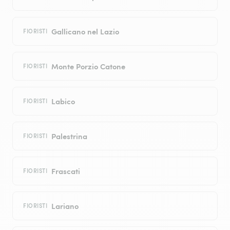
Gallicano nel Lazio
FIORISTI
Monte Porzio Catone
FIORISTI
Labico
FIORISTI
Palestrina
FIORISTI
Frascati
FIORISTI
Lariano
FIORISTI