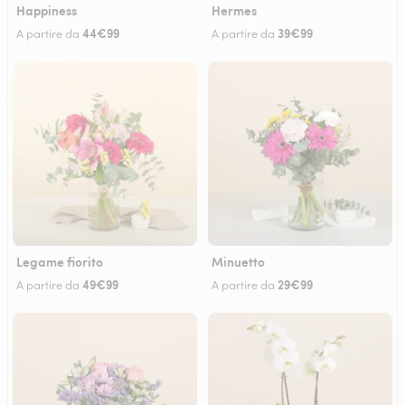
Happiness
Hermes
44€99
39€99
A partire da
A partire da
Legame fiorito
Minuetto
49€99
29€99
A partire da
A partire da