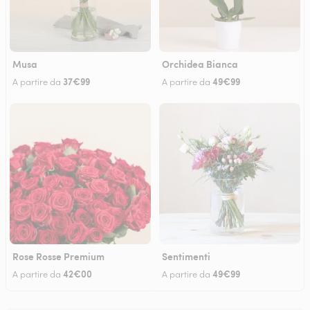
Musa
Orchidea Bianca
37€99
49€99
A partire da
A partire da
Rose Rosse Premium
Sentimenti
42€00
49€99
A partire da
A partire da