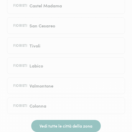
Castel Madama
FIORISTI
San Cesareo
FIORISTI
Tivoli
FIORISTI
Labico
FIORISTI
Valmontone
FIORISTI
Colonna
FIORISTI
Vedi tutte le città della zona