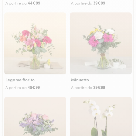
44€99
39€99
A partire da
A partire da
Legame fiorito
Minuetto
49€99
29€99
A partire da
A partire da