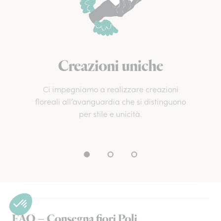
Creazioni uniche
Ci impegniamo a realizzare creazioni
floreali all’avanguardia che si distinguono
per stile e unicità.
FAQ – Consegna fiori Poli