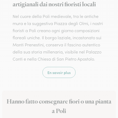
artigianali dai nostri fioristi locali
Nel cuore della Poli medievale, tra le antiche
mura e la suggestiva Piazza degli Olmi, i nostri
fioristi a Poli creano ogni giorno composizioni
floreali uniche. Il borgo laziale, incastonato sui
Monti Prenestini, conserva il fascino autentico
della sua storia millenaria, visibile nel Palazzo
Conti e nella Chiesa di San Pietro Apostolo.
En savoir plus
Hanno fatto consegnare fiori o una pianta
a Poli