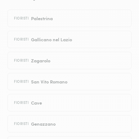
Palestrina
FIORISTI
Gallicano nel Lazio
FIORISTI
Zagarolo
FIORISTI
San Vito Romano
FIORISTI
Cave
FIORISTI
Genazzano
FIORISTI