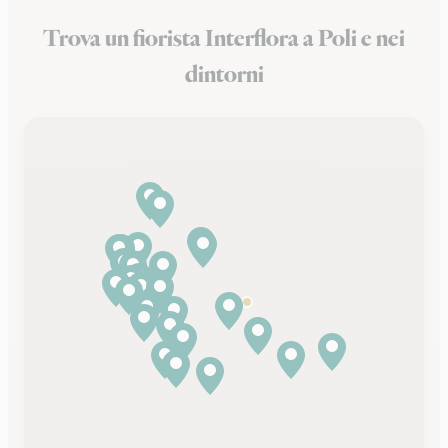
Trova un fiorista Interflora a Poli e nei
dintorni