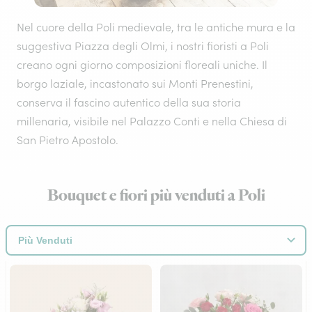
Nel cuore della Poli medievale, tra le antiche mura e la
suggestiva Piazza degli Olmi, i nostri fioristi a Poli
creano ogni giorno composizioni floreali uniche. Il
borgo laziale, incastonato sui Monti Prenestini,
conserva il fascino autentico della sua storia
millenaria, visibile nel Palazzo Conti e nella Chiesa di
San Pietro Apostolo.
Bouquet e fiori più venduti a Poli