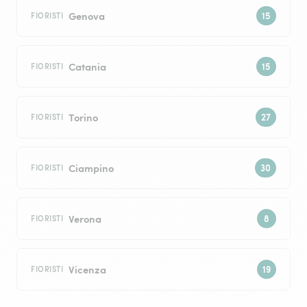
Genova
FIORISTI
Catania
FIORISTI
Torino
FIORISTI
Ciampino
FIORISTI
Verona
FIORISTI
Vicenza
FIORISTI