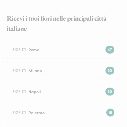
Ricevi i tuoi fiori nelle principali città
italiane
Roma
FIORISTI
Milano
FIORISTI
Napoli
FIORISTI
Palermo
FIORISTI