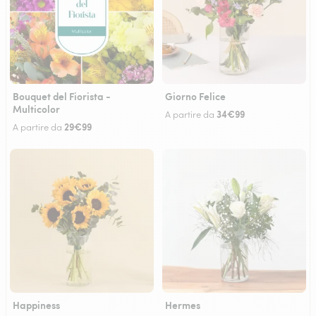
Bouquet del Fiorista -
Giorno Felice
Multicolor
34€99
A partire da
29€99
A partire da
Happiness
Hermes