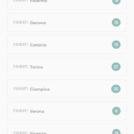
Palermo
FIORISTI
Genova
FIORISTI
Catania
FIORISTI
Torino
FIORISTI
Ciampino
FIORISTI
Verona
FIORISTI
Vicenza
FIORISTI