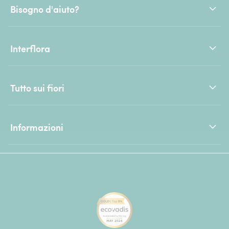
Bisogno d'aiuto?
Interflora
Tutto sui fiori
Informazioni