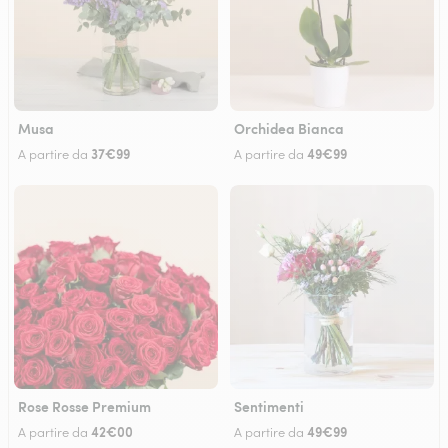
Musa
Orchidea Bianca
37€99
49€99
A partire da
A partire da
Rose Rosse Premium
Sentimenti
42€00
49€99
A partire da
A partire da