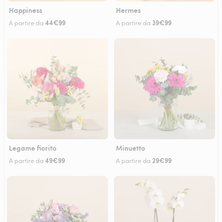
Happiness
Hermes
44€99
39€99
A partire da
A partire da
Legame fiorito
Minuetto
49€99
29€99
A partire da
A partire da