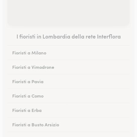
I fioristi in Lombardia della rete Interflora
Fioristi a Milano
Fioristi a Vimodrone
Fioristi a Pavia
Fioristi a Como
Fioristi a Erba
Fioristi a Busto Arsizio