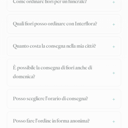
Come ordinare fiori per un funerale?
Quali fiori posso ordinare con Interflora?
Quanto costa la consegna nella mia città?
È possibile la consegna di fiori anche di
domenica?
Posso scegliere l'orario di consegna?
Posso fare l'ordine in forma anonima?