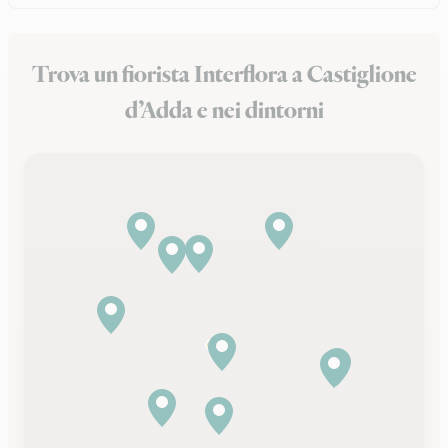
Trova un fiorista Interflora a Castiglione
d’Adda e nei dintorni