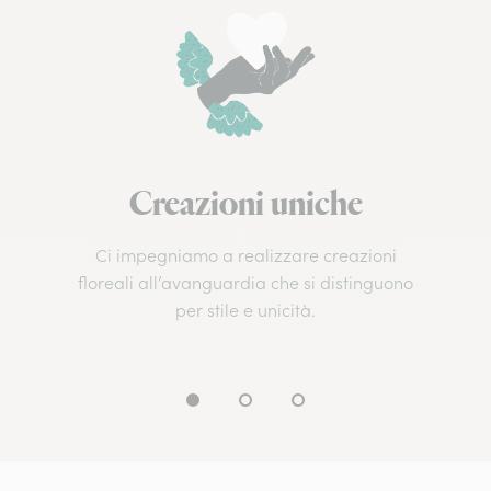
Creazioni uniche
Ci impegniamo a realizzare creazioni
floreali all’avanguardia che si distinguono
per stile e unicità.