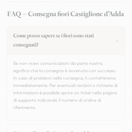
FAQ – Consegna fiori Castiglione d’Adda
Come posso sapere se i fiori sono stati
consegnati?
Se non ricevi comunicazioni da parte nostra,
significa che la consegna è avvenuta con successo.
In caso di problemi nella consegna, ti contatteremo
immediatamente. Per eventuali reclami o richieste di
informazioni è possibile aprire un ticket nella pagina
di supporto indicando il numero di ordine di
riferimento.