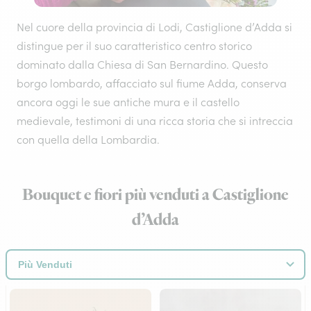
Nel cuore della provincia di Lodi, Castiglione d’Adda si
distingue per il suo caratteristico centro storico
dominato dalla Chiesa di San Bernardino. Questo
borgo lombardo, affacciato sul fiume Adda, conserva
ancora oggi le sue antiche mura e il castello
medievale, testimoni di una ricca storia che si intreccia
con quella della Lombardia.
Bouquet e fiori più venduti a Castiglione
d’Adda