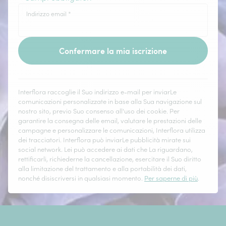
Indirizzo email
*
Confermare la mia iscrizione
Interflora raccoglie il Suo indirizzo e-mail per inviarLe
comunicazioni personalizzate in base alla Sua navigazione sul
nostro sito, previo Suo consenso all'uso dei cookie. Per
garantire la consegna delle email, valutare le prestazioni delle
campagne e personalizzare le comunicazioni, Interflora utilizza
dei tracciatori. Interflora può inviarLe pubblicità mirate sui
social network. Lei può accedere ai dati che La riguardano,
rettificarli, richiederne la cancellazione, esercitare il Suo diritto
alla limitazione del trattamento e alla portabilità dei dati,
nonché disiscriversi in qualsiasi momento.
Per saperne di più
.