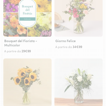
Bouquet del Fiorista -
Giorno Felice
Multicolor
34€99
A partire da
29€99
A partire da