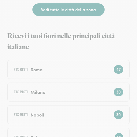
Vedi tutte le città della zona
Ricevi i tuoi fiori nelle principali città
italiane
Roma
FIORISTI
Milano
FIORISTI
Napoli
FIORISTI