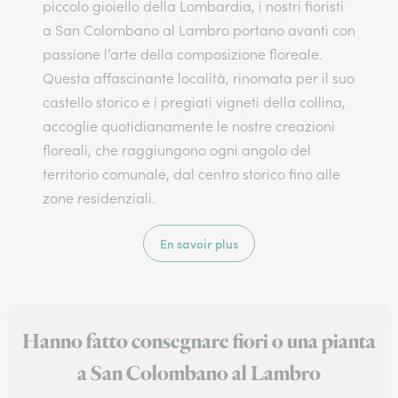
piccolo gioiello della Lombardia, i nostri fioristi
a San Colombano al Lambro portano avanti con
passione l’arte della composizione floreale.
Questa affascinante località, rinomata per il suo
castello storico e i pregiati vigneti della collina,
accoglie quotidianamente le nostre creazioni
floreali, che raggiungono ogni angolo del
territorio comunale, dal centro storico fino alle
zone residenziali.
En savoir plus
Hanno fatto consegnare fiori o una pianta
a San Colombano al Lambro