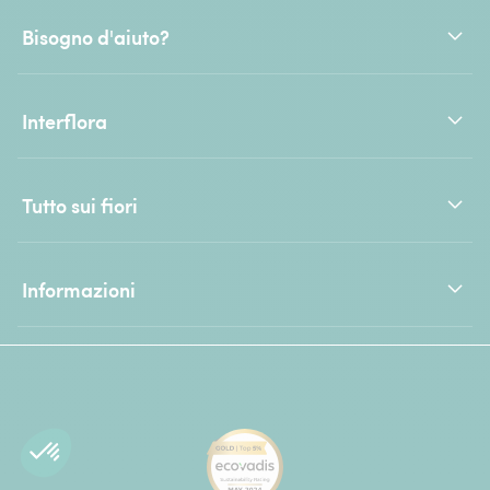
Bisogno d'aiuto?
Interflora
Tutto sui fiori
Informazioni