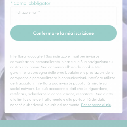
* Campi obbligatori
Indirizzo email
*
Confermare la mia iscrizione
Interflora raccoglie il Suo indirizzo e-mail per inviarLe
comunicazioni personalizzate in base alla Sua navigazione sul
nostro sito, previo Suo consenso all'uso dei cookie. Per
garantire la consegna delle email, valutare le prestazioni delle
campagne e personalizzare le comunicazioni, Interflora utilizza
dei tracciatori. Interflora può inviarLe pubblicità mirate sui
social network. Lei può accedere ai dati che La riguardano,
rettificarli, richiederne la cancellazione, esercitare il Suo diritto
alla limitazione del trattamento e alla portabilità dei dati,
nonché disiscriversi in qualsiasi momento.
Per saperne di più
.