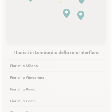
I fioristi in Lombardia della rete Interflora
Fioristi a Milano
Fioristi a Vimodrone
Fioristi a Pavia
Fioristi a Como