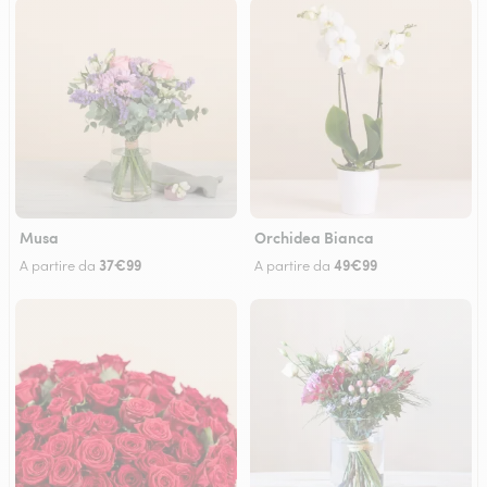
Musa
Orchidea Bianca
37€99
49€99
A partire da
A partire da