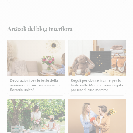
Articoli del blog Interflora
Decorazioni per la festa della
Regali per donne incinte per la
mamma con fiori: un momento
Festa della Mamma: idee regalo
floreale unico!
per una futura mamma