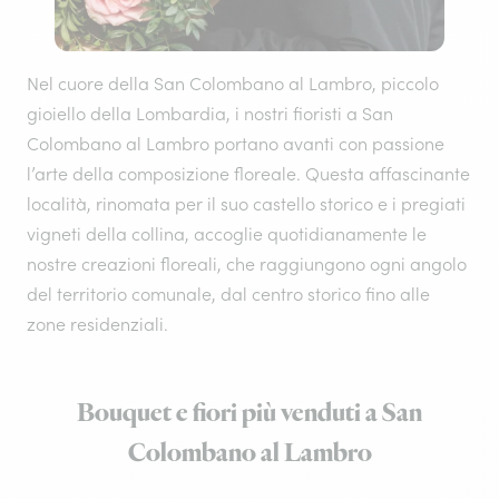
Nel cuore della San Colombano al Lambro, piccolo
gioiello della Lombardia, i nostri fioristi a San
Colombano al Lambro portano avanti con passione
l’arte della composizione floreale. Questa affascinante
località, rinomata per il suo castello storico e i pregiati
vigneti della collina, accoglie quotidianamente le
nostre creazioni floreali, che raggiungono ogni angolo
del territorio comunale, dal centro storico fino alle
zone residenziali.
Bouquet e fiori più venduti a San
Colombano al Lambro