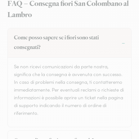
FAQ – Consegna fiori San Colombano al
Lambro
Come posso sapere se i fiori sono stati
consegnati?
Se non ricevi comunicazioni da parte nostra,
significa che la consegna è avvenuta con successo.
In caso di problemi nella consegna, ti contatteremo
immediatamente. Per eventuali reclami o richieste di
informazioni è possibile aprire un ticket nella pagina
di supporto indicando il numero di ordine di
riferimento.