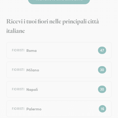
Ricevi i tuoi fiori nelle principali città
italiane
Roma
FIORISTI
Milano
FIORISTI
Napoli
FIORISTI
Palermo
FIORISTI