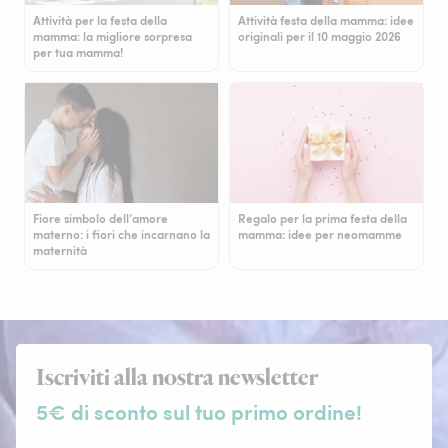
Attività per la festa della
Attività festa della mamma: idee
mamma: la migliore sorpresa
originali per il 10 maggio 2026
per tua mamma!
Fiore simbolo dell’amore
Regalo per la prima festa della
materno: i fiori che incarnano la
mamma: idee per neomamme
maternità
Iscriviti alla nostra newsletter
5€ di sconto sul tuo primo ordine!