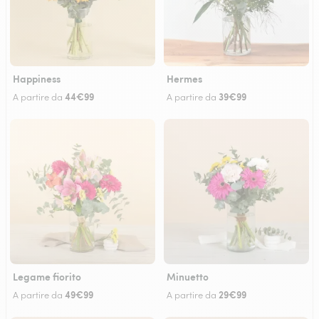
Happiness
Hermes
44€99
39€99
A partire da
A partire da
Legame fiorito
Minuetto
49€99
29€99
A partire da
A partire da