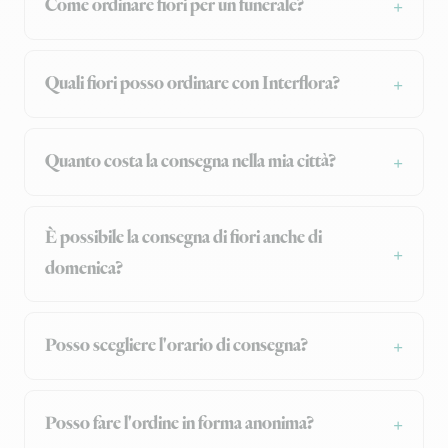
Come ordinare fiori per un funerale?
Quali fiori posso ordinare con Interflora?
Quanto costa la consegna nella mia città?
È possibile la consegna di fiori anche di
domenica?
Posso scegliere l'orario di consegna?
Posso fare l'ordine in forma anonima?