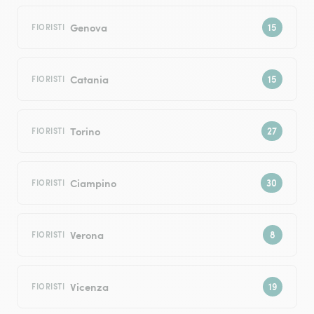
Genova
FIORISTI
Catania
FIORISTI
Torino
FIORISTI
Ciampino
FIORISTI
Verona
FIORISTI
Vicenza
FIORISTI