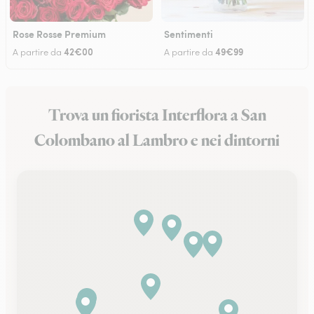
Rose Rosse Premium
Sentimenti
42€00
49€99
A partire da
A partire da
Trova un fiorista Interflora a San
Colombano al Lambro e nei dintorni