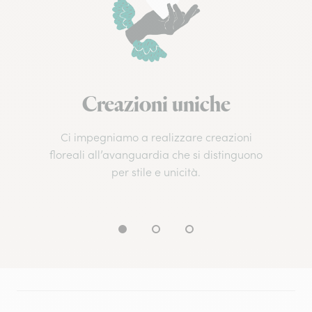
Creazioni uniche
Ci impegniamo a realizzare creazioni
floreali all’avanguardia che si distinguono
per stile e unicità.