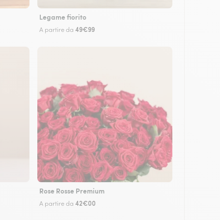
Legame fiorito
49€99
A partire da
Rose Rosse Premium
42€00
A partire da