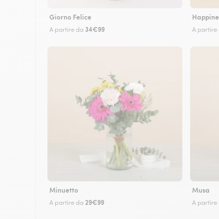
Giorno Felice
Happine
34€99
A partire da
A partire
Minuetto
Musa
29€99
A partire da
A partire