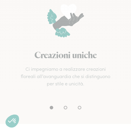
Creazioni uniche
Ci impegniamo a realizzare creazioni
floreali all’avanguardia che si distinguono
per stile e unicità.