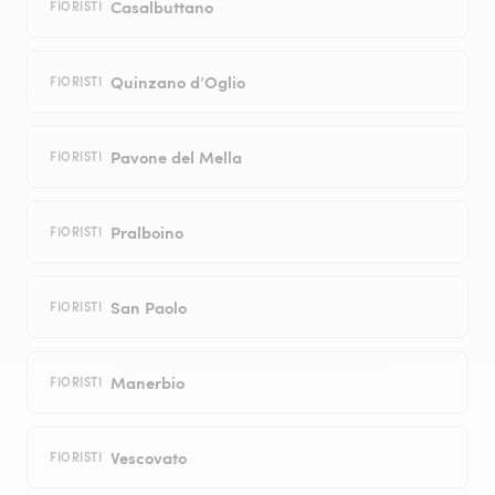
Casalbuttano
FIORISTI
Quinzano d’Oglio
FIORISTI
Pavone del Mella
FIORISTI
Pralboino
FIORISTI
San Paolo
FIORISTI
Manerbio
FIORISTI
Vescovato
FIORISTI