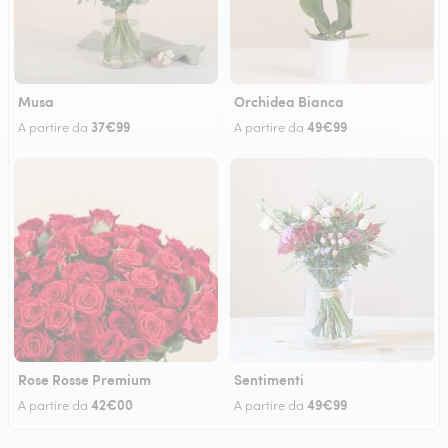
Musa
Orchidea Bianca
37€99
49€99
A partire da
A partire da
Rose Rosse Premium
Sentimenti
42€00
49€99
A partire da
A partire da