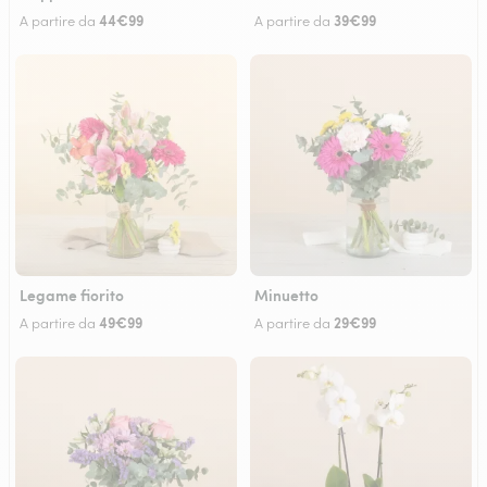
44€99
39€99
A partire da
A partire da
Legame fiorito
Minuetto
49€99
29€99
A partire da
A partire da