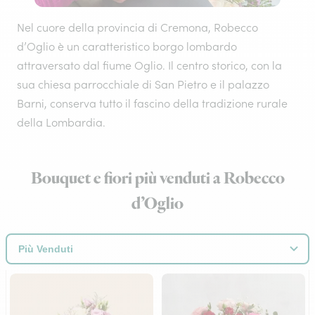
Nel cuore della provincia di Cremona, Robecco
d’Oglio è un caratteristico borgo lombardo
attraversato dal fiume Oglio. Il centro storico, con la
sua chiesa parrocchiale di San Pietro e il palazzo
Barni, conserva tutto il fascino della tradizione rurale
della Lombardia.
Bouquet e fiori più venduti a Robecco
d’Oglio