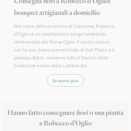
Consegna fiori a Robecco d’Oglio:
bouquet artigianali a domicilio
Nel cuore della provincia di Cremona, Robecco
d’Oglio è un caratteristico borgo lombardo
attraversato dal fiume Oglio. Il centro storico,
con la sua chiesa parrocchiale di San Pietro e il
palazzo Barni, conserva tutto il fascino della
tradizione rurale della Lombardia.
En savoir plus
Hanno fatto consegnare fiori o una pianta
a Robecco d’Oglio