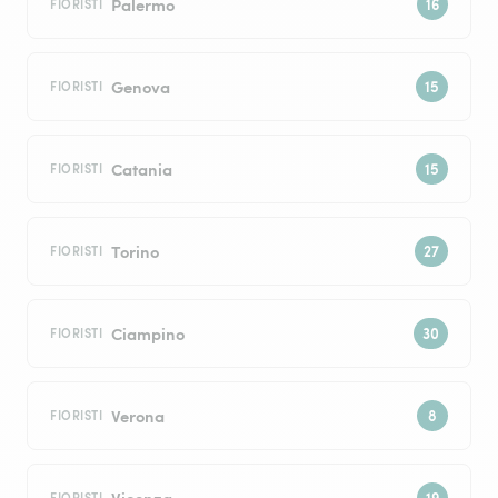
Palermo
FIORISTI
Genova
FIORISTI
Catania
FIORISTI
Torino
FIORISTI
Ciampino
FIORISTI
Verona
FIORISTI
Vicenza
FIORISTI