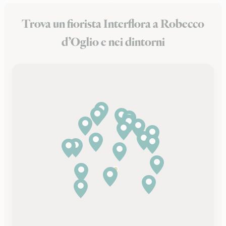
Trova un fiorista Interflora a Robecco
d’Oglio e nei dintorni