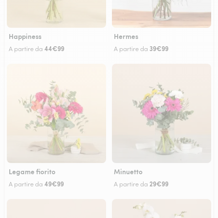
Happiness
Hermes
44€99
39€99
A partire da
A partire da
Legame fiorito
Minuetto
49€99
29€99
A partire da
A partire da