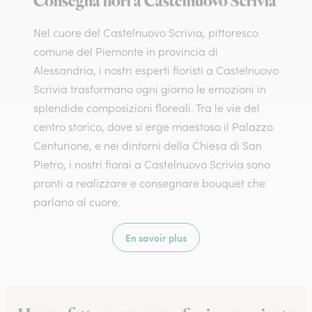
Consegna fiori a Castelnuovo Scrivia
Nel cuore del Castelnuovo Scrivia, pittoresco
comune del Piemonte in provincia di
Alessandria, i nostri esperti fioristi a Castelnuovo
Scrivia trasformano ogni giorno le emozioni in
splendide composizioni floreali. Tra le vie del
centro storico, dove si erge maestoso il Palazzo
Centurione, e nei dintorni della Chiesa di San
Pietro, i nostri fiorai a Castelnuovo Scrivia sono
pronti a realizzare e consegnare bouquet che
parlano al cuore.
En savoir plus