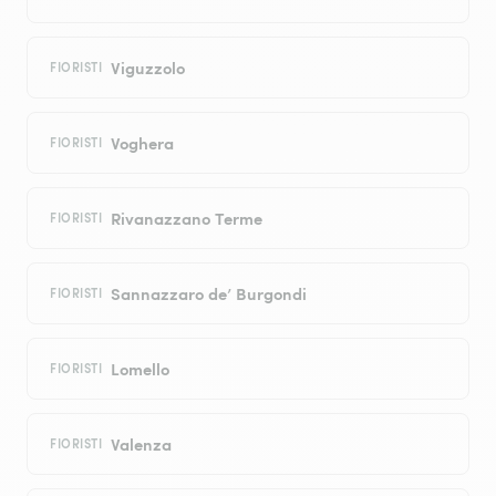
Viguzzolo
FIORISTI
Voghera
FIORISTI
Rivanazzano Terme
FIORISTI
Sannazzaro de’ Burgondi
FIORISTI
Lomello
FIORISTI
Valenza
FIORISTI