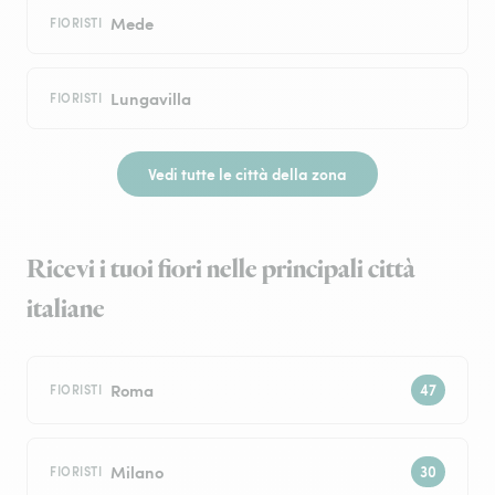
Mede
FIORISTI
Lungavilla
FIORISTI
Vedi tutte le città della zona
Ricevi i tuoi fiori nelle principali città
italiane
Roma
FIORISTI
Milano
FIORISTI