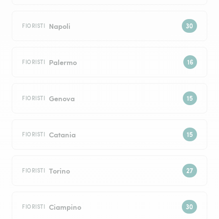
Napoli
FIORISTI
Palermo
FIORISTI
Genova
FIORISTI
Catania
FIORISTI
Torino
FIORISTI
Ciampino
FIORISTI