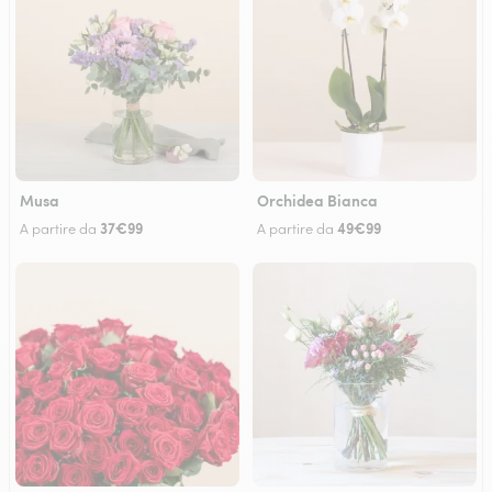
Musa
Orchidea Bianca
37€99
49€99
A partire da
A partire da