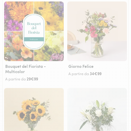
Bouquet del Fiorista -
Giorno Felice
Multicolor
34€99
A partire da
29€99
A partire da