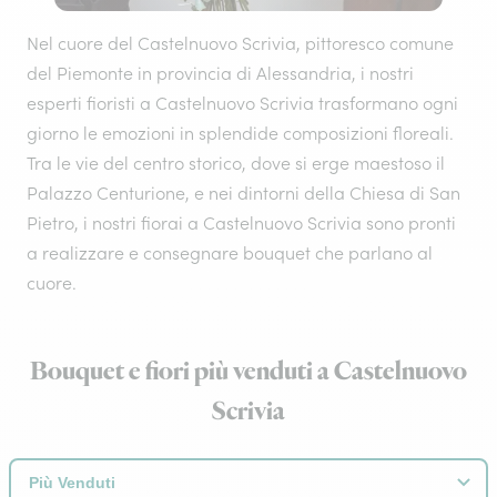
Nel cuore del Castelnuovo Scrivia, pittoresco comune
del Piemonte in provincia di Alessandria, i nostri
esperti fioristi a Castelnuovo Scrivia trasformano ogni
giorno le emozioni in splendide composizioni floreali.
Tra le vie del centro storico, dove si erge maestoso il
Palazzo Centurione, e nei dintorni della Chiesa di San
Pietro, i nostri fiorai a Castelnuovo Scrivia sono pronti
a realizzare e consegnare bouquet che parlano al
cuore.
Bouquet e fiori più venduti a Castelnuovo
Scrivia