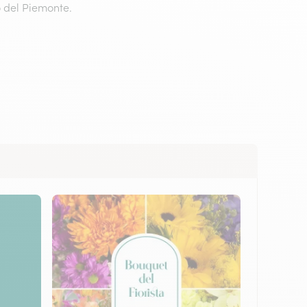
o del Piemonte.