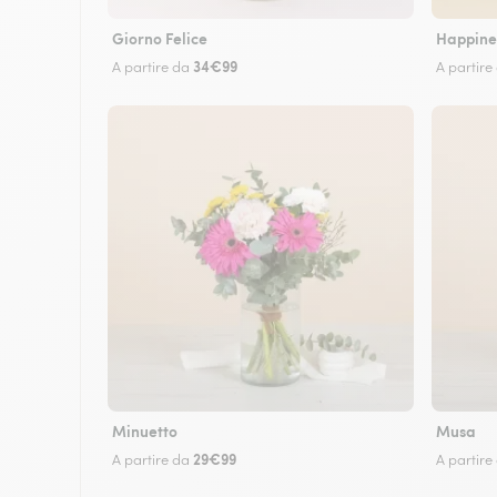
Giorno Felice
Happine
34€99
A partire da
A partire
Minuetto
Musa
29€99
A partire da
A partire