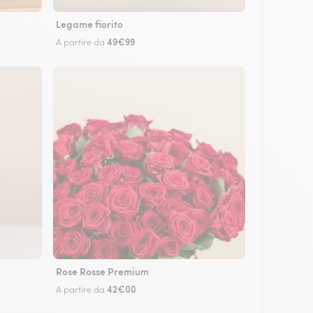
Legame fiorito
49€99
A partire da
Rose Rosse Premium
42€00
A partire da