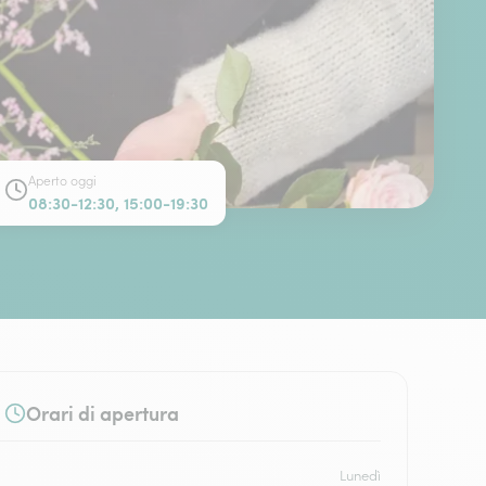
Aperto oggi
08:30-12:30, 15:00-19:30
Orari di apertura
Lunedì