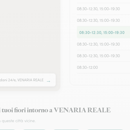
08:30-12:30, 15:00-19:30
08:30-12:30, 15:00-19:30
08:30-12:30, 15:00-19:30
08:30-12:30, 15:00-19:30
08:30-12:30, 15:00-19:30
08:30-12:00
→
idani 24/e, VENARIA REALE
a i tuoi fiori intorno a VENARIA REALE
 queste città vicine.