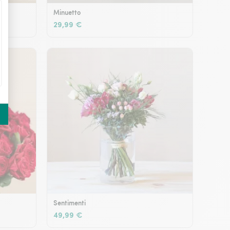
Minuetto
29,99 €
Sentimenti
49,99 €