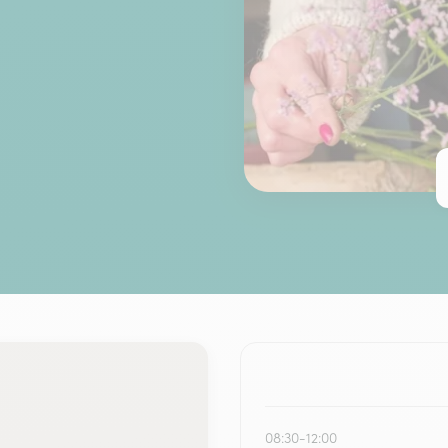
08:30-12:00