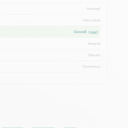
Martedì
Mercoledì
Giovedì
(oggi)
Venerdì
Sabato
Domenica