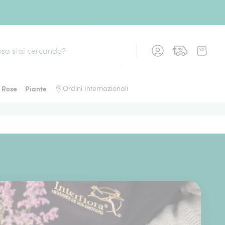
Rose
Piante
Ordini Internazionali