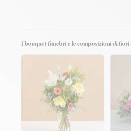
I bouquet funebri e le composizioni di fio