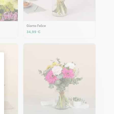
Giorno Felice
34,99 €