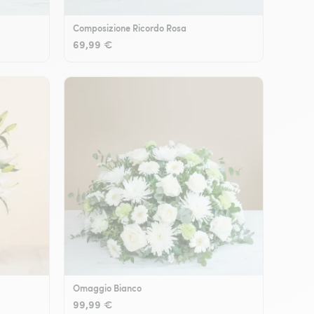
Composizione Ricordo Rosa
69,99 €
Omaggio Bianco
99,99 €