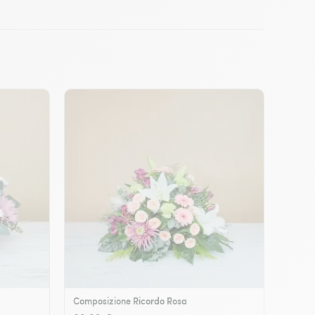
Composizione Ricordo Rosa