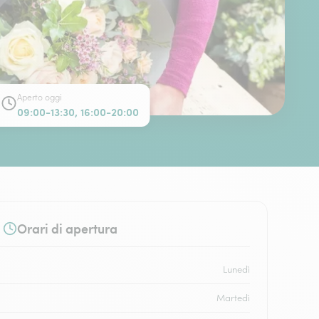
Aperto oggi
09:00-13:30, 16:00-20:00
Orari di apertura
Lunedì
Martedì