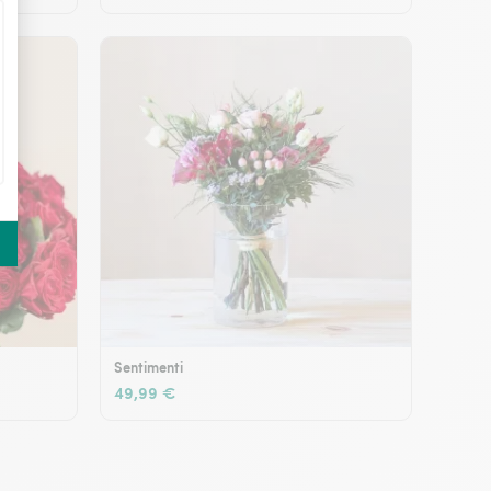
Sentimenti
49,99 €