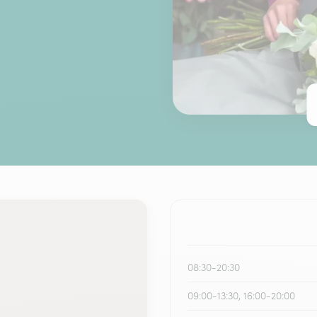
08:30-20:30
09:00-13:30, 16:00-20:00