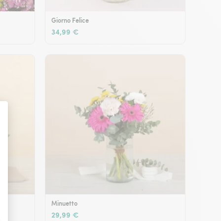
Giorno Felice
34,99 €
Minuetto
29,99 €