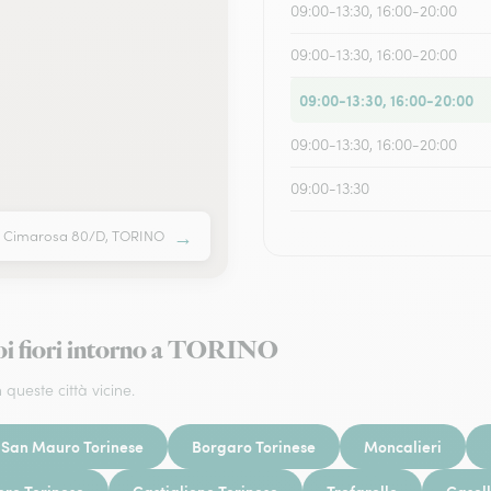
09:00-13:30, 16:00-20:00
09:00-13:30, 16:00-20:00
09:00-13:30, 16:00-20:00
09:00-13:30, 16:00-20:00
09:00-13:30
→
a Cimarosa 80/D, TORINO
uoi fiori intorno a TORINO
 queste città vicine.
San Mauro Torinese
Borgaro Torinese
Moncalieri