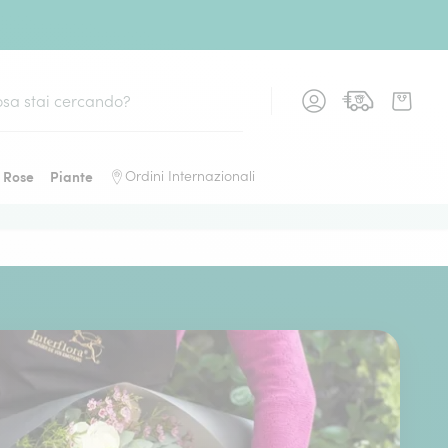
Rose
Piante
Ordini Internazionali