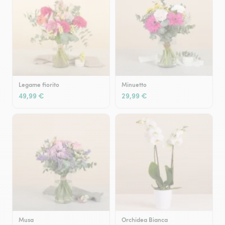
Legame fiorito
Minuetto
49,99 €
29,99 €
Musa
Orchidea Bianca