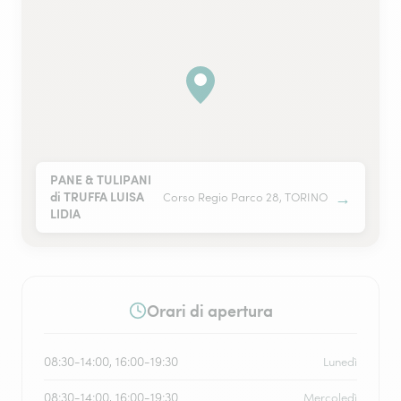
PANE & TULIPANI
→
di TRUFFA LUISA
Corso Regio Parco 28, TORINO
LIDIA
Orari di apertura
08:30-14:00, 16:00-19:30
Lunedì
08:30-14:00, 16:00-19:30
Mercoledì