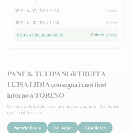
08:30-14:00, 16:00-19:30
Giovedì
08:30-14:00, 16:00-19:30
Venerdì
08:30-13:00, 16:00-19:30
Sabato
(oggi)
PANE & TULIPANI di TRUFFA
LUISA LIDIA consegna i tuoi fiori
intorno a TORINO
Un fiorista della rete Interflora può consegnare i tuoi fiori in
queste città vicine.
Venaria Reale
Collegno
Grugliasco