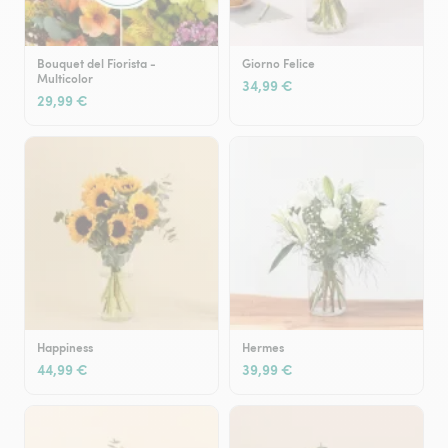
Bouquet del Fiorista -
Giorno Felice
Multicolor
34,99 €
29,99 €
Happiness
Hermes
44,99 €
39,99 €