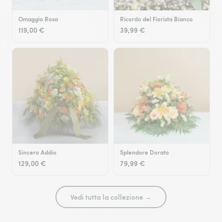
Omaggio Rosa
Ricordo del Fiorista Bianco
119,00 €
39,99 €
Sincero Addio
Splendore Dorato
129,00 €
79,99 €
Vedi tutta la collezione →