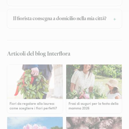
Il fiorista consegna a domicilio nella mia città?
Articoli del blog Interflora
Fiori da regalare alla laurea:
Frasi di auguri per la festa della
come scegliere i fiori perfetti?
mamma 2026