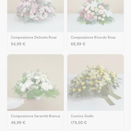
Composizione Delicata Rosa
Composizione Ricordo Rosa
54,99 €
69,99 €
Composizione Serenità Bianca
Cuscino Giallo
49,99 €
179,00 €