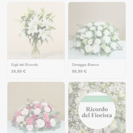
Gigli del Ricordo
Omaggio Bianco
39,99 €
99,99 €