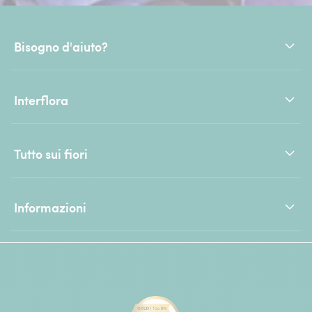
Bisogno d'aiuto?
Interflora
Tutto sui fiori
Informazioni