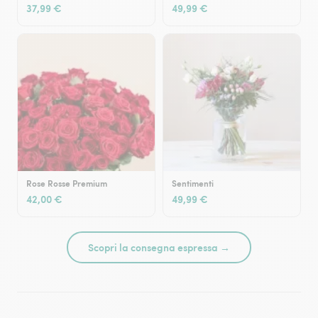
37,99 €
49,99 €
Rose Rosse Premium
Sentimenti
42,00 €
49,99 €
Scopri la consegna espressa →