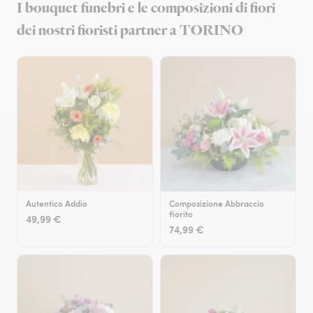
I bouquet funebri e le composizioni di fiori
dei nostri fioristi partner a TORINO
Autentico Addio
Composizione Abbraccio
fiorito
49,99 €
74,99 €