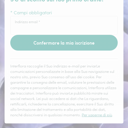
* Campi obbligatori
Indirizzo email
*
Confermare la mia iscrizione
Interflora raccoglie il Suo indirizzo e-mail per inviarLe
comunicazioni personalizzate in base alla Sua navigazione sul
nostro sito, previo Suo consenso all'uso dei cookie. Per
garantire la consegna delle email, valutare le prestazioni delle
campagne e personalizzare le comunicazioni, Interflora utilizza
dei tracciatori. Interflora può inviarLe pubblicità mirate sui
social network. Lei può accedere ai dati che La riguardano,
rettificarli, richiederne la cancellazione, esercitare il Suo diritto
alla limitazione del trattamento e alla portabilità dei dati,
nonché disiscriversi in qualsiasi momento.
Per saperne di più
.