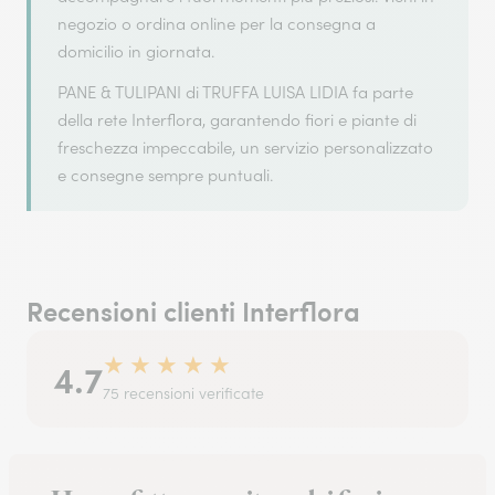
negozio o ordina online per la consegna a
domicilio in giornata.
PANE & TULIPANI di TRUFFA LUISA LIDIA fa parte
della rete Interflora, garantendo fiori e piante di
freschezza impeccabile, un servizio personalizzato
e consegne sempre puntuali.
Recensioni clienti Interflora
★
★
★
★
★
4.7
75 recensioni verificate