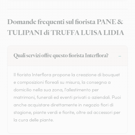
Domande frequenti sul fiorista PANE &
TULIPANI di TRUFFA LUISA LIDIA
Quali servizi offre questo fiorista Interflora?
Il fiorista Interflora propone la creazione di bouquet
e composizioni floreali su misura, la consegna a
domicilio nella sua zona, l'allestimento per
matrimoni, funerali ed eventi privati o aziendali. Puoi
anche acquistare direttamente in negozio fiori di
stagione, piante verdi e fiorite, oltre ad accessori per
la cura delle piante.