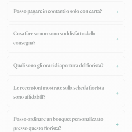
Posso pagare in contanti o solo con carta?
Cosa fare se non sono soddisfatto della
consegna?
Quali sono gli orari di apertura del fiorista?
Le recensioni mostrate sulla scheda fiorista
sono affidabili?
Posso ordinare un bouquet personalizzato
presso questo fiorista?