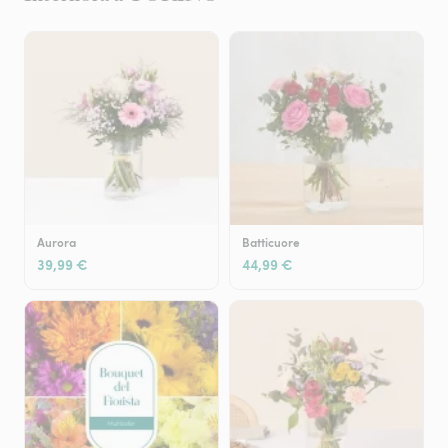
Aurora
Batticuore
39,99 €
44,99 €