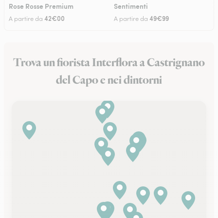
Rose Rosse Premium
Sentimenti
42€00
49€99
A partire da
A partire da
Trova un fiorista Interflora a Castrignano
del Capo e nei dintorni