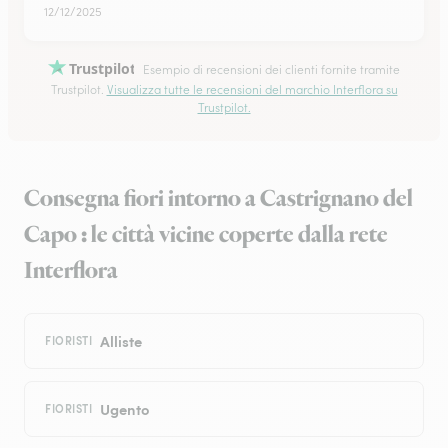
12/12/2025
Trustpilot
Esempio di recensioni dei clienti fornite tramite
Trustpilot.
Visualizza tutte le recensioni del marchio Interflora su
Trustpilot.
Consegna fiori intorno a Castrignano del
Capo : le città vicine coperte dalla rete
Interflora
Alliste
FIORISTI
Ugento
FIORISTI