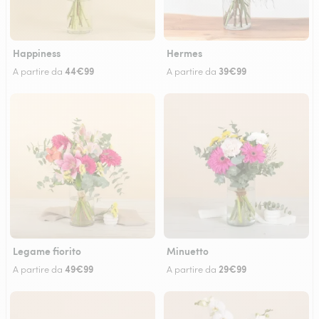
Happiness
Hermes
44€99
39€99
A partire da
A partire da
Legame fiorito
Minuetto
49€99
29€99
A partire da
A partire da