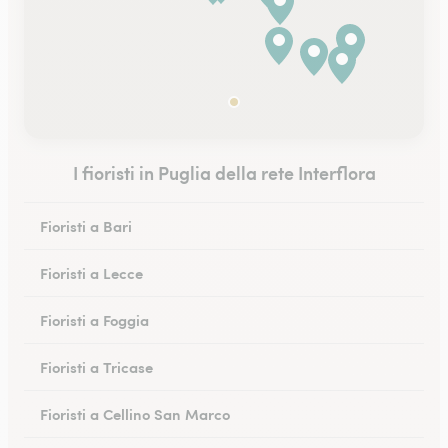
I fioristi in Puglia della rete Interflora
Fioristi a Bari
Fioristi a Lecce
Fioristi a Foggia
Fioristi a Tricase
Fioristi a Cellino San Marco