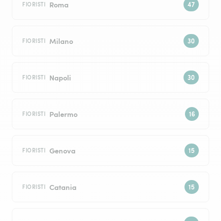
Roma
FIORISTI
Milano
FIORISTI
Napoli
FIORISTI
Palermo
FIORISTI
Genova
FIORISTI
Catania
FIORISTI