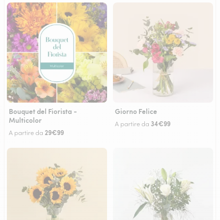
Bouquet del Fiorista -
Giorno Felice
Multicolor
34€99
A partire da
29€99
A partire da