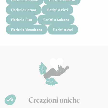
Fioristi a Parma
Fioristi a Pirri
Fioristi a Pisa
Fioristi a Salerno
Fioristi a Vimodrone
Fioristi a Asti
Creazioni uniche