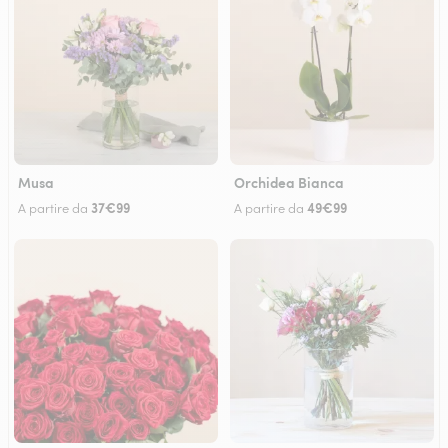
Musa
Orchidea Bianca
37€99
49€99
A partire da
A partire da