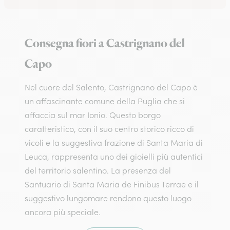
Consegna fiori a Castrignano del
Capo
Nel cuore del Salento, Castrignano del Capo è
un affascinante comune della Puglia che si
affaccia sul mar Ionio. Questo borgo
caratteristico, con il suo centro storico ricco di
vicoli e la suggestiva frazione di Santa Maria di
Leuca, rappresenta uno dei gioielli più autentici
del territorio salentino. La presenza del
Santuario di Santa Maria de Finibus Terrae e il
suggestivo lungomare rendono questo luogo
ancora più speciale.