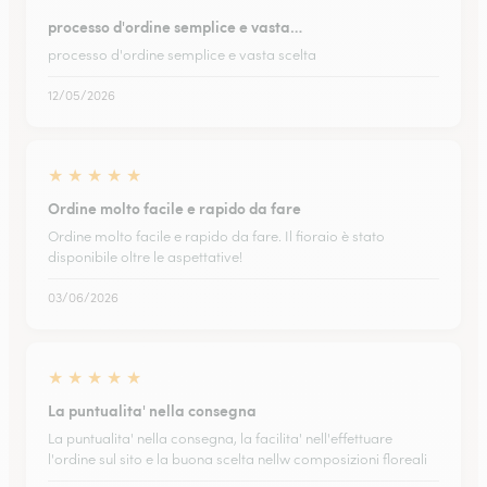
processo d'ordine semplice e vasta…
processo d'ordine semplice e vasta scelta
12/05/2026
★
★
★
★
★
Ordine molto facile e rapido da fare
Ordine molto facile e rapido da fare. Il fioraio è stato
disponibile oltre le aspettative!
03/06/2026
★
★
★
★
★
La puntualita' nella consegna
La puntualita' nella consegna, la facilita' nell'effettuare
l'ordine sul sito e la buona scelta nellw composizioni floreali