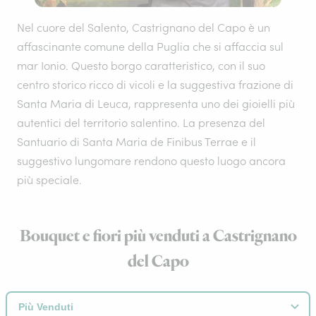
Nel cuore del Salento, Castrignano del Capo è un
affascinante comune della Puglia che si affaccia sul
mar Ionio. Questo borgo caratteristico, con il suo
centro storico ricco di vicoli e la suggestiva frazione di
Santa Maria di Leuca, rappresenta uno dei gioielli più
autentici del territorio salentino. La presenza del
Santuario di Santa Maria de Finibus Terrae e il
suggestivo lungomare rendono questo luogo ancora
più speciale.
Bouquet e fiori più venduti a Castrignano
del Capo