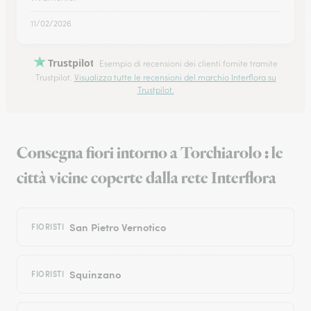
11/02/2026
Trustpilot
Esempio di recensioni dei clienti fornite tramite
Trustpilot.
Visualizza tutte le recensioni del marchio Interflora su
Trustpilot.
Consegna fiori intorno a Torchiarolo : le
città vicine coperte dalla rete Interflora
San Pietro Vernotico
FIORISTI
Squinzano
FIORISTI