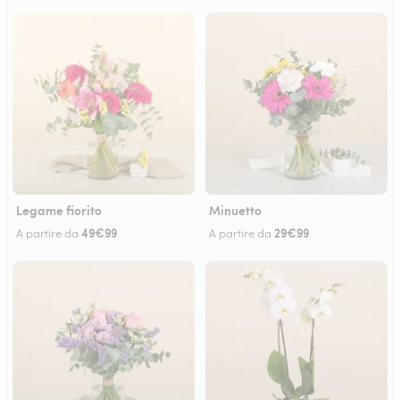
Legame fiorito
Minuetto
49€99
29€99
A partire da
A partire da