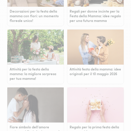
Decorazioni per la festa della
Regali per donne incinte per la
mamma con fiori: un momento
Festa della Mamma: idee regalo
floreale unico!
per una futura mamma
Attività per la festa della
Attività festa della mamma: idee
mamma: la migliore sorpresa
originali per il 10 maggio 2026
per tua mamma!
Fiore simbolo dell’amore
Regalo per la prima festa della