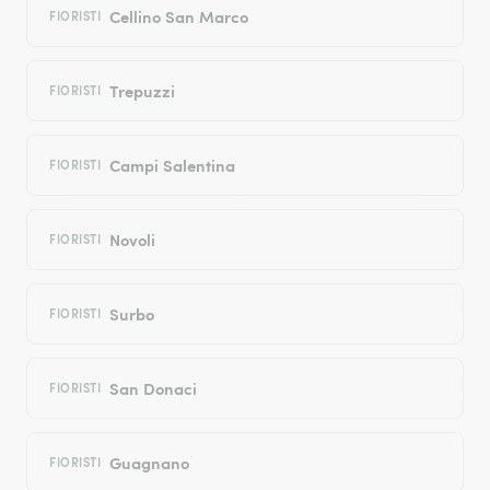
Cellino San Marco
FIORISTI
Trepuzzi
FIORISTI
Campi Salentina
FIORISTI
Novoli
FIORISTI
Surbo
FIORISTI
San Donaci
FIORISTI
Guagnano
FIORISTI