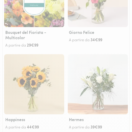
Bouquet del Fiorista -
Giorno Felice
Multicolor
34€99
A partire da
29€99
A partire da
Happiness
Hermes
44€99
39€99
A partire da
A partire da