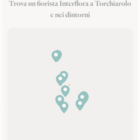
Trova un fiorista Interflora a Torchiarolo
e nei dintorni