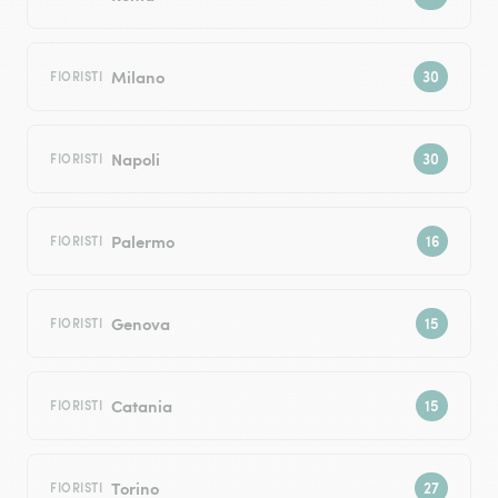
Milano
FIORISTI
Napoli
FIORISTI
Palermo
FIORISTI
Genova
FIORISTI
Catania
FIORISTI
Torino
FIORISTI