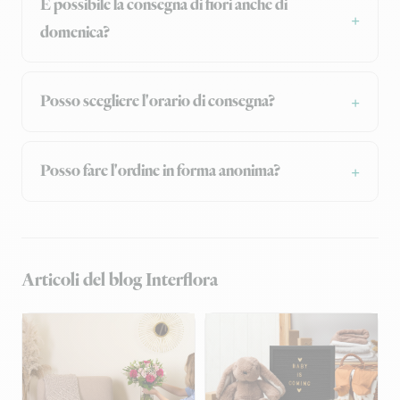
È possibile la consegna di fiori anche di
domenica?
Posso scegliere l'orario di consegna?
Posso fare l'ordine in forma anonima?
Articoli del blog Interflora