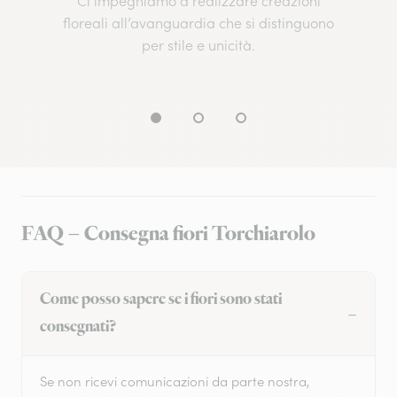
Ci impegniamo a realizzare creazioni
floreali all’avanguardia che si distinguono
per stile e unicità.
FAQ – Consegna fiori Torchiarolo
Come posso sapere se i fiori sono stati
consegnati?
Se non ricevi comunicazioni da parte nostra,