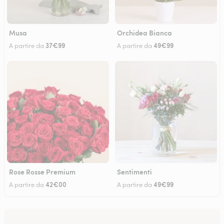
Musa
Orchidea Bianca
37€99
49€99
A partire da
A partire da
Rose Rosse Premium
Sentimenti
42€00
49€99
A partire da
A partire da