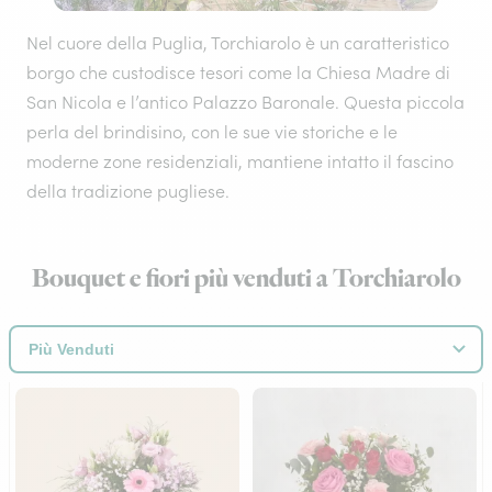
Nel cuore della Puglia, Torchiarolo è un caratteristico
borgo che custodisce tesori come la Chiesa Madre di
San Nicola e l’antico Palazzo Baronale. Questa piccola
perla del brindisino, con le sue vie storiche e le
moderne zone residenziali, mantiene intatto il fascino
della tradizione pugliese.
Bouquet e fiori più venduti a Torchiarolo