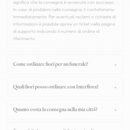
significa che la consegna è avvenuta con successo.
In caso di problemi nella consegna, ti contatteremo
immediatamente. Per eventuali reclami o richieste di
informazioni è possibile aprire un ticket nella pagina
di supporto indicando il numero di ordine di
riferimento.
Come ordinare fiori per un funerale?
Quali fiori posso ordinare con Interflora?
Quanto costa la consegna nella mia città?