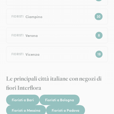
Ciampino
FIORISTI
Verona
FIORISTI
Vicenza
FIORISTI
Le principali città italiane con negozi di
fiori Interflora
Fioristi a Bari
Fioristi a Bologna
Fioristi a Messina
Fioristi a Padova