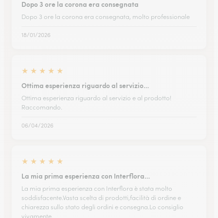
Dopo 3 ore la corona era consegnata
Dopo 3 ore la corona era consegnata, molto professionale
18/01/2026
★
★
★
★
★
Ottima esperienza riguardo al servizio…
Ottima esperienza riguardo al servizio e al prodotto!
Raccomando.
06/04/2026
★
★
★
★
★
La mia prima esperienza con Interflora…
La mia prima esperienza con Interflora è stata molto
soddisfacente.Vasta scelta di prodotti,facilità di ordine e
chiarezza sullo stato degli ordini e consegna.Lo consiglio
vivamente.