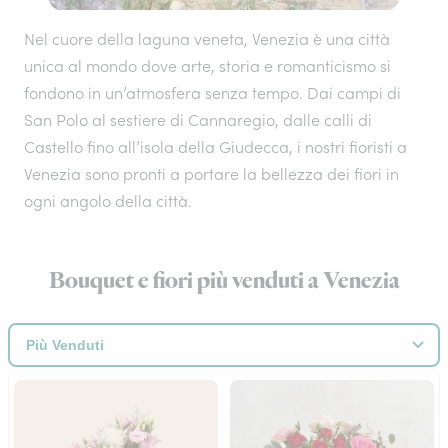
Nel cuore della laguna veneta, Venezia è una città
unica al mondo dove arte, storia e romanticismo si
fondono in un’atmosfera senza tempo. Dai campi di
San Polo al sestiere di Cannaregio, dalle calli di
Castello fino all’isola della Giudecca, i nostri fioristi a
Venezia sono pronti a portare la bellezza dei fiori in
ogni angolo della città.
Bouquet e fiori più venduti a Venezia