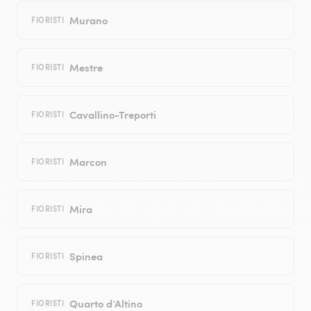
Murano
FIORISTI
Mestre
FIORISTI
Cavallino-Treporti
FIORISTI
Marcon
FIORISTI
Mira
FIORISTI
Spinea
FIORISTI
Quarto d’Altino
FIORISTI