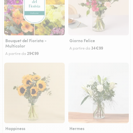
Bouquet del Fiorista -
Giorno Felice
Multicolor
34€99
A partire da
29€99
A partire da
Happiness
Hermes