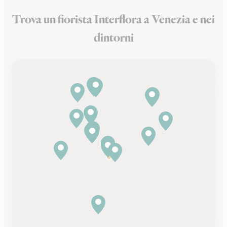
Trova un fiorista Interflora a Venezia e nei
dintorni