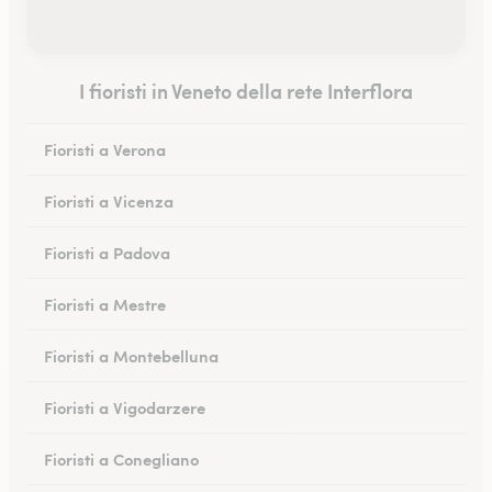
I fioristi in Veneto della rete Interflora
Fioristi a Verona
Fioristi a Vicenza
Fioristi a Padova
Fioristi a Mestre
Fioristi a Montebelluna
Fioristi a Vigodarzere
Fioristi a Conegliano