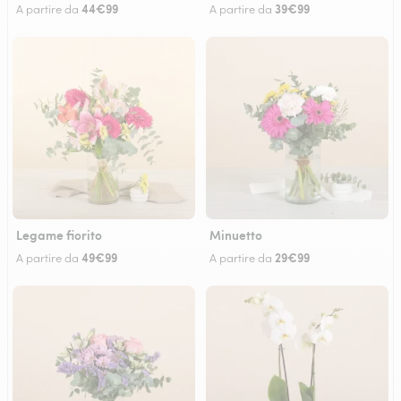
44€99
39€99
A partire da
A partire da
Legame fiorito
Minuetto
49€99
29€99
A partire da
A partire da