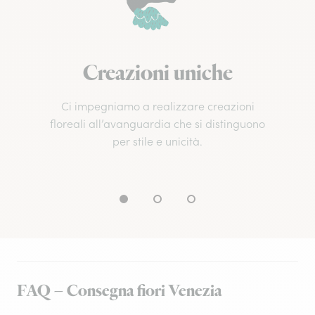
Creazioni uniche
Ci impegniamo a realizzare creazioni
floreali all’avanguardia che si distinguono
per stile e unicità.
FAQ – Consegna fiori Venezia