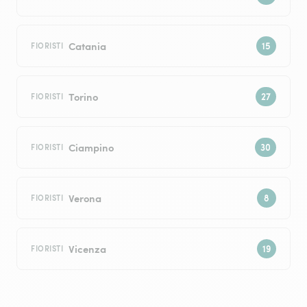
Catania
FIORISTI
Torino
FIORISTI
Ciampino
FIORISTI
Verona
FIORISTI
Vicenza
FIORISTI