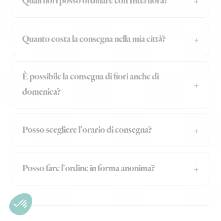
Quali fiori posso ordinare con Interflora?
Quanto costa la consegna nella mia città?
È possibile la consegna di fiori anche di
domenica?
Posso scegliere l'orario di consegna?
Posso fare l'ordine in forma anonima?