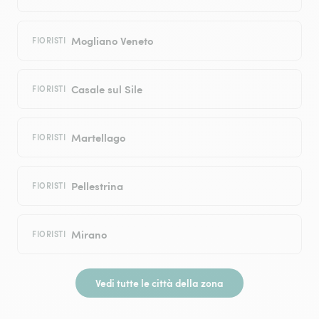
Mogliano Veneto
FIORISTI
Casale sul Sile
FIORISTI
Martellago
FIORISTI
Pellestrina
FIORISTI
Mirano
FIORISTI
Vedi tutte le città della zona