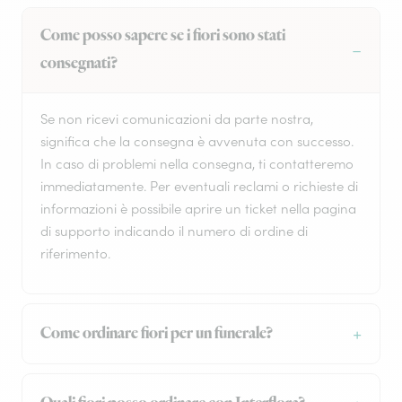
Come posso sapere se i fiori sono stati
consegnati?
Se non ricevi comunicazioni da parte nostra,
significa che la consegna è avvenuta con successo.
In caso di problemi nella consegna, ti contatteremo
immediatamente. Per eventuali reclami o richieste di
informazioni è possibile aprire un ticket nella pagina
di supporto indicando il numero di ordine di
riferimento.
Come ordinare fiori per un funerale?