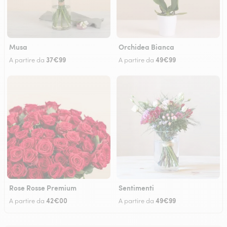
Musa
Orchidea Bianca
37€99
49€99
A partire da
A partire da
Rose Rosse Premium
Sentimenti
42€00
49€99
A partire da
A partire da