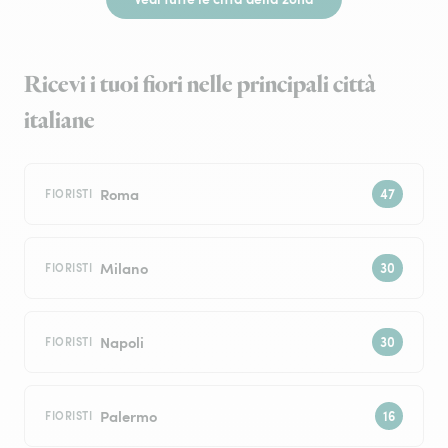
Ricevi i tuoi fiori nelle principali città
italiane
Roma
FIORISTI
Milano
FIORISTI
Napoli
FIORISTI
Palermo
FIORISTI