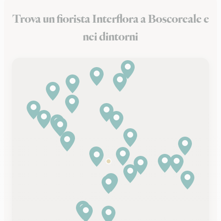
Trova un fiorista Interflora a Boscoreale e
nei dintorni