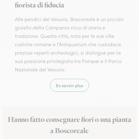
fiorista di fiducia
Alle pendici del Vesuvio, Boscoreale è un piccolo
gioiello della Campania ricco di storia e
tradizione. Questa città, nota per le sue ville
rustiche romane e l’Antiquarium che custodisce
preziosi reperti archeologici, si distingue per la
sua posizione privilegiata tra Pompei e il Parco
Nazionale del Vesuvio.
En savoir plus
Hanno fatto consegnare fiori o una pianta
a Boscoreale