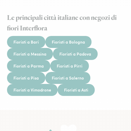
Le principali città italiane con negozi di
fiori Interflora
Fioristi a Bari
Fioristi a Bologna
Fioristi a Messina
Fioristi a Padova
Fioristi a Parma
Fioristi a Pirri
Fioristi a Pisa
Fioristi a Salerno
Fioristi a Vimodrone
Fioristi a Asti