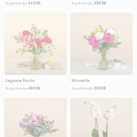
44€99
39€99
A partire da
A partire da
Legame fiorito
Minuetto
49€99
29€99
A partire da
A partire da