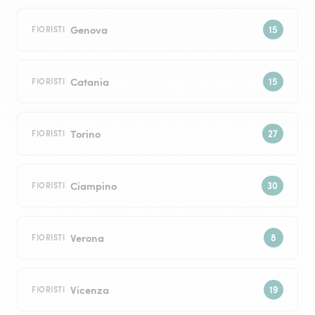
Genova
FIORISTI
Catania
FIORISTI
Torino
FIORISTI
Ciampino
FIORISTI
Verona
FIORISTI
Vicenza
FIORISTI