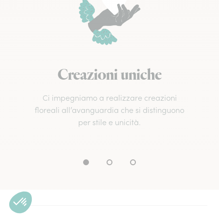
Creazioni uniche
Ci impegniamo a realizzare creazioni
floreali all’avanguardia che si distinguono
per stile e unicità.