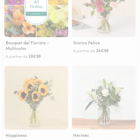
Bouquet del Fiorista -
Giorno Felice
Multicolor
34€99
A partire da
29€99
A partire da
Happiness
Hermes