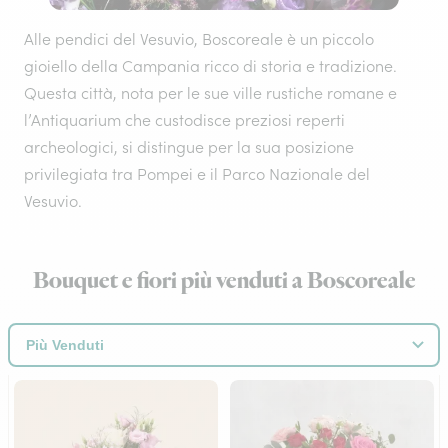
Alle pendici del Vesuvio, Boscoreale è un piccolo
gioiello della Campania ricco di storia e tradizione.
Questa città, nota per le sue ville rustiche romane e
l’Antiquarium che custodisce preziosi reperti
archeologici, si distingue per la sua posizione
privilegiata tra Pompei e il Parco Nazionale del
Vesuvio.
Bouquet e fiori più venduti a Boscoreale