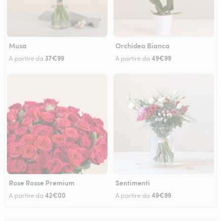
Musa
Orchidea Bianca
37€99
49€99
A partire da
A partire da
Rose Rosse Premium
Sentimenti
42€00
49€99
A partire da
A partire da