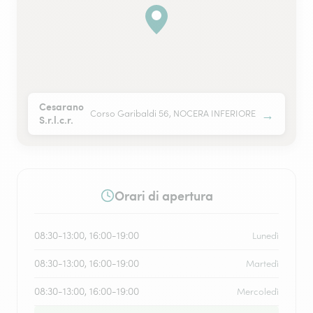
Cesarano
→
Corso Garibaldi 56, NOCERA INFERIORE
S.r.l.c.r.
Orari di apertura
08:30-13:00, 16:00-19:00
Lunedì
08:30-13:00, 16:00-19:00
Martedì
08:30-13:00, 16:00-19:00
Mercoledì