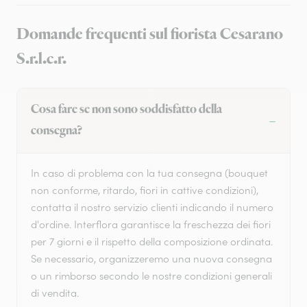
Domande frequenti sul fiorista Cesarano
S.r.l.c.r.
Cosa fare se non sono soddisfatto della
consegna?
In caso di problema con la tua consegna (bouquet
non conforme, ritardo, fiori in cattive condizioni),
contatta il nostro servizio clienti indicando il numero
d'ordine. Interflora garantisce la freschezza dei fiori
per 7 giorni e il rispetto della composizione ordinata.
Se necessario, organizzeremo una nuova consegna
o un rimborso secondo le nostre condizioni generali
di vendita.