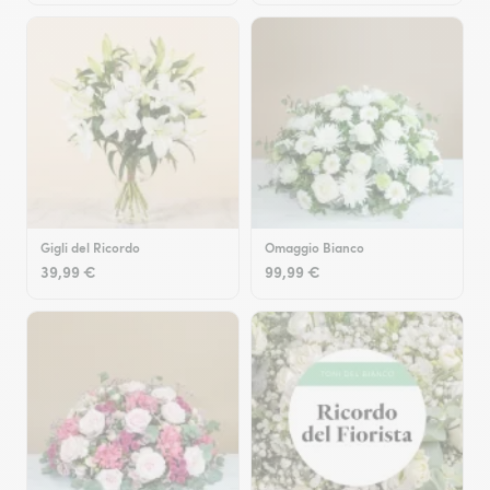
Gigli del Ricordo
Omaggio Bianco
39,99 €
99,99 €