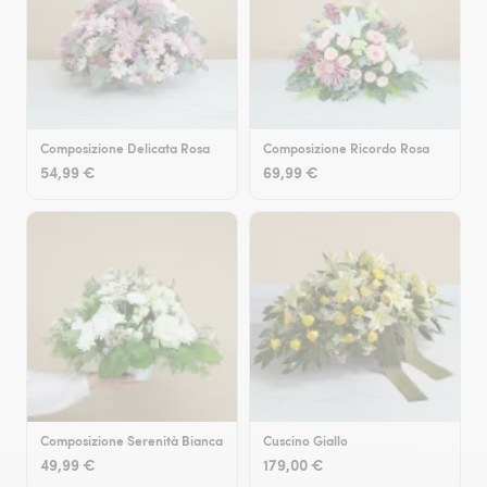
Composizione Delicata Rosa
Composizione Ricordo Rosa
54,99 €
69,99 €
Composizione Serenità Bianca
Cuscino Giallo
49,99 €
179,00 €