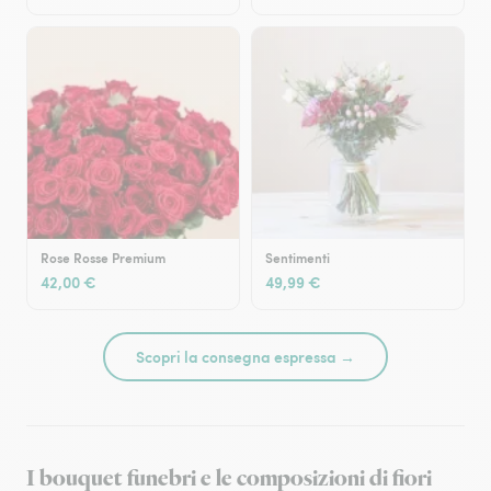
Rose Rosse Premium
Sentimenti
42,00 €
49,99 €
Scopri la consegna espressa →
I bouquet funebri e le composizioni di fiori