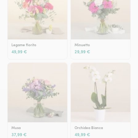
Legame fiorito
Minuetto
49,99 €
29,99 €
Musa
Orchidea Bianca
37,99 €
49,99 €