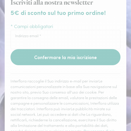
Iscriviti alla nostra newsletter
5€ di sconto sul tuo primo ordine!
* Campi obbligatori
Indirizzo email
*
Confermare la mia iscrizione
Interflora raccoglie il Suo indirizzo e-mail per inviarLe
comunicazioni personalizzate in base alla Sua navigazione sul
nostro sito, previo Suo consenso all'uso dei cookie. Per
garantire la consegna delle email, valutare le prestazioni delle
campagne e personalizzare le comunicazioni, Interflora utilizza
dei tracciatori. Interflora può inviarLe pubblicità mirate sui
social network. Lei può accedere ai dati che La riguardano,
rettificarli, richiederne la cancellazione, esercitare il Suo diritto
alla limitazione del trattamento e alla portabilità dei dati,