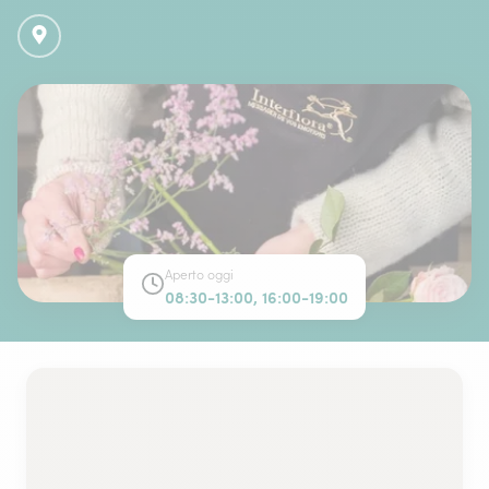
Aperto oggi
08:30-13:00, 16:00-19:00