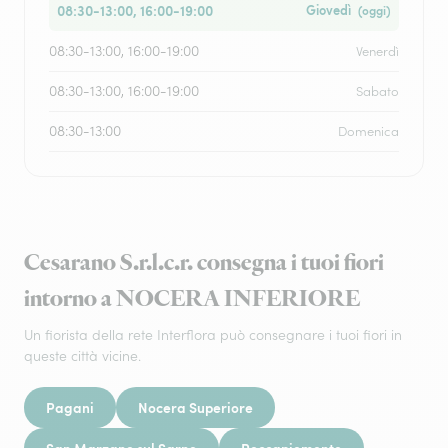
08:30-13:00, 16:00-19:00
Giovedì
(oggi)
08:30-13:00, 16:00-19:00
Venerdì
08:30-13:00, 16:00-19:00
Sabato
08:30-13:00
Domenica
Cesarano S.r.l.c.r. consegna i tuoi fiori
intorno a NOCERA INFERIORE
Un fiorista della rete Interflora può consegnare i tuoi fiori in
queste città vicine.
Pagani
Nocera Superiore