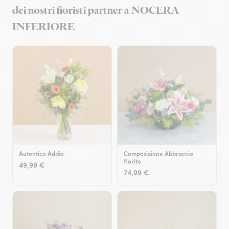
dei nostri fioristi partner a NOCERA
INFERIORE
Autentico Addio
Composizione Abbraccio
fiorito
49,99 €
74,99 €