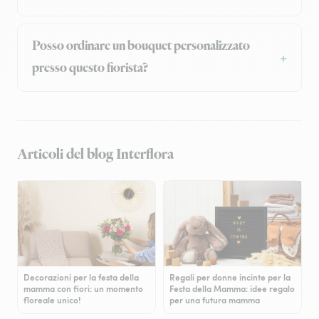
Posso ordinare un bouquet personalizzato
presso questo fiorista?
Articoli del blog Interflora
Decorazioni per la festa della
Regali per donne incinte per la
mamma con fiori: un momento
Festa della Mamma: idee regalo
floreale unico!
per una futura mamma