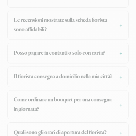
Le recensioni mostrate sulla scheda fiorista
sono affidabili?
Posso pagare in contanti o solo con carta?
Il fiorista consegna a domicilio nella mia città?
Come ordinare un bouquet per una consegna
in giornata?
Quali sono gli orari di apertura del fiorista?