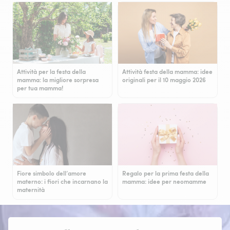
Attività per la festa della
Attività festa della mamma: idee
mamma: la migliore sorpresa
originali per il 10 maggio 2026
per tua mamma!
Fiore simbolo dell’amore
Regalo per la prima festa della
materno: i fiori che incarnano la
mamma: idee per neomamme
maternità