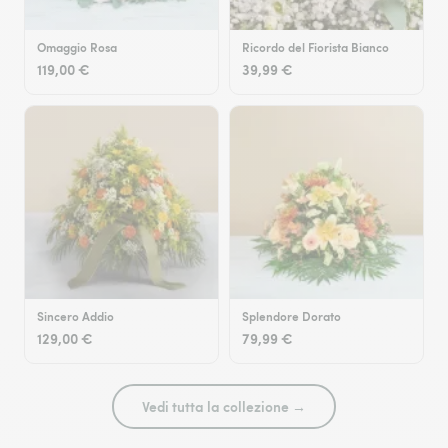
Omaggio Rosa
Ricordo del Fiorista Bianco
119,00 €
39,99 €
Sincero Addio
Splendore Dorato
129,00 €
79,99 €
Vedi tutta la collezione →