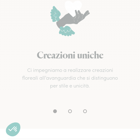
Creazioni uniche
Ci impegniamo a realizzare creazioni
floreali all’avanguardia che si distinguono
per stile e unicità.