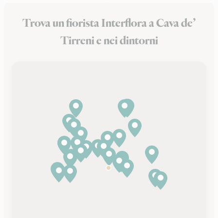
Trova un fiorista Interflora a Cava de’
Tirreni e nei dintorni