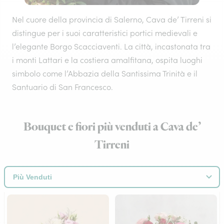
Nel cuore della provincia di Salerno, Cava de’ Tirreni si
distingue per i suoi caratteristici portici medievali e
l’elegante Borgo Scacciaventi. La città, incastonata tra
i monti Lattari e la costiera amalfitana, ospita luoghi
simbolo come l’Abbazia della Santissima Trinità e il
Santuario di San Francesco.
Bouquet e fiori più venduti a Cava de’
Tirreni