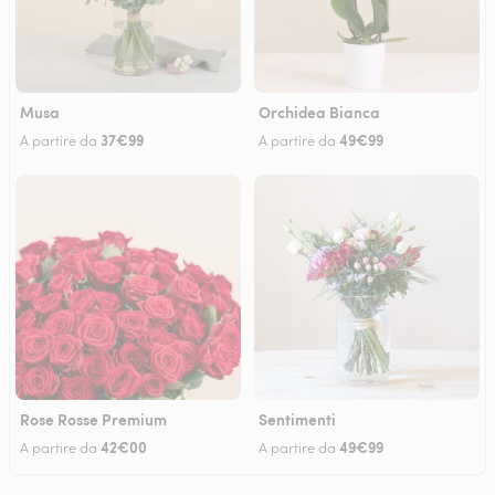
Musa
Orchidea Bianca
37€99
49€99
A partire da
A partire da
Rose Rosse Premium
Sentimenti
42€00
49€99
A partire da
A partire da