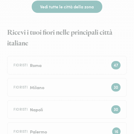
Vedi tutte le città della zona
Ricevi i tuoi fiori nelle principali città
italiane
Roma
FIORISTI
Milano
FIORISTI
Napoli
FIORISTI
Palermo
FIORISTI