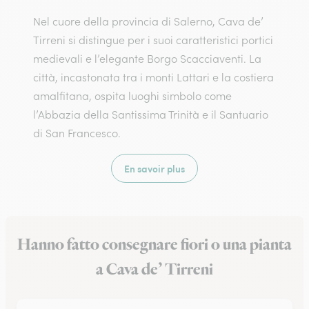
Nel cuore della provincia di Salerno, Cava de’
Tirreni si distingue per i suoi caratteristici portici
medievali e l’elegante Borgo Scacciaventi. La
città, incastonata tra i monti Lattari e la costiera
amalfitana, ospita luoghi simbolo come
l’Abbazia della Santissima Trinità e il Santuario
di San Francesco.
En savoir plus
Hanno fatto consegnare fiori o una pianta
a Cava de’ Tirreni