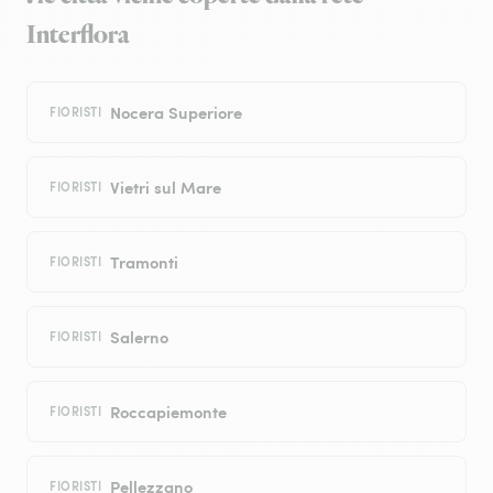
Interflora
Nocera Superiore
FIORISTI
Vietri sul Mare
FIORISTI
Tramonti
FIORISTI
Salerno
FIORISTI
Roccapiemonte
FIORISTI
Pellezzano
FIORISTI