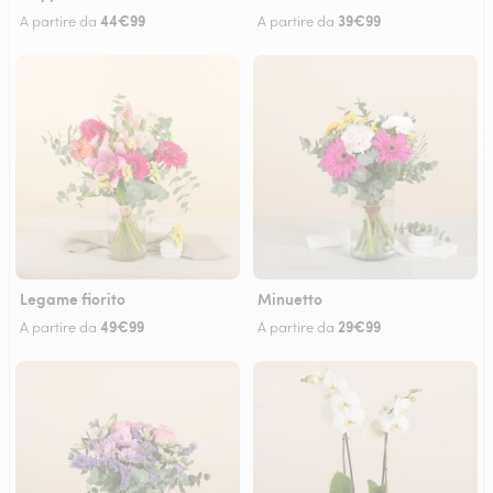
44€99
39€99
A partire da
A partire da
Legame fiorito
Minuetto
49€99
29€99
A partire da
A partire da