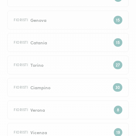
Genova
FIORISTI
Catania
FIORISTI
Torino
FIORISTI
Ciampino
FIORISTI
Verona
FIORISTI
Vicenza
FIORISTI