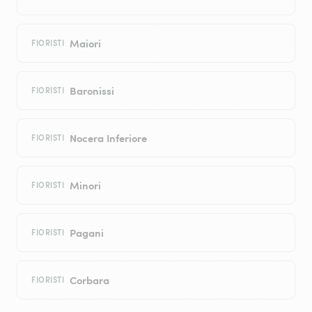
Maiori
FIORISTI
Baronissi
FIORISTI
Nocera Inferiore
FIORISTI
Minori
FIORISTI
Pagani
FIORISTI
Corbara
FIORISTI