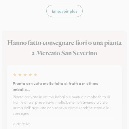
En savoir plus
Hanno fatto consegnare fiori o una pianta
a Mercato San Severino
★
★
★
★
★
Pianta arrivata molto folta di frutti e in ottimo
imballo…
Pianta arrivata in ottimo imballo e puntuale molto folta di
frutti e alta si presentava molto bene non avendola vista
prima dell' acquisto non sapevo come sarebbe stata alla
consegna
25/01/2026