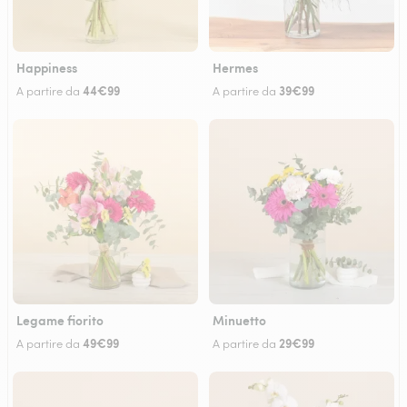
Happiness
Hermes
44€99
39€99
A partire da
A partire da
Legame fiorito
Minuetto
49€99
29€99
A partire da
A partire da