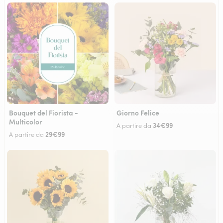
Bouquet del Fiorista -
Giorno Felice
Multicolor
34€99
A partire da
29€99
A partire da