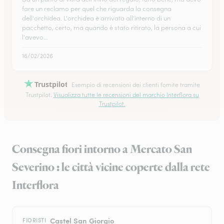
fare un reclamo per quel che riguarda la consegna
dell'orchidea. L'orchidea è arrivata all'interno di un
pacchetto, certo, ma quando è stato ritirato, la persona a cui
l'avevo…
16/02/2026
Trustpilot
Esempio di recensioni dei clienti fornite tramite
Trustpilot.
Visualizza tutte le recensioni del marchio Interflora su
Trustpilot.
Consegna fiori intorno a Mercato San
Severino : le città vicine coperte dalla rete
Interflora
Castel San Giorgio
FIORISTI