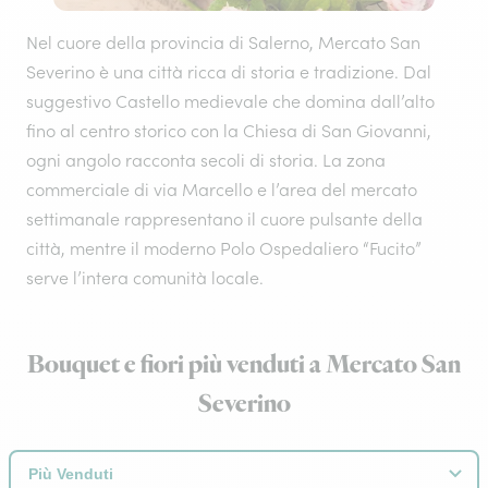
Nel cuore della provincia di Salerno, Mercato San
Severino è una città ricca di storia e tradizione. Dal
suggestivo Castello medievale che domina dall’alto
fino al centro storico con la Chiesa di San Giovanni,
ogni angolo racconta secoli di storia. La zona
commerciale di via Marcello e l’area del mercato
settimanale rappresentano il cuore pulsante della
città, mentre il moderno Polo Ospedaliero “Fucito”
serve l’intera comunità locale.
Bouquet e fiori più venduti a Mercato San
Severino