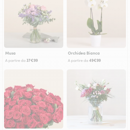
Musa
Orchidea Bianca
37€99
49€99
A partire da
A partire da