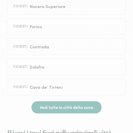
Nocera Superiore
FIORISTI
Forino
FIORISTI
Contrada
FIORISTI
Solofra
FIORISTI
Cava de’ Tirreni
FIORISTI
Vedi tutte le città della zona