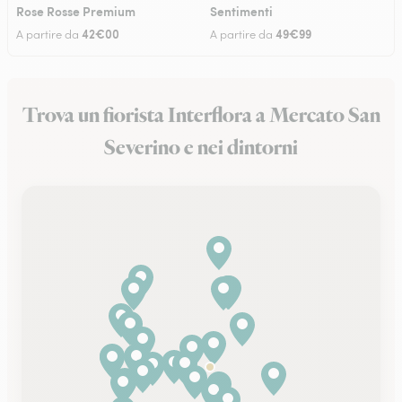
Rose Rosse Premium
Sentimenti
42€00
49€99
A partire da
A partire da
Trova un fiorista Interflora a Mercato San
Severino e nei dintorni