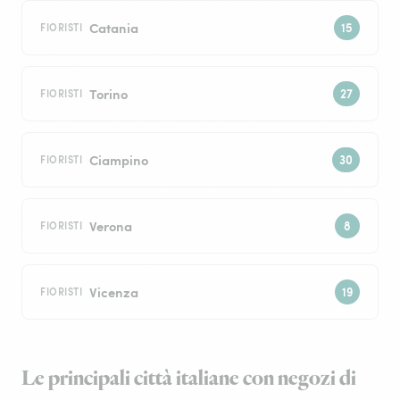
Catania
FIORISTI
Torino
FIORISTI
Ciampino
FIORISTI
Verona
FIORISTI
Vicenza
FIORISTI
Le principali città italiane con negozi di