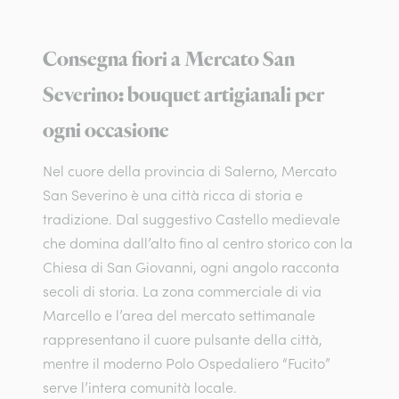
Consegna fiori a Mercato San
Severino: bouquet artigianali per
ogni occasione
Nel cuore della provincia di Salerno, Mercato
San Severino è una città ricca di storia e
tradizione. Dal suggestivo Castello medievale
che domina dall’alto fino al centro storico con la
Chiesa di San Giovanni, ogni angolo racconta
secoli di storia. La zona commerciale di via
Marcello e l’area del mercato settimanale
rappresentano il cuore pulsante della città,
mentre il moderno Polo Ospedaliero “Fucito”
serve l’intera comunità locale.