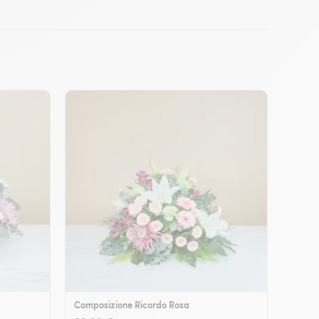
Composizione Ricordo Rosa