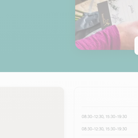
08:30-12:30, 15:30-19:30
08:30-12:30, 15:30-19:30