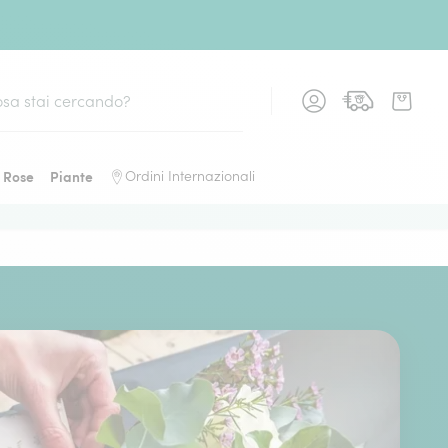
Rose
Piante
Ordini Internazionali