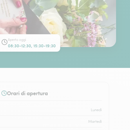
Aperto oggi
08:30-12:30, 15:30-19:30
Orari di apertura
Lunedì
Martedì