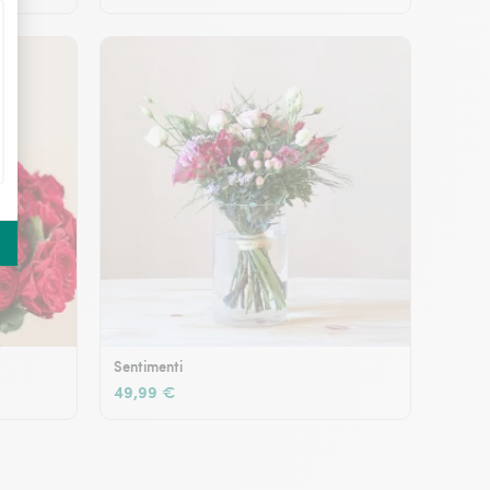
Sentimenti
49,99 €