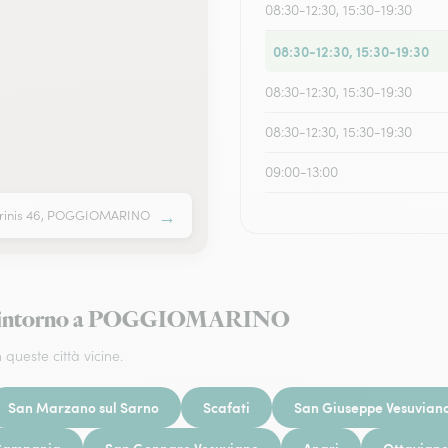
08:30-12:30, 15:30-19:30
08:30-12:30, 15:30-19:30
08:30-12:30, 15:30-19:30
08:30-12:30, 15:30-19:30
09:00-13:00
→
arinis 46, POGGIOMARINO
fiori intorno a POGGIOMARINO
 queste città vicine.
San Marzano sul Sarno
Scafati
San Giuseppe Vesuvian