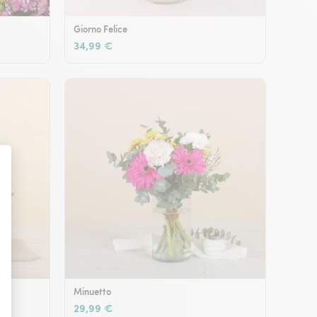
Giorno Felice
34,99 €
Minuetto
29,99 €