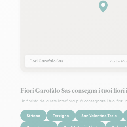
Fiori Garofalo Sas
Via De M
Fiori Garofalo Sas consegna i tuoi 
Un fiorista della rete Interflora può consegnare i tuoi fiori in
Striano
Terzigno
San Valentino Torio