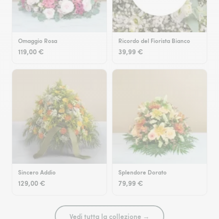
Omaggio Rosa
Ricordo del Fiorista Bianco
119,00 €
39,99 €
Sincero Addio
Splendore Dorato
129,00 €
79,99 €
Vedi tutta la collezione →