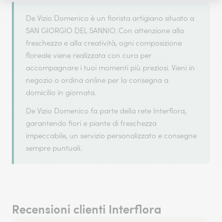
De Vizio Domenico è un fiorista artigiano situato a
SAN GIORGIO DEL SANNIO. Con attenzione alla
freschezza e alla creatività, ogni composizione
floreale viene realizzata con cura per
accompagnare i tuoi momenti più preziosi. Vieni in
negozio o ordina online per la consegna a
domicilio in giornata.
De Vizio Domenico fa parte della rete Interflora,
garantendo fiori e piante di freschezza
impeccabile, un servizio personalizzato e consegne
sempre puntuali.
Recensioni clienti Interflora