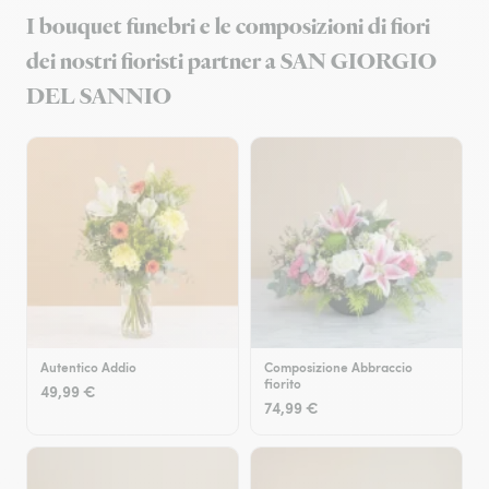
I bouquet funebri e le composizioni di fiori
dei nostri fioristi partner a SAN GIORGIO
DEL SANNIO
Autentico Addio
Composizione Abbraccio
fiorito
49,99 €
74,99 €