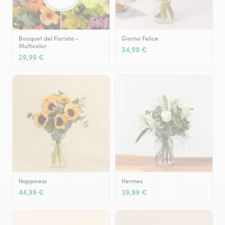
Bouquet del Fiorista -
Giorno Felice
Multicolor
34,99 €
29,99 €
Happiness
Hermes
44,99 €
39,99 €