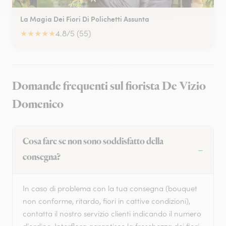
La Magia Dei Fiori Di Polichetti Assunta
★
★
★
★
★
4.8/5 (55)
Domande frequenti sul fiorista De Vizio
Domenico
Cosa fare se non sono soddisfatto della
consegna?
In caso di problema con la tua consegna (bouquet
non conforme, ritardo, fiori in cattive condizioni),
contatta il nostro servizio clienti indicando il numero