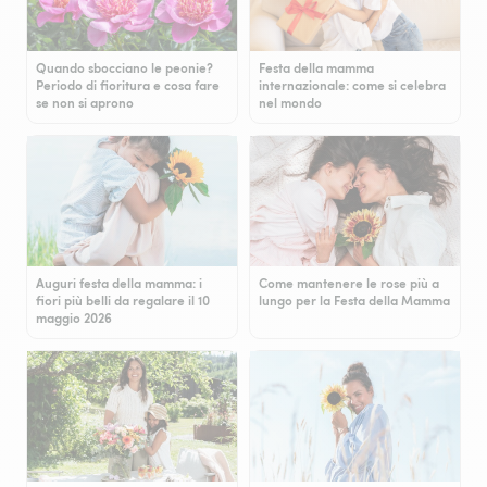
Quando sbocciano le peonie?
Festa della mamma
Periodo di fioritura e cosa fare
internazionale: come si celebra
se non si aprono
nel mondo
Auguri festa della mamma: i
Come mantenere le rose più a
fiori più belli da regalare il 10
lungo per la Festa della Mamma
maggio 2026