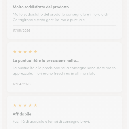
Molto soddisfatto del prodotto…
Molto soddisfatto del prodotto consegnato e il fioraio di
Caltagirone e stato gentilissimo e puntuale
17/05/2026
★
★
★
★
★
La puntualità e la precisione nella…
La puntualità e la precisione nella consegna sono state molto
apprezzate, i fiori erano freschi ed in ottimo stato
12/04/2026
★
★
★
★
★
Affidabile
Facilità di acquisto e tempi di consegna brevi.