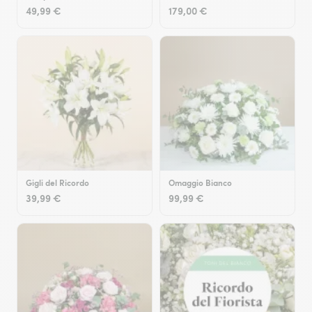
49,99 €
179,00 €
Gigli del Ricordo
Omaggio Bianco
39,99 €
99,99 €