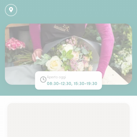
Aperto oggi
08:30-12:30, 15:30-19:30