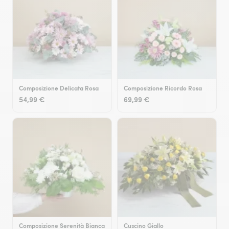
Composizione Delicata Rosa
Composizione Ricordo Rosa
54,99 €
69,99 €
Composizione Serenità Bianca
Cuscino Giallo