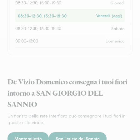
08:30-12:30, 15:30-19:30
Giovedì
08:30-12:30, 15:30-19:30
Venerdì
(oggi)
08:30-12:30, 15:30-19:30
Sabato
09:00-13:00
Domenica
De Vizio Domenico consegna i tuoi fiori
intorno a SAN GIORGIO DEL
SANNIO
Un fiorista della rete Interflora può consegnare i tuoi fiori in
queste città vicine.
Montemiletto
San Leucio del Sannio