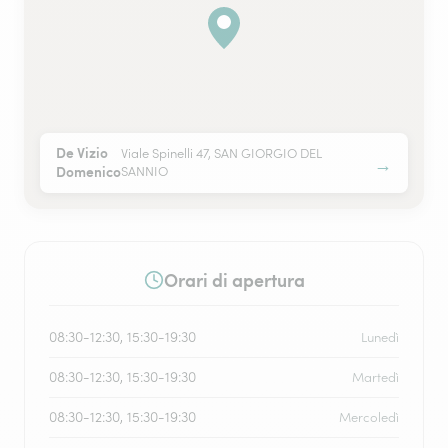
De Vizio
Viale Spinelli 47, SAN GIORGIO DEL
→
Domenico
SANNIO
Orari di apertura
08:30-12:30, 15:30-19:30
Lunedì
08:30-12:30, 15:30-19:30
Martedì
08:30-12:30, 15:30-19:30
Mercoledì