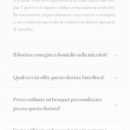
d'ordine. Interflora garantisce la freschezza dei fiori
per 7 giorni e il rispetto della composizione ordinata.
Se necessario, organizzeremo una nuova consegna
o un rimborso secondo le nostre condizioni generali
di vendita.
Il fiorista consegna a domicilio nella mia città?
Quali servizi offre questo fiorista Interflora?
Posso ordinare un bouquet personalizzato
presso questo fiorista?