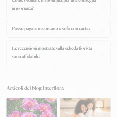
Come ordinare un bouquet per una consegna
in giornata?
Posso pagare in contanti o solo con carta?
Le recensioni mostrate sulla scheda fiorista
sono affidabili?
Articoli del blog Interflora