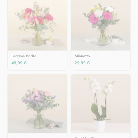
Legame fiorito
Minuetto
49,99 €
29,99 €