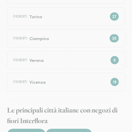
Torino
FIORISTI
Ciampino
FIORISTI
Verona
FIORISTI
Vicenza
FIORISTI
Le principali città italiane con negozi di
fiori Interflora