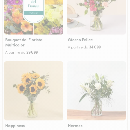
Bouquet del Fiorista -
Giorno Felice
Multicolor
34€99
A partire da
29€99
A partire da
Happiness
Hermes