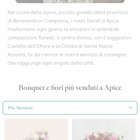
Nel cuore della Apice, piccolo gioiello della provincia
di Benevento in Campania, i nostri fioristi a Apice
trasformano ogni giorno le emozioni in splendide
composizioni floreali. Il centro storico, con il suggestivo
Castello dell’Ettore e la Chiesa di Santa Maria
Assunta, fa da cornice al nostro servizio di consegna
che raggiunge ogni angolo della città.
Bouquet e fiori più venduti a Apice