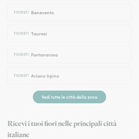
Benevento
FIORISTI
Taurasi
FIORISTI
Fontanarosa
FIORISTI
Ariano Irpino
FIORISTI
Vedi tutte le città della zona
Ricevi i tuoi fiori nelle principali città
italiane