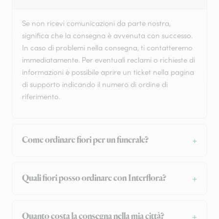
Se non ricevi comunicazioni da parte nostra,
significa che la consegna è avvenuta con successo.
In caso di problemi nella consegna, ti contatteremo
immediatamente. Per eventuali reclami o richieste di
informazioni è possibile aprire un ticket nella pagina
di supporto indicando il numero di ordine di
riferimento.
Come ordinare fiori per un funerale?
Quali fiori posso ordinare con Interflora?
Quanto costa la consegna nella mia città?