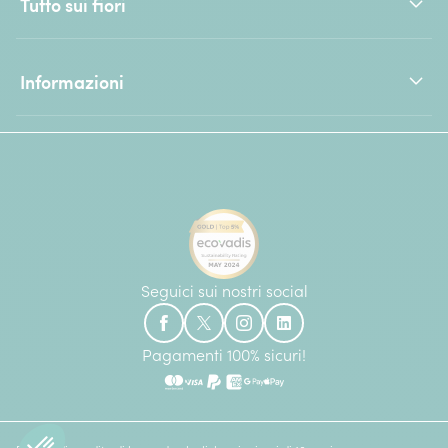
Tutto sui fiori
Informazioni
Seguici sui nostri social
Pagamenti 100% sicuri!