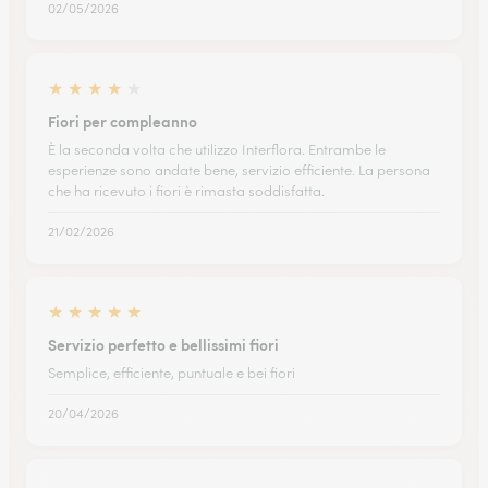
02/05/2026
★
★
★
★
★
Fiori per compleanno
È la seconda volta che utilizzo Interflora. Entrambe le
esperienze sono andate bene, servizio efficiente. La persona
che ha ricevuto i fiori è rimasta soddisfatta.
21/02/2026
★
★
★
★
★
Servizio perfetto e bellissimi fiori
Semplice, efficiente, puntuale e bei fiori
20/04/2026