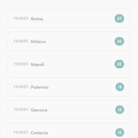
Roma
FIORISTI
Milano
FIORISTI
Napoli
FIORISTI
Palermo
FIORISTI
Genova
FIORISTI
Catania
FIORISTI