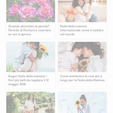
Quando sbocciano le peonie?
Festa della mamma
Periodo di fioritura e cosa fare
internazionale: come si celebra
se non si aprono
nel mondo
Auguri festa della mamma: i
Come mantenere le rose più a
fiori più belli da regalare il 10
lungo per la Festa della Mamma
maggio 2026