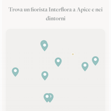
Trova un fiorista Interflora a Apice e nei
dintorni