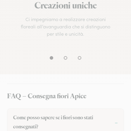
Creazioni uniche
Ci impegniamo a realizzare creazioni
floreali all’avanguardia che si distinguono
per stile e unicità.
FAQ – Consegna fiori Apice
Come posso sapere se i fiori sono stati
consegnati?