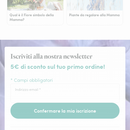
Qual è il Fiore simbolo della
Piante da regalare alla Mamma
Mamma?
Iscriviti alla nostra newsletter
5€ di sconto sul tuo primo ordine!
* Campi obbligatori
Indirizzo email
*
Confermare la mia iscrizione