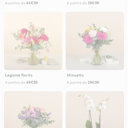
44€99
39€99
A partire da
A partire da
Legame fiorito
Minuetto
49€99
29€99
A partire da
A partire da