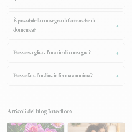
È possibile la consegna di fiori anche di
domenica?
Posso scegliere l'orario di consegna?
Posso fare l'ordine in forma anonima?
Articoli del blog Interflora