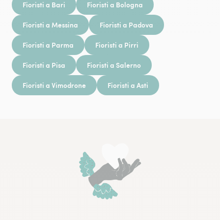
Fioristi a Bari
Fioristi a Bologna
Fioristi a Messina
Fioristi a Padova
Fioristi a Parma
Fioristi a Pirri
Fioristi a Pisa
Fioristi a Salerno
Fioristi a Vimodrone
Fioristi a Asti