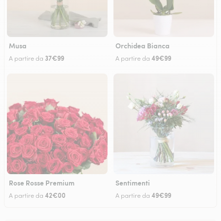
Musa
Orchidea Bianca
37€99
49€99
A partire da
A partire da
Rose Rosse Premium
Sentimenti
42€00
49€99
A partire da
A partire da