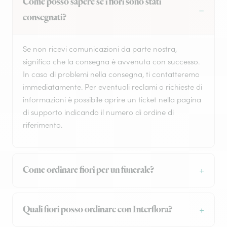
Come posso sapere se i fiori sono stati
consegnati?
Se non ricevi comunicazioni da parte nostra,
significa che la consegna è avvenuta con successo.
In caso di problemi nella consegna, ti contatteremo
immediatamente. Per eventuali reclami o richieste di
informazioni è possibile aprire un ticket nella pagina
di supporto indicando il numero di ordine di
riferimento.
Come ordinare fiori per un funerale?
Quali fiori posso ordinare con Interflora?