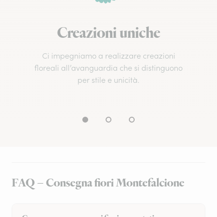
Creazioni uniche
Ci impegniamo a realizzare creazioni
floreali all’avanguardia che si distinguono
per stile e unicità.
FAQ – Consegna fiori Montefalcione