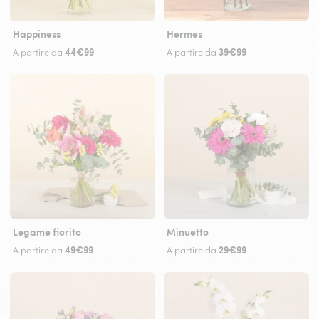
Happiness
Hermes
44€99
39€99
A partire da
A partire da
Legame fiorito
Minuetto
49€99
29€99
A partire da
A partire da