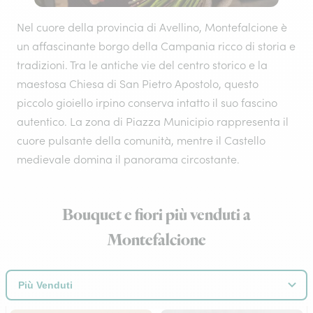
Nel cuore della provincia di Avellino, Montefalcione è
un affascinante borgo della Campania ricco di storia e
tradizioni. Tra le antiche vie del centro storico e la
maestosa Chiesa di San Pietro Apostolo, questo
piccolo gioiello irpino conserva intatto il suo fascino
autentico. La zona di Piazza Municipio rappresenta il
cuore pulsante della comunità, mentre il Castello
medievale domina il panorama circostante.
Bouquet e fiori più venduti a
Montefalcione