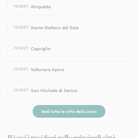
Atripalda
FIORISTI
Santo Stefano del Sole
FIORISTI
Capriglia
FIORISTI
Volturara Irpina
FIORISTI
San Michele di Serino
FIORISTI
Vedi tutte le città della zona