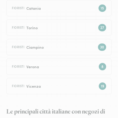
Catania
FIORISTI
Torino
FIORISTI
Ciampino
FIORISTI
Verona
FIORISTI
Vicenza
FIORISTI
Le principali città italiane con negozi di