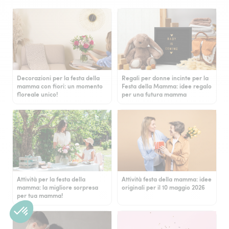
Decorazioni per la festa della
Regali per donne incinte per la
mamma con fiori: un momento
Festa della Mamma: idee regalo
floreale unico!
per una futura mamma
Attività per la festa della
Attività festa della mamma: idee
mamma: la migliore sorpresa
originali per il 10 maggio 2026
per tua mamma!