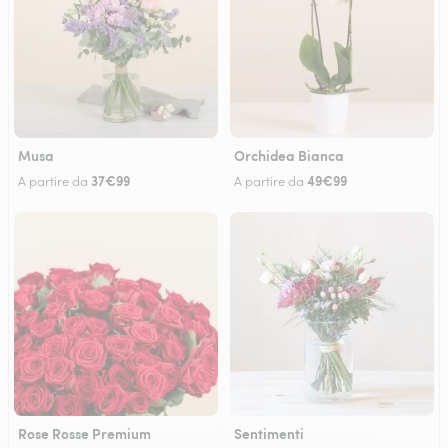
Musa
Orchidea Bianca
37€99
49€99
A partire da
A partire da
Rose Rosse Premium
Sentimenti