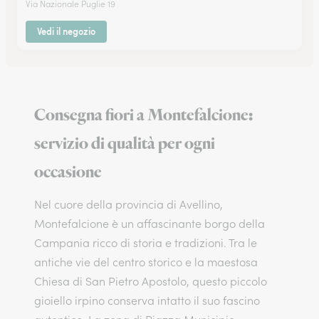
Via Nazionale Puglie 19
Vedi il negozio
Consegna fiori a Montefalcione:
servizio di qualità per ogni
occasione
Nel cuore della provincia di Avellino,
Montefalcione è un affascinante borgo della
Campania ricco di storia e tradizioni. Tra le
antiche vie del centro storico e la maestosa
Chiesa di San Pietro Apostolo, questo piccolo
gioiello irpino conserva intatto il suo fascino