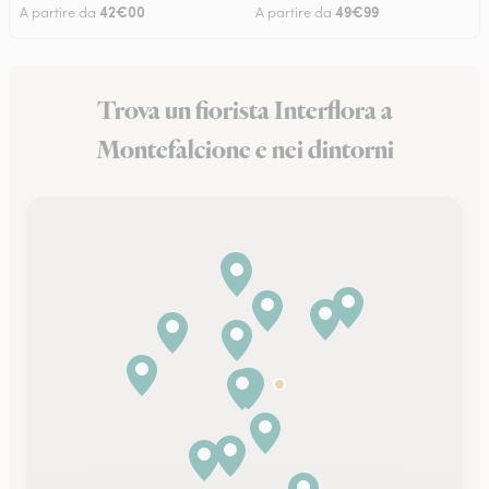
42€00
49€99
A partire da
A partire da
Trova un fiorista Interflora a
Montefalcione e nei dintorni