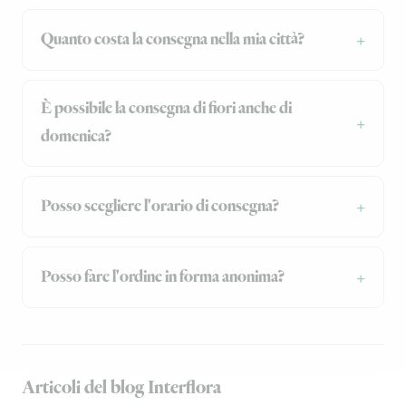
Quanto costa la consegna nella mia città?
È possibile la consegna di fiori anche di
domenica?
Posso scegliere l'orario di consegna?
Posso fare l'ordine in forma anonima?
Articoli del blog Interflora