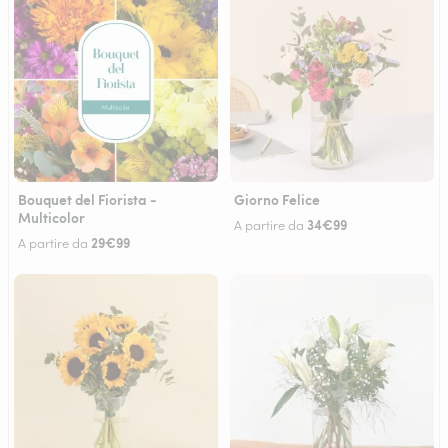
Bouquet del Fiorista -
Giorno Felice
Multicolor
34€99
A partire da
29€99
A partire da