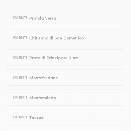
Pratola Serra
FIORISTI
Chiusano di San Domenico
FIORISTI
Prata di Principato Ultra
FIORISTI
Montefredane
FIORISTI
Montemiletto
FIORISTI
Taurasi
FIORISTI