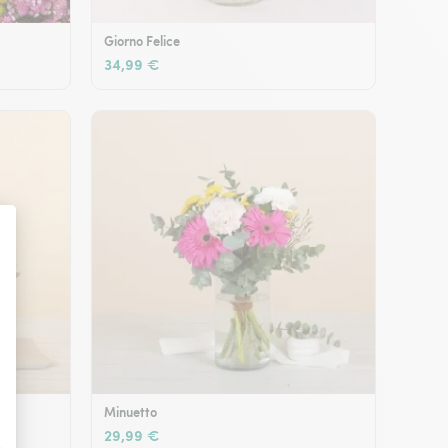
Giorno Felice
34,99 €
Minuetto
29,99 €