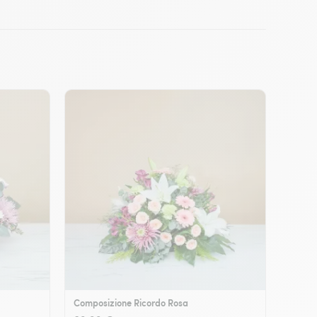
Composizione Ricordo Rosa