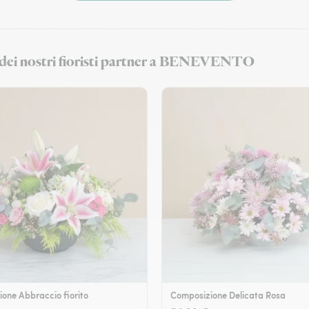
ri dei nostri fioristi partner a BENEVENTO
one Abbraccio fiorito
Composizione Delicata Rosa