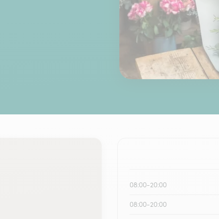
08:00-20:00
08:00-20:00