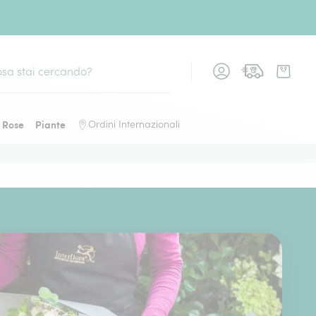
Rose
Piante
Ordini Internazionali