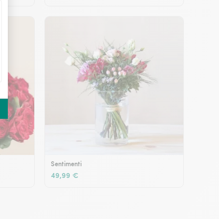
Sentimenti
49,99 €