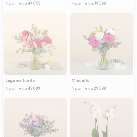
44€99
39€99
A partire da
A partire da
Legame fiorito
Minuetto
49€99
29€99
A partire da
A partire da