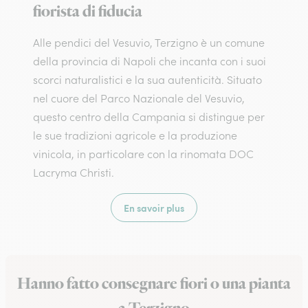
fiorista di fiducia
Alle pendici del Vesuvio, Terzigno è un comune
della provincia di Napoli che incanta con i suoi
scorci naturalistici e la sua autenticità. Situato
nel cuore del Parco Nazionale del Vesuvio,
questo centro della Campania si distingue per
le sue tradizioni agricole e la produzione
vinicola, in particolare con la rinomata DOC
Lacryma Christi.
En savoir plus
Hanno fatto consegnare fiori o una pianta