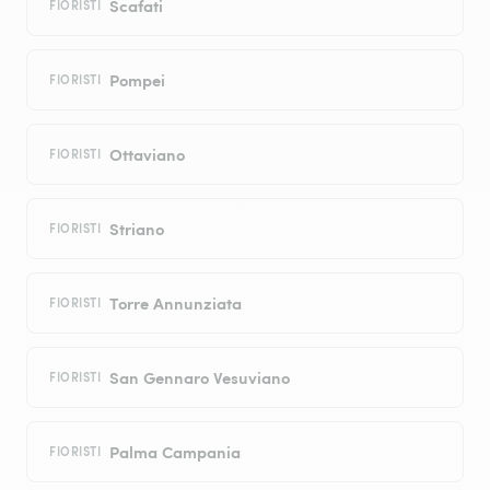
Scafati
FIORISTI
Pompei
FIORISTI
Ottaviano
FIORISTI
Striano
FIORISTI
Torre Annunziata
FIORISTI
San Gennaro Vesuviano
FIORISTI
Palma Campania
FIORISTI