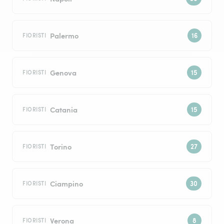
Palermo
FIORISTI
Genova
FIORISTI
Catania
FIORISTI
Torino
FIORISTI
Ciampino
FIORISTI
Verona
FIORISTI