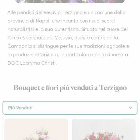
Alle pendici del Vesuvio, Terzigno è un comune della
provincia di Napoli che incanta con i suoi scorci
naturalistici e la sua autenticità. Situato nel cuore del
Parco Nazionale del Vesuvio, questo centro della
Campania si distingue per le sue tradizioni agricole e
la produzione vinicola, in particolare con la rinomata
DOC Lacryma Christi.
Bouquet e fiori più venduti a Terzigno