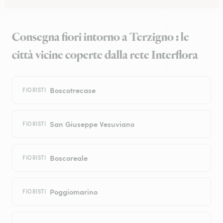
Consegna fiori intorno a Terzigno : le
città vicine coperte dalla rete Interflora
Boscotrecase
FIORISTI
San Giuseppe Vesuviano
FIORISTI
Boscoreale
FIORISTI
Poggiomarino
FIORISTI