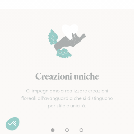
Creazioni uniche
Ci impegniamo a realizzare creazioni
floreali all’avanguardia che si distinguono
per stile e unicità.