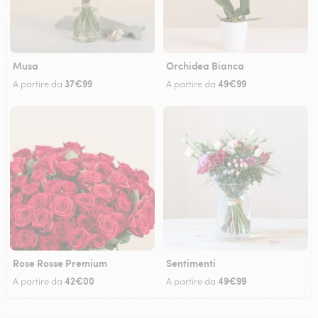
Musa
Orchidea Bianca
37€99
49€99
A partire da
A partire da
Rose Rosse Premium
Sentimenti
42€00
49€99
A partire da
A partire da