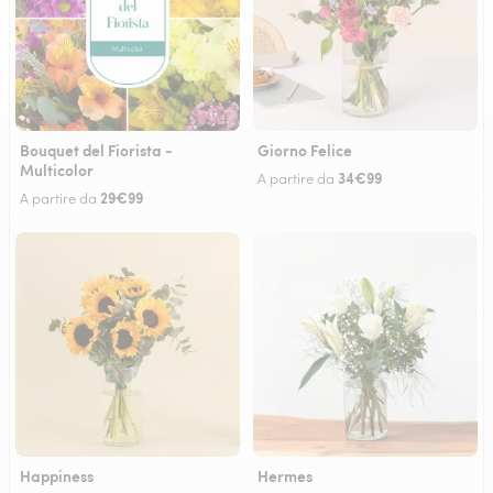
Bouquet del Fiorista -
Giorno Felice
Multicolor
34€99
A partire da
29€99
A partire da
Happiness
Hermes