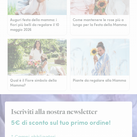
Auguri festa della mamma: i
Come mantenere le rose più a
fiori più belli da regalare il 10
lungo per la Festa della Mamma
maggio 2026
Qual è il Fiore simbolo della
Piante da regalare alla Mamma
Mamma?
Iscriviti alla nostra newsletter
5€ di sconto sul tuo primo ordine!
* Campi obbligatori