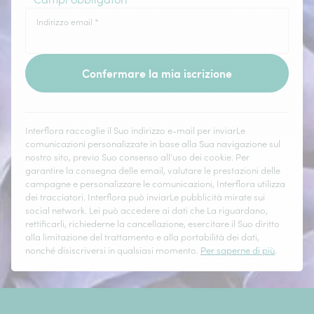
Indirizzo email
*
Confermare la mia iscrizione
Interflora raccoglie il Suo indirizzo e-mail per inviarLe
comunicazioni personalizzate in base alla Sua navigazione sul
nostro sito, previo Suo consenso all'uso dei cookie. Per
garantire la consegna delle email, valutare le prestazioni delle
campagne e personalizzare le comunicazioni, Interflora utilizza
dei tracciatori. Interflora può inviarLe pubblicità mirate sui
social network. Lei può accedere ai dati che La riguardano,
rettificarli, richiederne la cancellazione, esercitare il Suo diritto
alla limitazione del trattamento e alla portabilità dei dati,
nonché disiscriversi in qualsiasi momento.
Per saperne di più
.