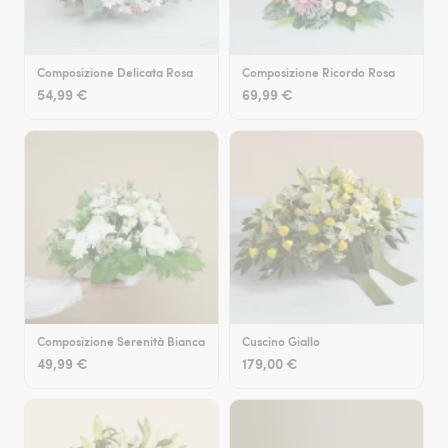
Composizione Delicata Rosa
Composizione Ricordo Rosa
54,99 €
69,99 €
Composizione Serenità Bianca
Cuscino Giallo
49,99 €
179,00 €