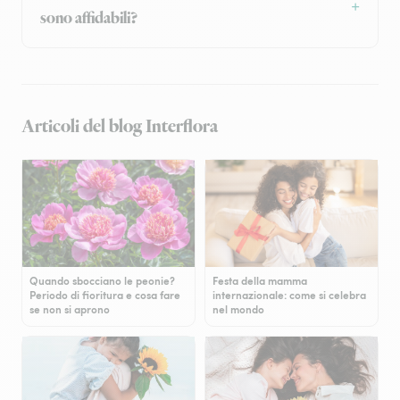
sono affidabili?
Articoli del blog Interflora
Quando sbocciano le peonie?
Festa della mamma
Periodo di fioritura e cosa fare
internazionale: come si celebra
se non si aprono
nel mondo