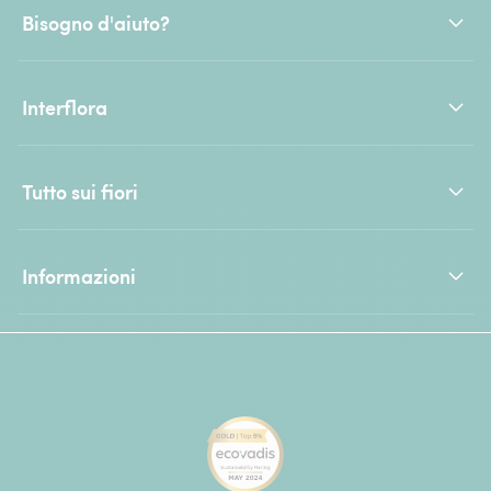
Bisogno d'aiuto?
Interflora
Tutto sui fiori
Informazioni