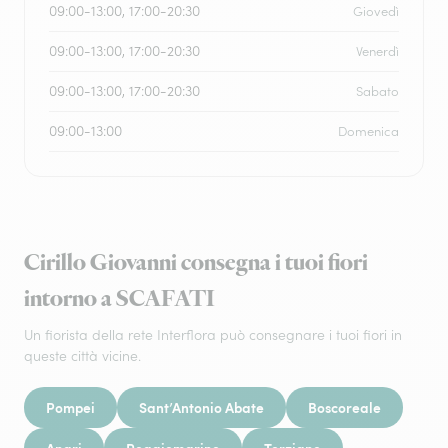
09:00-13:00, 17:00-20:30
Giovedì
09:00-13:00, 17:00-20:30
Venerdì
09:00-13:00, 17:00-20:30
Sabato
09:00-13:00
Domenica
Cirillo Giovanni consegna i tuoi fiori
intorno a SCAFATI
Un fiorista della rete Interflora può consegnare i tuoi fiori in
queste città vicine.
Pompei
Sant’Antonio Abate
Boscoreale