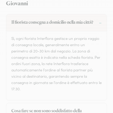
Giovanni
Il fiorista consegna a domicilio nella mia città?
Sì, ogni fiorista Interflora gestisce un proprio raggio
di consegna locale, generalmente entro un
perimetro di 20-30 km dal negozio. La zona di
consegna esatta è indicata nella scheda fiorista. Per
ordini fuori zona, la rete Interflora trasferisce
automaticamente l'ordine al fiorista partner più
vicino al destinatario, garantendo sempre la
consegna in giornata se l'ordine è effettuato entro le
17:30.
Cosa fare se non sono soddisfatto della