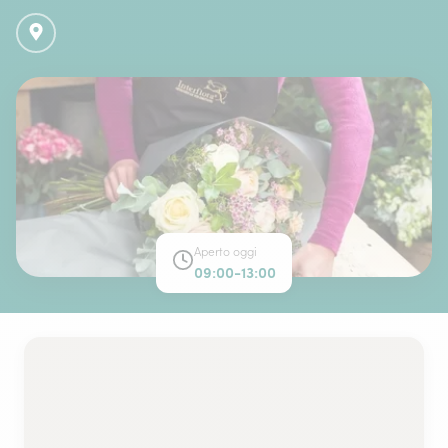
Aperto oggi
09:00-13:00