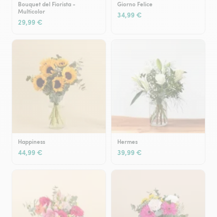
Bouquet del Fiorista -
Giorno Felice
Multicolor
34,99 €
29,99 €
Happiness
Hermes
44,99 €
39,99 €