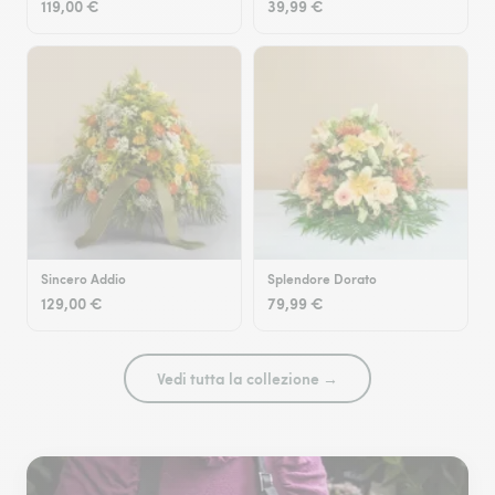
119,00 €
39,99 €
Sincero Addio
Splendore Dorato
129,00 €
79,99 €
Vedi tutta la collezione →