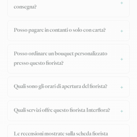
consegna?
Posso pagare in contanti o solo con carta?
Posso ordinare un bouquet personalizzato
presso questo fiorista?
Quali sono gli orari di apertura del fiorista?
Quali servizi offre questo fiorista Interflora?
Le recensioni mostrate sulla scheda fiorista