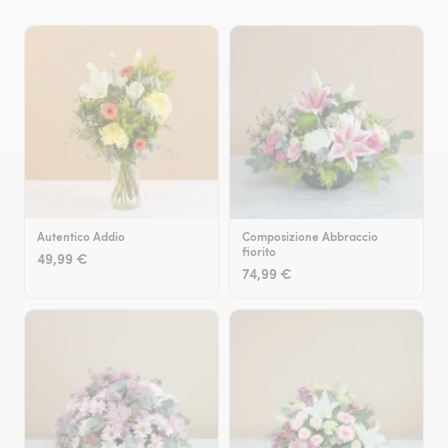
Autentico Addio
Composizione Abbraccio
fiorito
49,99 €
74,99 €