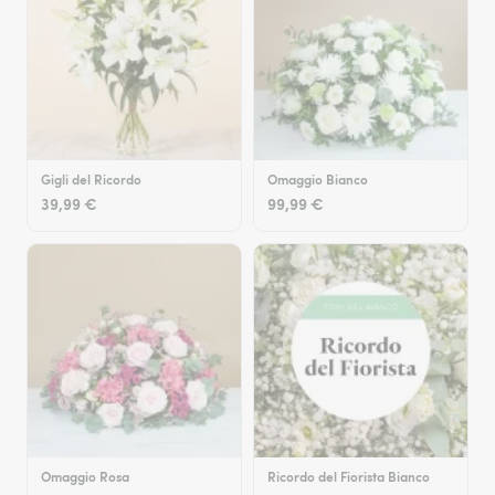
Gigli del Ricordo
Omaggio Bianco
39,99 €
99,99 €
Omaggio Rosa
Ricordo del Fiorista Bianco