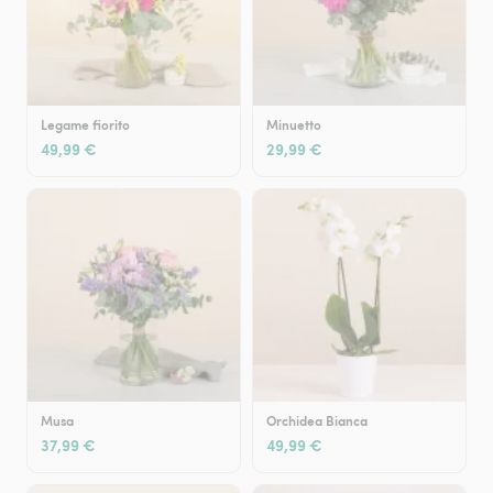
Legame fiorito
Minuetto
49,99 €
29,99 €
Musa
Orchidea Bianca
37,99 €
49,99 €