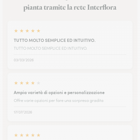
pianta tramite la rete Interflora
★
★
★
★
★
TUTTO MOLTO SEMPLICE ED INTUITIVO.
TUTTO MOLTO SEMPLICE ED INTUITIVO.
03/03/2026
★
★
★
★
★
Ampia varietà di opzioni e personalizzazione
Offre varie opzioni per fare una sorpresa gradita
17/07/2026
★
★
★
★
★