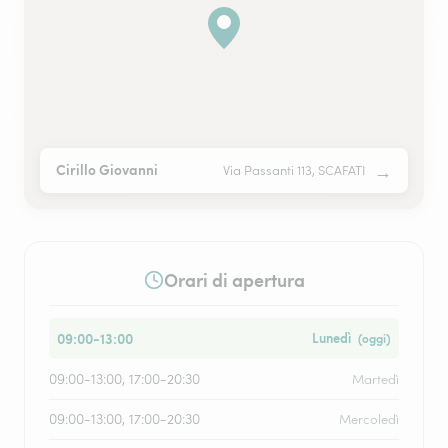
→
Cirillo Giovanni
Via Passanti 113, SCAFATI
Orari di apertura
09:00-13:00
Lunedì
(oggi)
09:00-13:00, 17:00-20:30
Martedì
09:00-13:00, 17:00-20:30
Mercoledì