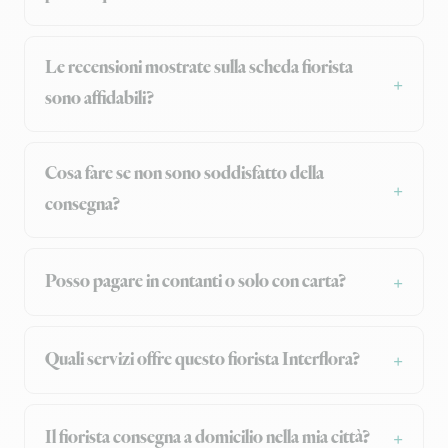
Le recensioni mostrate sulla scheda fiorista
sono affidabili?
Cosa fare se non sono soddisfatto della
consegna?
Posso pagare in contanti o solo con carta?
Quali servizi offre questo fiorista Interflora?
Il fiorista consegna a domicilio nella mia città?