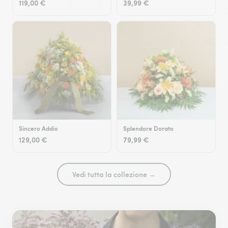
119,00 €
39,99 €
Sincero Addio
Splendore Dorato
129,00 €
79,99 €
Vedi tutta la collezione →