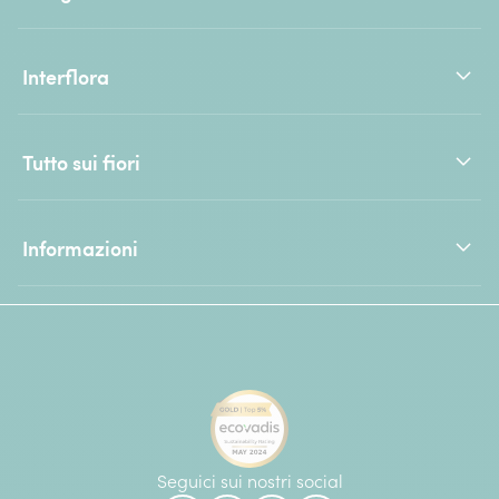
Interflora
Tutto sui fiori
Informazioni
Seguici sui nostri social