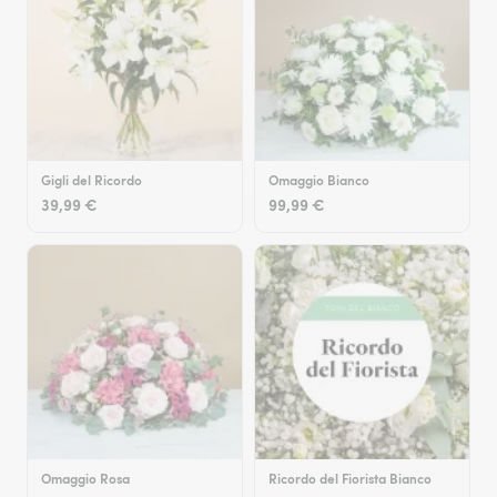
Gigli del Ricordo
Omaggio Bianco
39,99 €
99,99 €
Omaggio Rosa
Ricordo del Fiorista Bianco