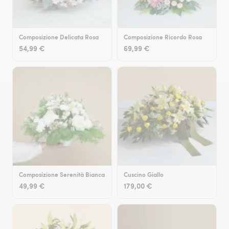
Composizione Delicata Rosa
Composizione Ricordo Rosa
54,99 €
69,99 €
Composizione Serenità Bianca
Cuscino Giallo
49,99 €
179,00 €