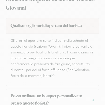
Giovanni
Quali sono gli orari di apertura del fiorista?
Gli orari di apertura sono indicati nella scheda di
questo fiorista (sezione "Orari"). Il giorno corrente è
evidenziato per facilitarti la lettura. Ti consigliamo di
chiamare il negozio prima di passare per
confermare la presenza dell'artigiano, soprattutto
durante i periodi di forte affluenza (San Valentino,
Festa della mamma, Natale).
Posso ordinare un bouquet personalizzato
presso questo fiorista?