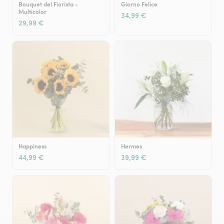
Bouquet del Fiorista -
Giorno Felice
Multicolor
34,99 €
29,99 €
Happiness
Hermes
44,99 €
39,99 €