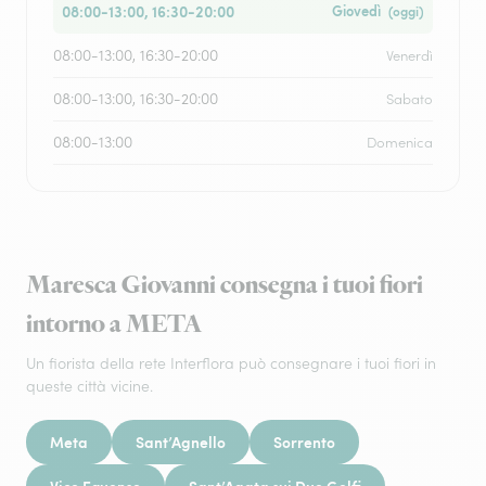
08:00-13:00, 16:30-20:00
Giovedì
(oggi)
08:00-13:00, 16:30-20:00
Venerdì
08:00-13:00, 16:30-20:00
Sabato
08:00-13:00
Domenica
Maresca Giovanni consegna i tuoi fiori
intorno a META
Un fiorista della rete Interflora può consegnare i tuoi fiori in
queste città vicine.
Meta
Sant’Agnello
Sorrento