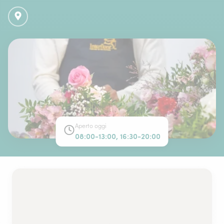
Aperto oggi
08:00-13:00, 16:30-20:00