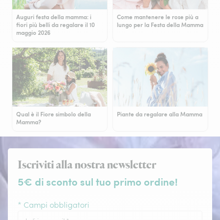
Auguri festa della mamma: i
Come mantenere le rose più a
fiori più belli da regalare il 10
lungo per la Festa della Mamma
maggio 2026
Qual è il Fiore simbolo della
Piante da regalare alla Mamma
Mamma?
Iscriviti alla nostra newsletter
5€ di sconto sul tuo primo ordine!
* Campi obbligatori