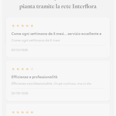
pianta tramite la rete Interflora
★
★
★
★
★
Come ogni settimana da 6 mesi… servizio eccellente e
Come ogni settimana da 6 mesi
03/03/2026
★
★
★
★
★
Efficienza e professionalità
Efficienza e professionalità. Un pò costoso, ma ci sta
25/05/2026
★
★
★
★
★