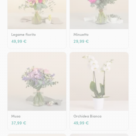
Legame fiorito
Minuetto
49,99 €
29,99 €
Musa
Orchidea Bianca
37,99 €
49,99 €