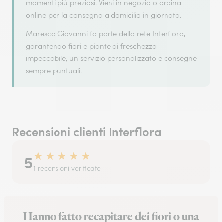
momenti più preziosi. Vieni in negozio o ordina
online per la consegna a domicilio in giornata.
Maresca Giovanni fa parte della rete Interflora,
garantendo fiori e piante di freschezza
impeccabile, un servizio personalizzato e consegne
sempre puntuali.
Recensioni clienti Interflora
★
★
★
★
★
5
1 recensioni verificate
Hanno fatto recapitare dei fiori o una