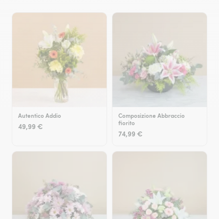
Autentico Addio
Composizione Abbraccio
fiorito
49,99 €
74,99 €