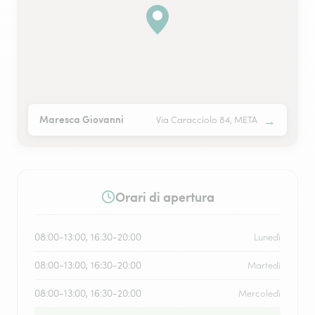
→
Maresca Giovanni
Via Caracciolo 84, META
Orari di apertura
08:00-13:00, 16:30-20:00
Lunedì
08:00-13:00, 16:30-20:00
Martedì
08:00-13:00, 16:30-20:00
Mercoledì