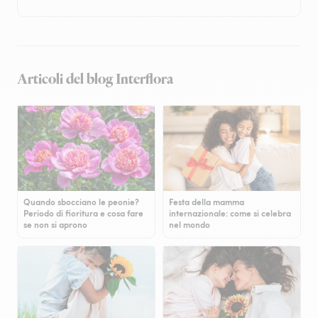
Articoli del blog Interflora
Quando sbocciano le peonie?
Festa della mamma
Periodo di fioritura e cosa fare
internazionale: come si celebra
se non si aprono
nel mondo