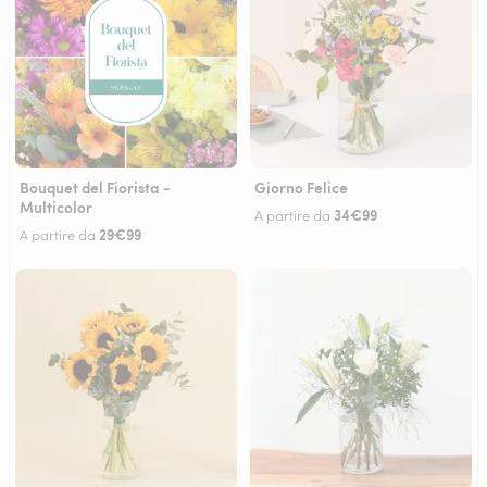
Bouquet del Fiorista -
Giorno Felice
Multicolor
34€99
A partire da
29€99
A partire da