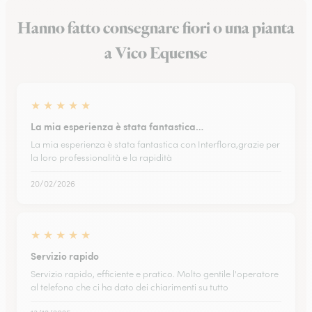
Hanno fatto consegnare fiori o una pianta
a Vico Equense
★
★
★
★
★
La mia esperienza è stata fantastica…
La mia esperienza è stata fantastica con Interflora,grazie per
la loro professionalità e la rapidità
20/02/2026
★
★
★
★
★
Servizio rapido
Servizio rapido, efficiente e pratico. Molto gentile l'operatore
al telefono che ci ha dato dei chiarimenti su tutto