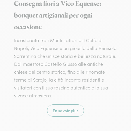
Consegna fiori a Vico Equense:
bouquet artigianali per ogni
occasione
Incastonata tra i Monti Lattari e il Golfo di
Napoli, Vico Equense è un gioiello della Penisola
Sorrentina che unisce storia e bellezza naturale.
Dal maestoso Castello Giusso alle antiche
chiese del centro storico, fino alle rinomate
terme di Scrajo, la città incanta residenti e
visitatori con il suo fascino autentico e la sua
vivace atmosfera.
En savoir plus