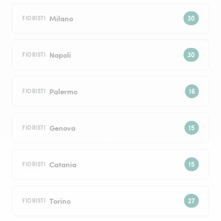
Milano
FIORISTI
Napoli
FIORISTI
Palermo
FIORISTI
Genova
FIORISTI
Catania
FIORISTI
Torino
FIORISTI