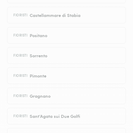
Castellammare di Stabia
FIORISTI
Positano
FIORISTI
Sorrento
FIORISTI
Pimonte
FIORISTI
Gragnano
FIORISTI
Sant’Agata sui Due Golfi
FIORISTI