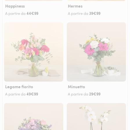
Happiness
Hermes
44€99
39€99
A partire da
A partire da
Legame fiorito
Minuetto
49€99
29€99
A partire da
A partire da