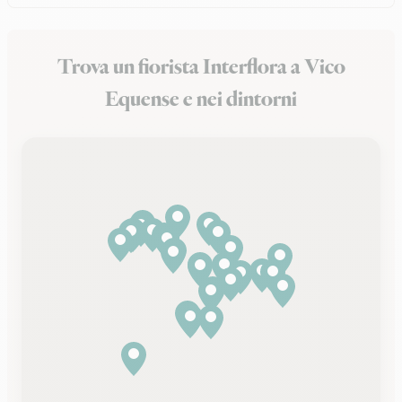
Trova un fiorista Interflora a Vico
Equense e nei dintorni