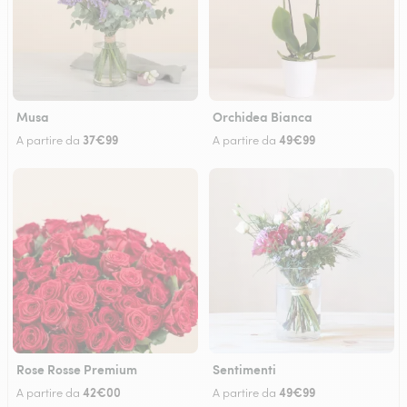
Musa
Orchidea Bianca
37€99
49€99
A partire da
A partire da
Rose Rosse Premium
Sentimenti
42€00
49€99
A partire da
A partire da