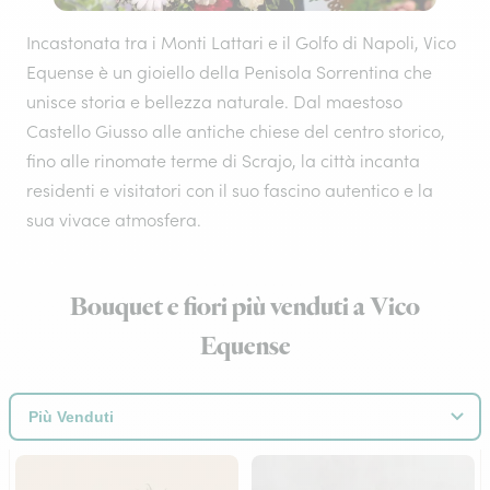
Incastonata tra i Monti Lattari e il Golfo di Napoli, Vico
Equense è un gioiello della Penisola Sorrentina che
unisce storia e bellezza naturale. Dal maestoso
Castello Giusso alle antiche chiese del centro storico,
fino alle rinomate terme di Scrajo, la città incanta
residenti e visitatori con il suo fascino autentico e la
sua vivace atmosfera.
Bouquet e fiori più venduti a Vico
Equense