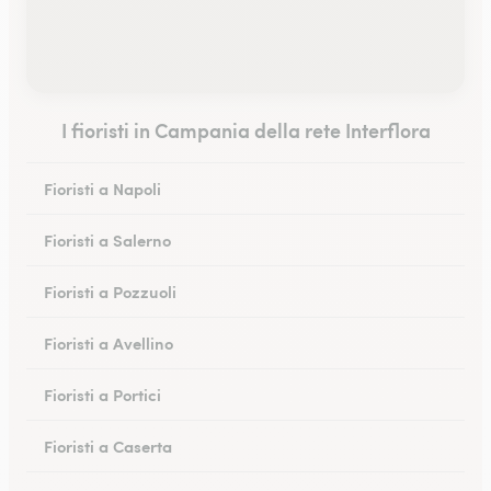
I fioristi in Campania della rete Interflora
Fioristi a Napoli
Fioristi a Salerno
Fioristi a Pozzuoli
Fioristi a Avellino
Fioristi a Portici
Fioristi a Caserta