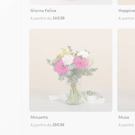
Giorno Felice
Happine
34€99
A partire da
A partire
Minuetto
Musa
29€99
A partire da
A partire