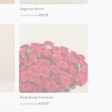
Legame fiorito
49€99
A partire da
Rose Rosse Premium
42€00
A partire da