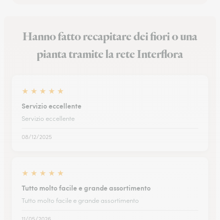
Hanno fatto recapitare dei fiori o una
pianta tramite la rete Interflora
★
★
★
★
★
Servizio eccellente
Servizio eccellente
08/12/2025
★
★
★
★
★
Tutto molto facile e grande assortimento
Tutto molto facile e grande assortimento
11/05/2026