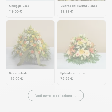
Omaggio Rosa
Ricordo del Fiorista Bianco
119,00 €
39,99 €
Sincero Addio
Splendore Dorato
129,00 €
79,99 €
Vedi tutta la collezione →