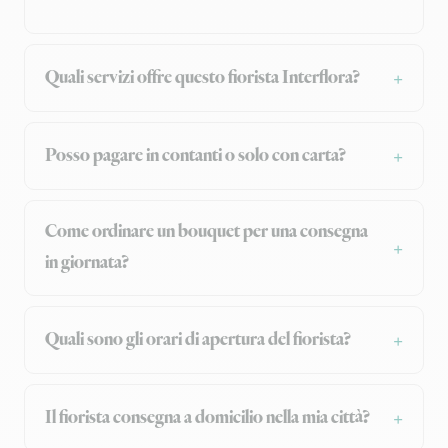
Quali servizi offre questo fiorista Interflora?
Posso pagare in contanti o solo con carta?
Come ordinare un bouquet per una consegna
in giornata?
Quali sono gli orari di apertura del fiorista?
Il fiorista consegna a domicilio nella mia città?