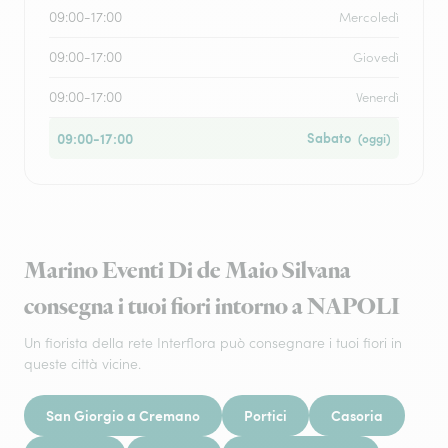
09:00-17:00
Mercoledì
09:00-17:00
Giovedì
09:00-17:00
Venerdì
09:00-17:00
Sabato
(oggi)
Marino Eventi Di de Maio Silvana
consegna i tuoi fiori intorno a NAPOLI
Un fiorista della rete Interflora può consegnare i tuoi fiori in
queste città vicine.
San Giorgio a Cremano
Portici
Casoria