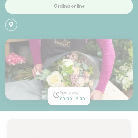
Ordina online
Aperto oggi
09:00-17:00