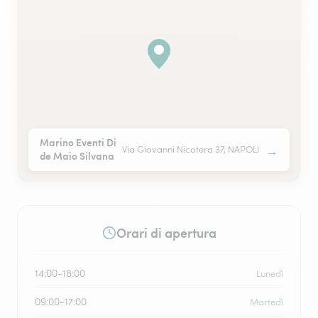
Marino Eventi Di
→
Via Giovanni Nicotera 37, NAPOLI
de Maio Silvana
Orari di apertura
14:00-18:00
Lunedì
09:00-17:00
Martedì