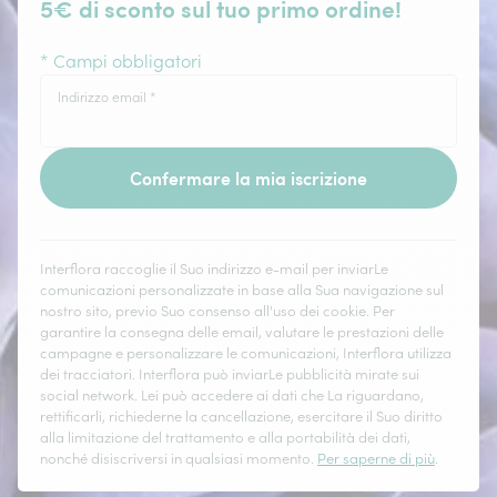
5€ di sconto sul tuo primo ordine!
* Campi obbligatori
Indirizzo email
*
Confermare la mia iscrizione
Interflora raccoglie il Suo indirizzo e-mail per inviarLe
comunicazioni personalizzate in base alla Sua navigazione sul
nostro sito, previo Suo consenso all'uso dei cookie. Per
garantire la consegna delle email, valutare le prestazioni delle
campagne e personalizzare le comunicazioni, Interflora utilizza
dei tracciatori. Interflora può inviarLe pubblicità mirate sui
social network. Lei può accedere ai dati che La riguardano,
rettificarli, richiederne la cancellazione, esercitare il Suo diritto
alla limitazione del trattamento e alla portabilità dei dati,
nonché disiscriversi in qualsiasi momento.
Per saperne di più
.