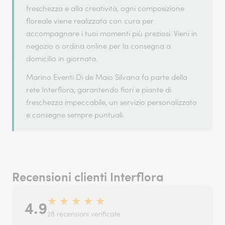
freschezza e alla creatività, ogni composizione
floreale viene realizzata con cura per
accompagnare i tuoi momenti più preziosi. Vieni in
negozio o ordina online per la consegna a
domicilio in giornata.
Marino Eventi Di de Maio Silvana fa parte della
rete Interflora, garantendo fiori e piante di
freschezza impeccabile, un servizio personalizzato
e consegne sempre puntuali.
Recensioni clienti Interflora
★
★
★
★
★
4.9
28 recensioni verificate