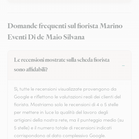
Domande frequenti sul fiorista Marino
Eventi Di de Maio Silvana
Le recensioni mostrate sulla scheda fiorista
sono affidabili?
Sì, tutte le recensioni visualizzate provengono da
Google e riflettono le valutazioni reali dei clienti del
fiorista. Mostriamo solo le recensioni di 4 o 5 stelle
per mettere in luce la qualità del lavoro degli
artigiani della nostra rete, ma il punteggio medio (su
5 stelle) e il numero totale di recensioni indicati
corrispondono al dato complessivo Google.