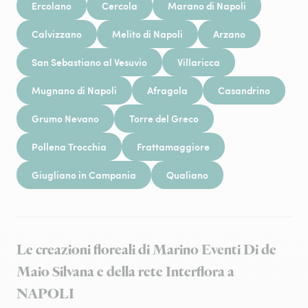
Ercolano
Cercola
Marano di Napoli
Calvizzano
Melito di Napoli
Arzano
San Sebastiano al Vesuvio
Villaricca
Mugnano di Napoli
Afragola
Casandrino
Grumo Nevano
Torre del Greco
Pollena Trocchia
Frattamaggiore
Giugliano in Campania
Qualiano
Le creazioni floreali di Marino Eventi Di de
Maio Silvana e della rete Interflora a
NAPOLI