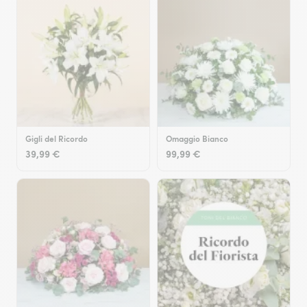
Gigli del Ricordo
Omaggio Bianco
39,99 €
99,99 €