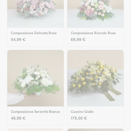
Composizione Delicata Rosa
Composizione Ricordo Rosa
54,99 €
69,99 €
Composizione Serenità Bianca
Cuscino Giallo
49,99 €
179,00 €