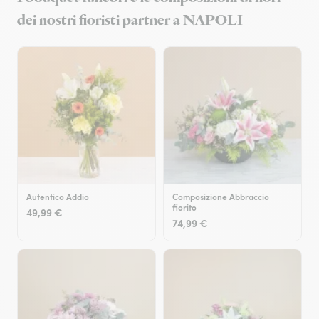
dei nostri fioristi partner a NAPOLI
Autentico Addio
Composizione Abbraccio
fiorito
49,99 €
74,99 €