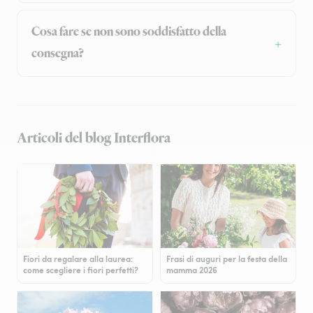
Cosa fare se non sono soddisfatto della
consegna?
Articoli del blog Interflora
Fiori da regalare alla laurea:
Frasi di auguri per la festa della
come scegliere i fiori perfetti?
mamma 2026