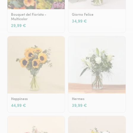
Bouquet del Fiorista -
Giorno Felice
Multicolor
34,99 €
29,99 €
Happiness
Hermes
44,99 €
39,99 €