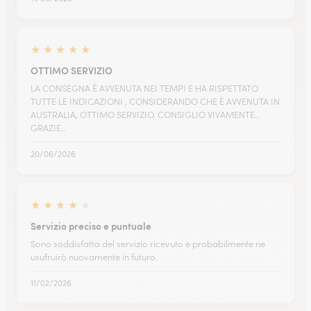
★
★
★
★
★
OTTIMO SERVIZIO
LA CONSEGNA È AVVENUTA NEI TEMPI E HA RISPETTATO
TUTTE LE INDICAZIONI , CONSIDERANDO CHE È AVVENUTA IN
AUSTRALIA, OTTIMO SERVIZIO, CONSIGLIO VIVAMENTE..
GRAZIE..
20/06/2026
★
★
★
★
★
Servizio preciso e puntuale
Sono soddisfatta del servizio ricevuto e probabilmente ne
usufruirò nuovamente in futuro.
11/02/2026