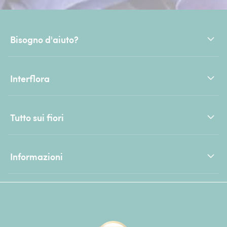
Bisogno d'aiuto?
Interflora
Tutto sui fiori
Informazioni