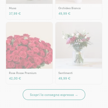
Musa
Orchidea Bianca
37,99 €
49,99 €
Rose Rosse Premium
Sentimenti
42,00 €
49,99 €
Scopri la consegna espressa →