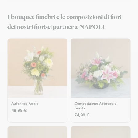
I bouquet funebri e le composizioni di fiori
dei nostri fioristi partner a NAPOLI
Autentico Addio
Composizione Abbraccio
fiorito
49,99 €
74,99 €