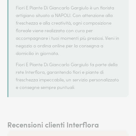
Fiori E Piante Di Giancarlo Gargiulo è un fiorista
artigiano situato a NAPOLI. Con attenzione alla
freschezza e alla creatività, ogni composizione
floreale viene realizzata con cura per
accompagnare i tuoi momenti più preziosi. Vieni in
negozio o ordina online per la consegna a
domicilio in giornata.
Fiori E Piante Di Giancarlo Gargiulo fa parte della
rete Interflora, garantendo fiori e piante di
freschezza impeccabile, un servizio personalizzato
e consegne sempre puntuali.
Recensioni clienti Interflora