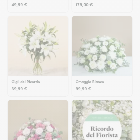
49,99 €
179,00 €
Gigli del Ricordo
Omaggio Bianco
39,99 €
99,99 €