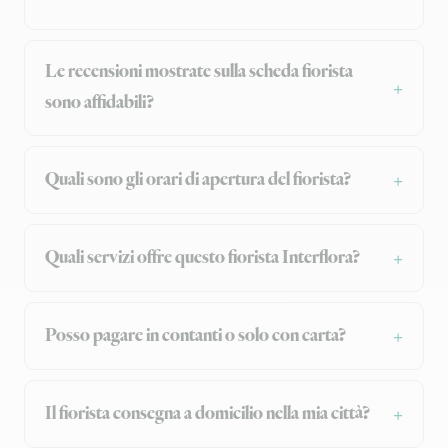
Le recensioni mostrate sulla scheda fiorista
sono affidabili?
Quali sono gli orari di apertura del fiorista?
Quali servizi offre questo fiorista Interflora?
Posso pagare in contanti o solo con carta?
Il fiorista consegna a domicilio nella mia città?