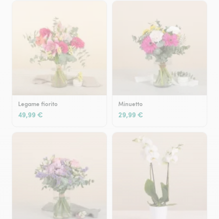
Legame fiorito
Minuetto
49,99 €
29,99 €