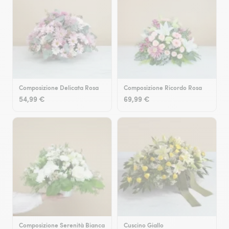
Composizione Delicata Rosa
Composizione Ricordo Rosa
54,99 €
69,99 €
Composizione Serenità Bianca
Cuscino Giallo