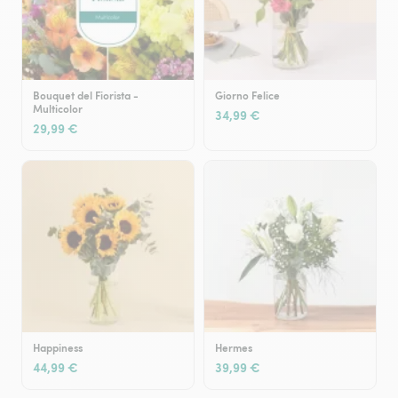
Bouquet del Fiorista -
Giorno Felice
Multicolor
34,99 €
29,99 €
Happiness
Hermes
44,99 €
39,99 €