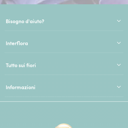
Bisogno d'aiuto?
Interflora
Tutto sui fiori
Informazioni