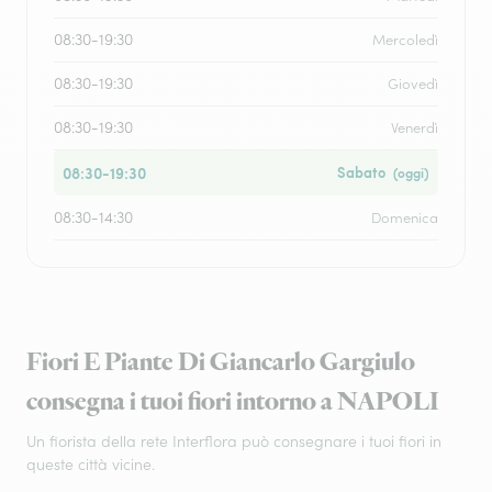
08:30-19:30
Mercoledì
08:30-19:30
Giovedì
08:30-19:30
Venerdì
08:30-19:30
Sabato
(oggi)
08:30-14:30
Domenica
Fiori E Piante Di Giancarlo Gargiulo
consegna i tuoi fiori intorno a NAPOLI
Un fiorista della rete Interflora può consegnare i tuoi fiori in
queste città vicine.