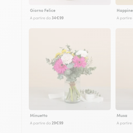
Giorno Felice
Happine
34€99
A partire da
A partire
Minuetto
Musa
29€99
A partire da
A partire