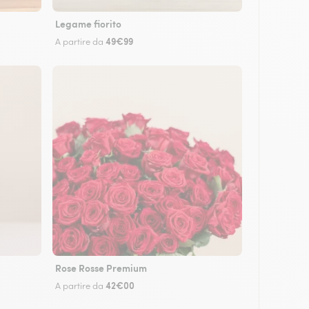
Legame fiorito
49€99
A partire da
Rose Rosse Premium
42€00
A partire da