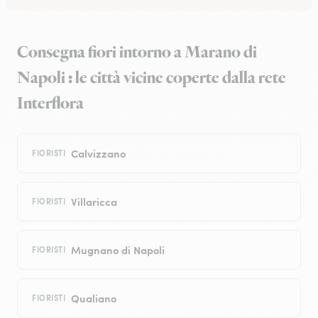
Consegna fiori intorno a Marano di
Napoli : le città vicine coperte dalla rete
Interflora
Calvizzano
FIORISTI
Villaricca
FIORISTI
Mugnano di Napoli
FIORISTI
Qualiano
FIORISTI