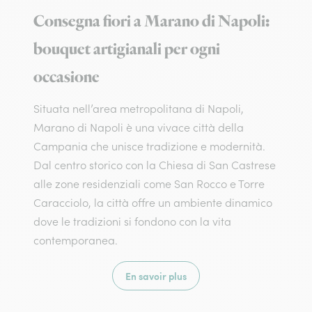
Consegna fiori a Marano di Napoli:
bouquet artigianali per ogni
occasione
Situata nell’area metropolitana di Napoli,
Marano di Napoli è una vivace città della
Campania che unisce tradizione e modernità.
Dal centro storico con la Chiesa di San Castrese
alle zone residenziali come San Rocco e Torre
Caracciolo, la città offre un ambiente dinamico
dove le tradizioni si fondono con la vita
contemporanea.
En savoir plus