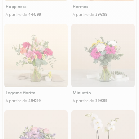
Happiness
Hermes
44€99
39€99
A partire da
A partire da
Legame fiorito
Minuetto
49€99
29€99
A partire da
A partire da