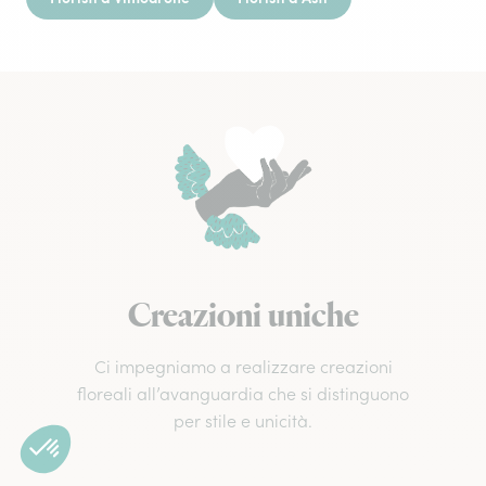
Creazioni uniche
Ci impegniamo a realizzare creazioni
floreali all’avanguardia che si distinguono
per stile e unicità.