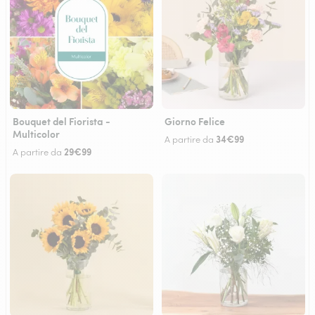
Bouquet del Fiorista -
Giorno Felice
Multicolor
34€99
A partire da
29€99
A partire da