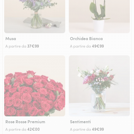
Musa
Orchidea Bianca
37€99
49€99
A partire da
A partire da
Rose Rosse Premium
Sentimenti
42€00
49€99
A partire da
A partire da