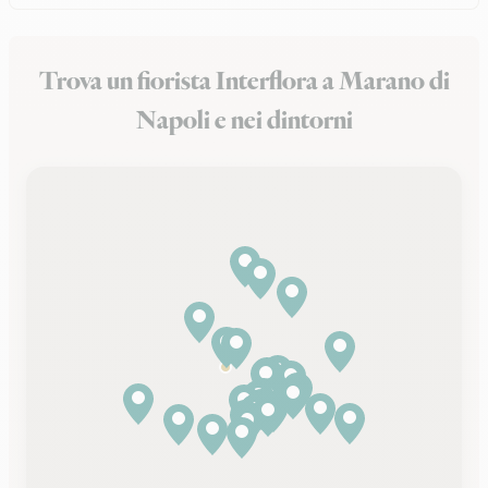
Trova un fiorista Interflora a Marano di
Napoli e nei dintorni