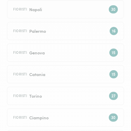
Napoli
FIORISTI
Palermo
FIORISTI
Genova
FIORISTI
Catania
FIORISTI
Torino
FIORISTI
Ciampino
FIORISTI