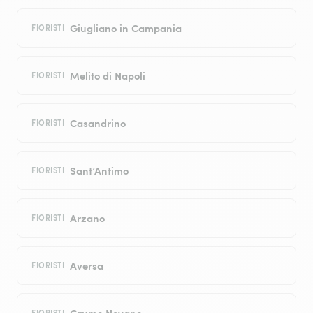
Giugliano in Campania
FIORISTI
Melito di Napoli
FIORISTI
Casandrino
FIORISTI
Sant’Antimo
FIORISTI
Arzano
FIORISTI
Aversa
FIORISTI
Grumo Nevano
FIORISTI