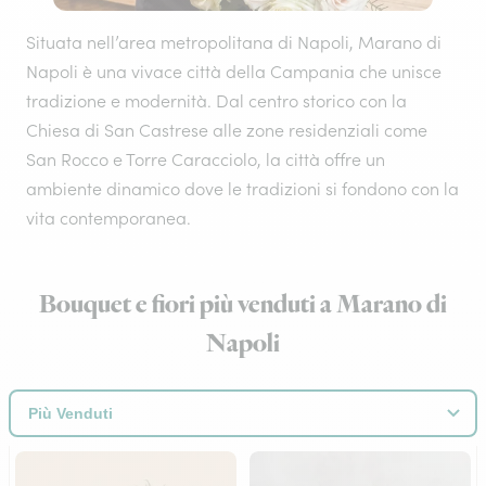
Situata nell’area metropolitana di Napoli, Marano di
Napoli è una vivace città della Campania che unisce
tradizione e modernità. Dal centro storico con la
Chiesa di San Castrese alle zone residenziali come
San Rocco e Torre Caracciolo, la città offre un
ambiente dinamico dove le tradizioni si fondono con la
vita contemporanea.
Bouquet e fiori più venduti a Marano di
Napoli