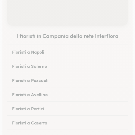
I fioristi in Campania della rete Interflora
Fioristi a Napoli
Fioristi a Salerno
Fioristi a Pozzuoli
Fioristi a Avellino
Fioristi a Portici
Fioristi a Caserta