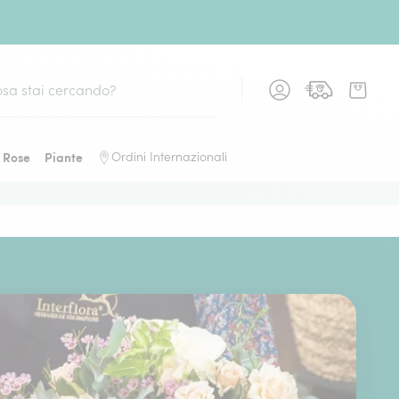
Rose
Piante
Ordini Internazionali