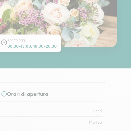
Aperto oggi
08:30-13:00, 16:30-20:30
Orari di apertura
Lunedì
Martedì