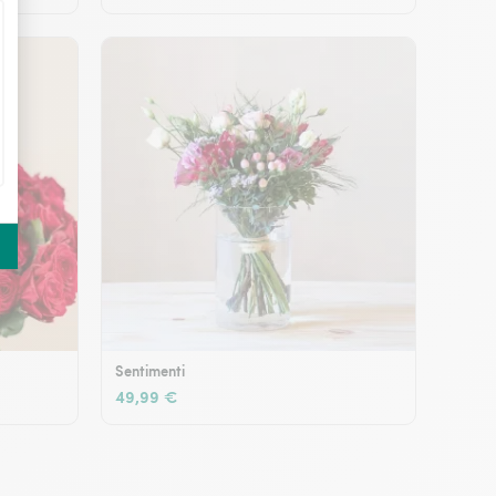
Sentimenti
49,99 €