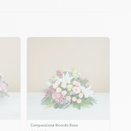
Composizione Ricordo Rosa