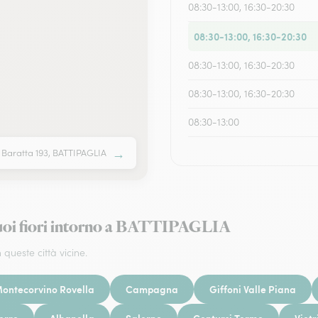
08:30-13:00, 16:30-20:30
08:30-13:00, 16:30-20:30
08:30-13:00, 16:30-20:30
08:30-13:00, 16:30-20:30
08:30-13:00
→
. Baratta 193, BATTIPAGLIA
tuoi fiori intorno a BATTIPAGLIA
 queste città vicine.
ontecorvino Rovella
Campagna
Giffoni Valle Piana