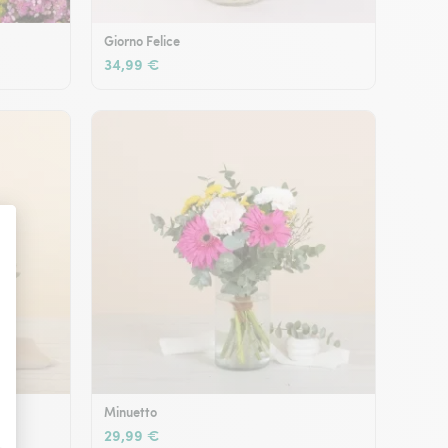
Giorno Felice
34,99 €
Minuetto
29,99 €