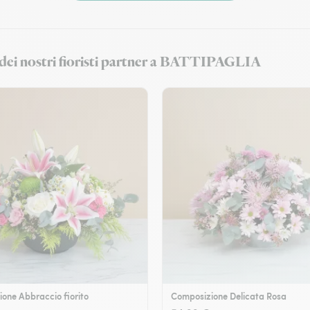
ri dei nostri fioristi partner a BATTIPAGLIA
one Abbraccio fiorito
Composizione Delicata Rosa