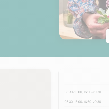
08:30-13:00, 16:30-20:30
08:30-13:00, 16:30-20:30